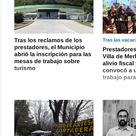
Tras los reclamos de los
Tras las vacac
prestadores, el Municipio
Prestadores
abrió la inscripción para las
Villa de Me
mesas de trabajo sobre
alivio fiscal
turismo
convocó a 
trabajo para