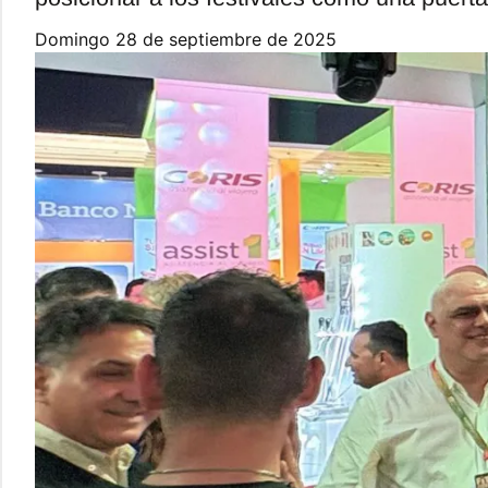
domingo 28 de septiembre de 2025