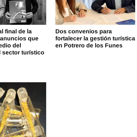
 final de la
Dos convenios para
 anuncios que
fortalecer la gestión turística
edio del
en Potrero de los Funes
 sector turístico