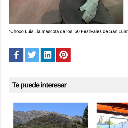
‘Choco Luis’, la mascota de los ’50 Festivales de San Luis’
Te puede interesar