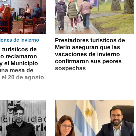
Prestadores turísticos de
iones de invierno
Merlo aseguran que las
 turísticos de
vacaciones de invierno
rlo reclamaron
confirmaron sus peores
 y el Municipio
sospechas
una mesa de
 el 20 de agosto