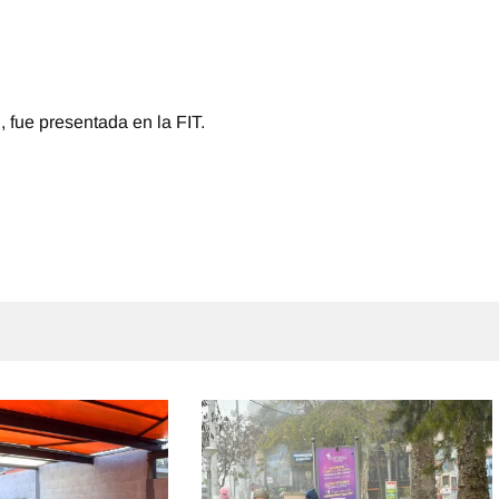
, fue presentada en la FIT.