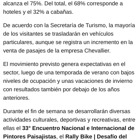
alcanza el 75%. Del total, el 68% corresponde a
hoteles y el 32% a cabañas.
De acuerdo con la Secretaría de Turismo, la mayoría
de los visitantes se trasladarán en vehículos
particulares, aunque se registra un incremento en la
venta de pasajes de la empresa Chevallier.
El movimiento previsto genera expectativas en el
sector, luego de una temporada de verano con bajos
niveles de ocupación y unas vacaciones de invierno
con resultados también por debajo de los años
anteriores.
Durante el fin de semana se desarrollarán diversas
actividades culturales, deportivas y recreativas, entre
ellas el
33° Encuentro Nacional e Internacional de
Pintores Paisajistas
, el
Rally Bike | Desafío del