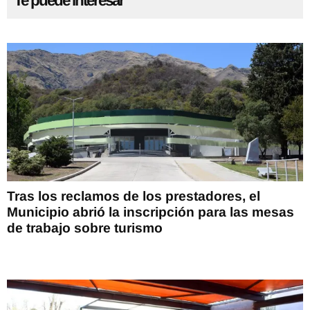
Te puede interesar
Tras los reclamos de los prestadores, el
Municipio abrió la inscripción para las mesas
de trabajo sobre turismo