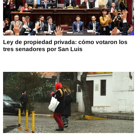
Ley de propiedad privada: cómo votaron los
tres senadores por San Luis