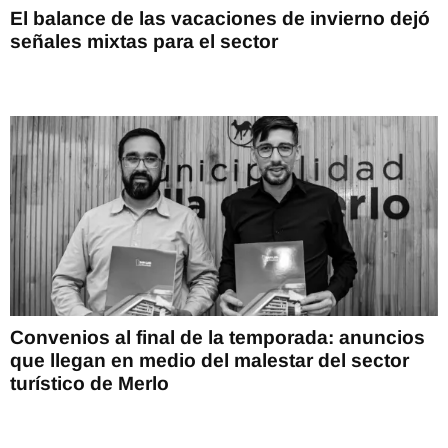
El balance de las vacaciones de invierno dejó
señales mixtas para el sector
Convenios al final de la temporada: anuncios
que llegan en medio del malestar del sector
turístico de Merlo