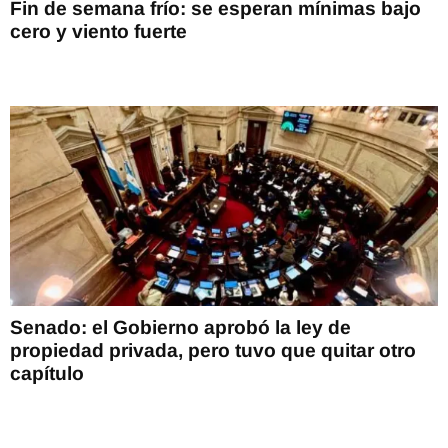
Fin de semana frío: se esperan mínimas bajo
cero y viento fuerte
Senado: el Gobierno aprobó la ley de
propiedad privada, pero tuvo que quitar otro
capítulo