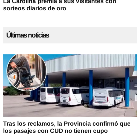
La Carolina premia a sus visitantes con
sorteos diarios de oro
Últimas noticias
Tras los reclamos, la Provincia confirmó que
los pasajes con CUD no tienen cupo