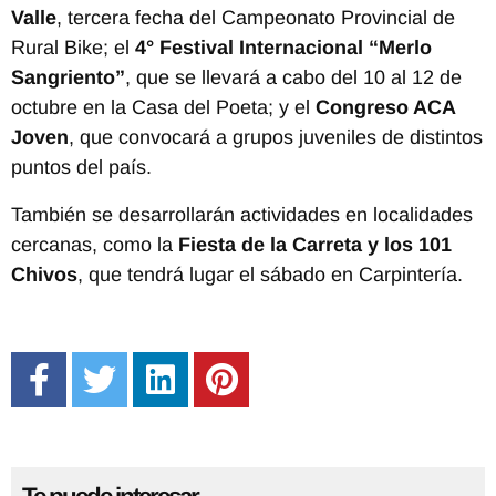
Valle
, tercera fecha del Campeonato Provincial de
Rural Bike; el
4° Festival Internacional “Merlo
Sangriento”
, que se llevará a cabo del 10 al 12 de
octubre en la Casa del Poeta; y el
Congreso ACA
Joven
, que convocará a grupos juveniles de distintos
puntos del país.
También se desarrollarán actividades en localidades
cercanas, como la
Fiesta de la Carreta y los 101
Chivos
, que tendrá lugar el sábado en Carpintería.