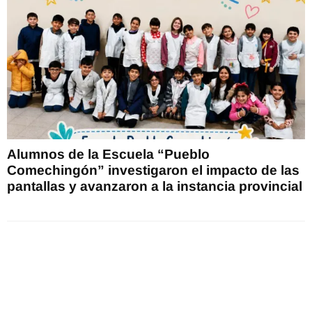
Alumnos de la Escuela “Pueblo
Comechingón” investigaron el impacto de las
pantallas y avanzaron a la instancia provincial