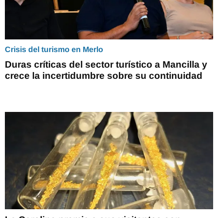
Crisis del turismo en Merlo
Duras críticas del sector turístico a Mancilla y
crece la incertidumbre sobre su continuidad