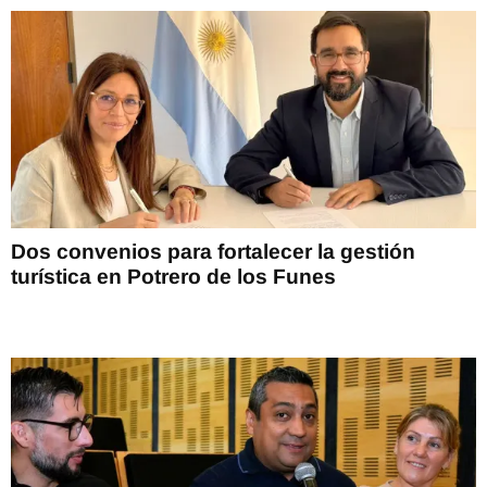
Dos convenios para fortalecer la gestión
turística en Potrero de los Funes