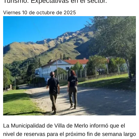
Turismo. Expectativas en el sector.
viernes 10 de octubre de 2025
La Municipalidad de Villa de Merlo informó que el
nivel de reservas para el próximo fin de semana largo