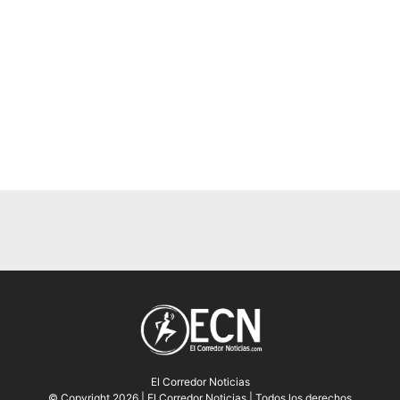
El Corredor Noticias
© Copyright 2026 | El Corredor Noticias | Todos los derechos