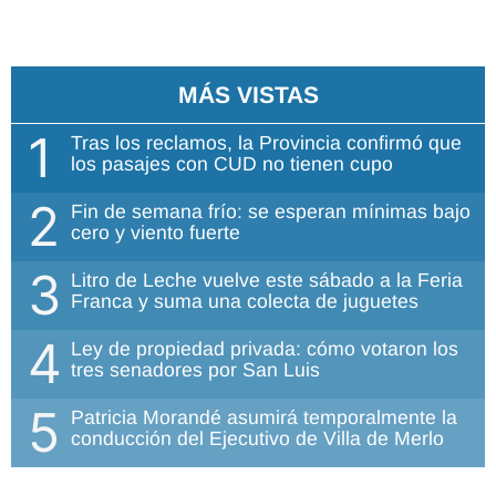
MÁS VISTAS
1
Tras los reclamos, la Provincia confirmó que
los pasajes con CUD no tienen cupo
2
Fin de semana frío: se esperan mínimas bajo
cero y viento fuerte
3
Litro de Leche vuelve este sábado a la Feria
Franca y suma una colecta de juguetes
4
Ley de propiedad privada: cómo votaron los
tres senadores por San Luis
5
Patricia Morandé asumirá temporalmente la
conducción del Ejecutivo de Villa de Merlo