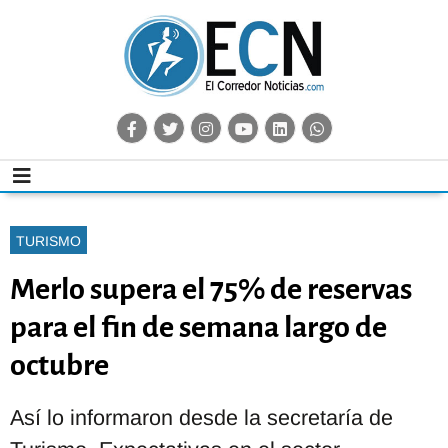
TURISMO
Merlo supera el 75% de reservas
para el fin de semana largo de
octubre
Así lo informaron desde la secretaría de