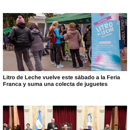
Litro de Leche vuelve este sábado a la Feria
Franca y suma una colecta de juguetes