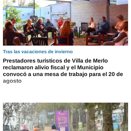
Tras las vacaciones de invierno
Prestadores turísticos de Villa de Merlo
reclamaron alivio fiscal y el Municipio
convocó a una mesa de trabajo para el 20 de
agosto