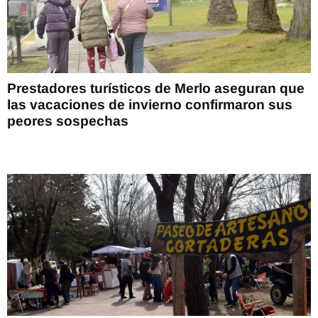
Prestadores turísticos de Merlo aseguran que
las vacaciones de invierno confirmaron sus
peores sospechas