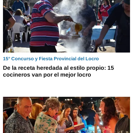
15° Concurso y Fiesta Provincial del Locro
De la receta heredada al estilo propio: 15
cocineros van por el mejor locro