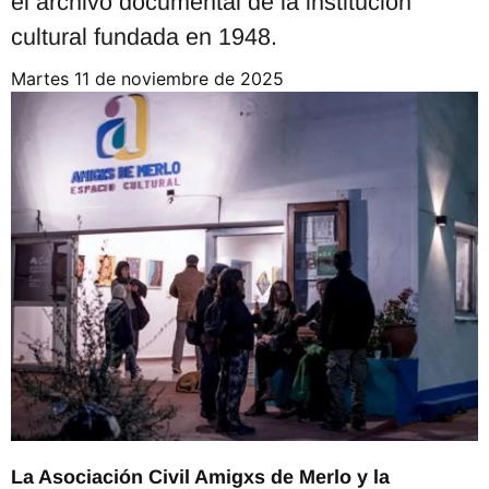
el archivo documental de la institución
cultural fundada en 1948.
martes 11 de noviembre de 2025
La Asociación Civil Amigxs de Merlo y la