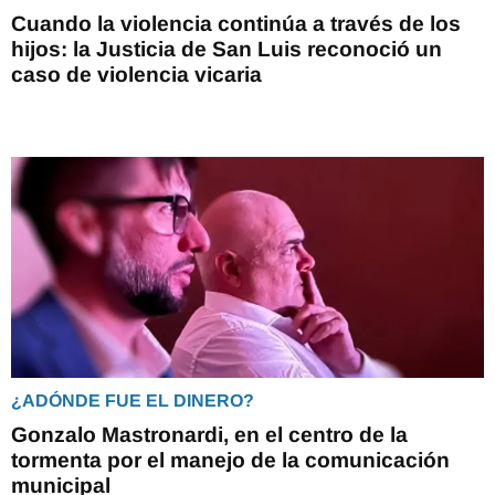
Cuando la violencia continúa a través de los
hijos: la Justicia de San Luis reconoció un
caso de violencia vicaria
¿ADÓNDE FUE EL DINERO?
Gonzalo Mastronardi, en el centro de la
tormenta por el manejo de la comunicación
municipal