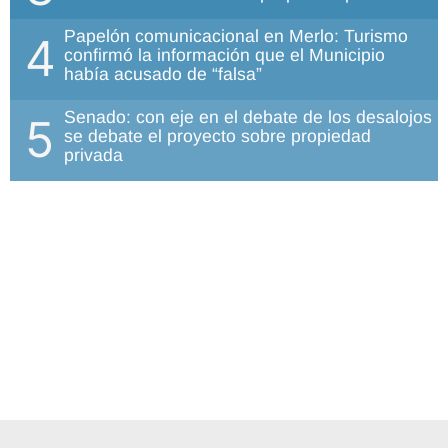
Papelón comunicacional en Merlo: Turismo
4
confirmó la información que el Municipio
había acusado de “falsa”
Senado: con eje en el debate de los desalojos
5
se debate el proyecto sobre propiedad
privada