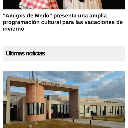
"Amigxs de Merlo" presenta una amplia
programación cultural para las vacaciones de
invierno
Últimas noticias