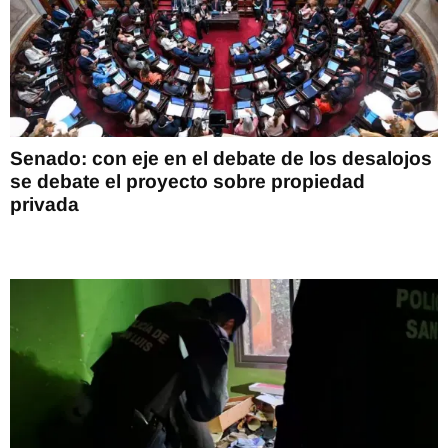
Senado: con eje en el debate de los desalojos
se debate el proyecto sobre propiedad
privada