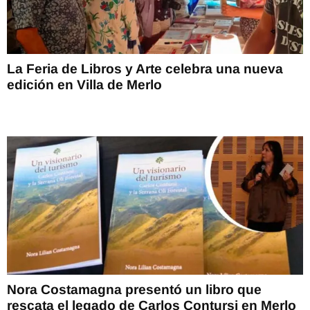
La Feria de Libros y Arte celebra una nueva
edición en Villa de Merlo
Nora Costamagna presentó un libro que
rescata el legado de Carlos Contursi en Merlo