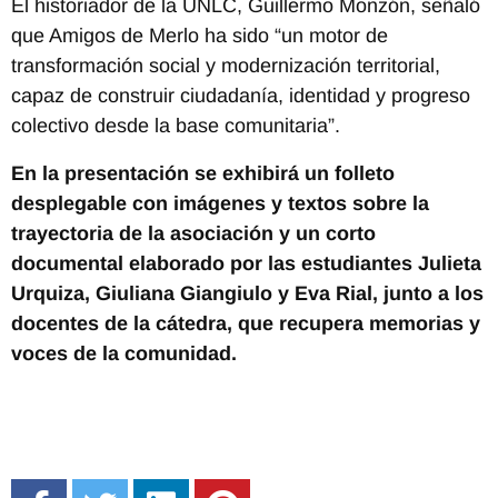
El historiador de la UNLC, Guillermo Monzón, señaló
que Amigos de Merlo ha sido “un motor de
transformación social y modernización territorial,
capaz de construir ciudadanía, identidad y progreso
colectivo desde la base comunitaria”.
En la presentación se exhibirá un folleto
desplegable con imágenes y textos sobre la
trayectoria de la asociación y un corto
documental elaborado por las estudiantes Julieta
Urquiza, Giuliana Giangiulo y Eva Rial, junto a los
docentes de la cátedra, que recupera memorias y
voces de la comunidad.