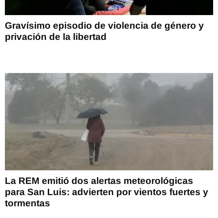
Gravísimo episodio de violencia de género y
privación de la libertad
La REM emitió dos alertas meteorológicas
para San Luis: advierten por vientos fuertes y
tormentas