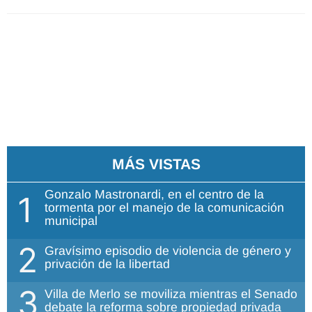
MÁS VISTAS
Gonzalo Mastronardi, en el centro de la
1
tormenta por el manejo de la comunicación
municipal
2
Gravísimo episodio de violencia de género y
privación de la libertad
3
Villa de Merlo se moviliza mientras el Senado
debate la reforma sobre propiedad privada