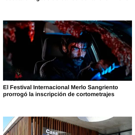
El Festival Internacional Merlo Sangriento
prorrogó la inscripción de cortometrajes