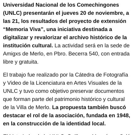
Universidad Nacional de los Comechingones
(UNLC) presentarán el jueves 20 de noviembre, a
las 21, los resultados del proyecto de extensión
“Memoria Viva”, una iniciativa destinada a
digitalizar y revalorizar el archivo histórico de la
institución cultural.
La actividad será en la sede de
Amigxs de Merlo, en Pbro. Becerra 540, con entrada
libre y gratuita.
El trabajo fue realizado por la Cátedra de Fotografía
y Video de la Licenciatura en Artes Visuales de la
UNLC y tuvo como objetivo preservar documentos
que forman parte del patrimonio histórico y cultural
de la Villa de Merlo.
La propuesta también buscó
destacar el rol de la asociación, fundada en 1948,
en la construcción de la identidad local.