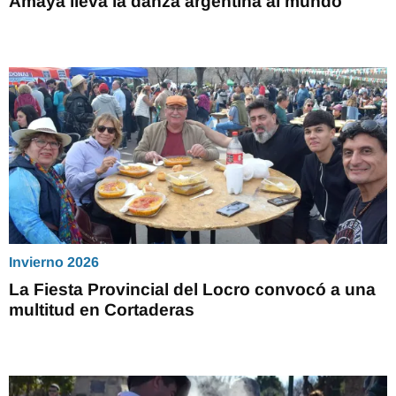
Amaya lleva la danza argentina al mundo
Invierno 2026
La Fiesta Provincial del Locro convocó a una
multitud en Cortaderas