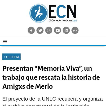
CULTURA
Presentan “Memoria Viva”, un
trabajo que rescata la historia de
Amigxs de Merlo
El proyecto de la UNLC recupera y organiza