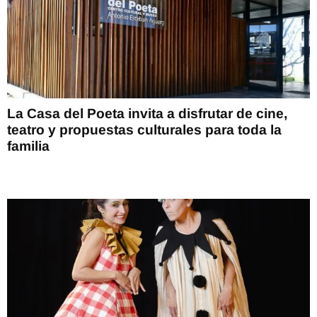
La Casa del Poeta invita a disfrutar de cine,
teatro y propuestas culturales para toda la
familia