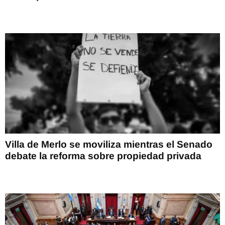
Villa de Merlo se moviliza mientras el Senado
debate la reforma sobre propiedad privada