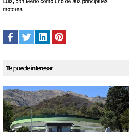
Luis, con Merlo como uno de sus principales
motores.
Te puede interesar