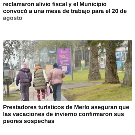
reclamaron alivio fiscal y el Municipio
convocó a una mesa de trabajo para el 20 de
agosto
Prestadores turísticos de Merlo aseguran que
las vacaciones de invierno confirmaron sus
peores sospechas