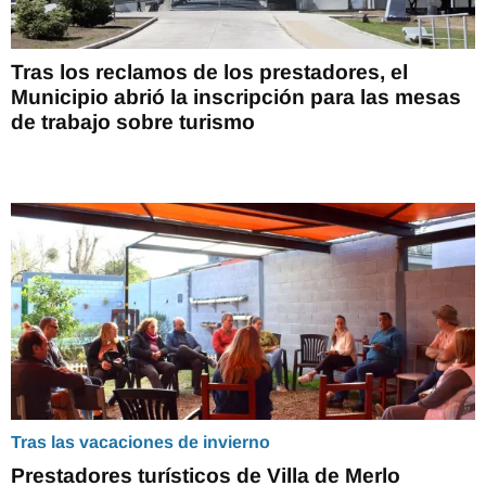
Tras los reclamos de los prestadores, el
Municipio abrió la inscripción para las mesas
de trabajo sobre turismo
Tras las vacaciones de invierno
Prestadores turísticos de Villa de Merlo