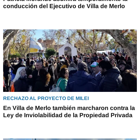
conducción del Ejecutivo de Villa de Merlo
RECHAZO AL PROYECTO DE MILEI
En Villa de Merlo también marcharon contra la
Ley de Inviolabilidad de la Propiedad Privada