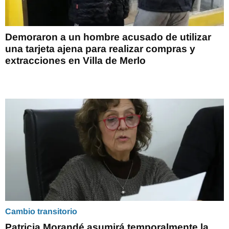
Demoraron a un hombre acusado de utilizar
una tarjeta ajena para realizar compras y
extracciones en Villa de Merlo
Cambio transitorio
Patricia Morandé asumirá temporalmente la