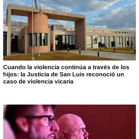
Cuando la violencia continúa a través de los
hijos: la Justicia de San Luis reconoció un
caso de violencia vicaria