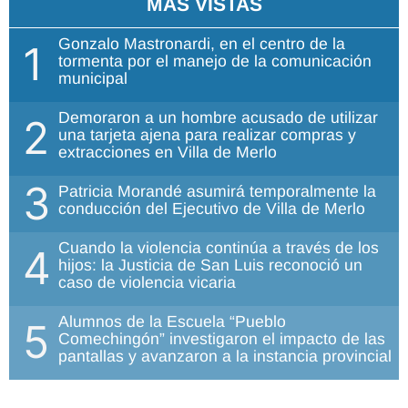
MÁS VISTAS
Gonzalo Mastronardi, en el centro de la
1
tormenta por el manejo de la comunicación
municipal
Demoraron a un hombre acusado de utilizar
2
una tarjeta ajena para realizar compras y
extracciones en Villa de Merlo
3
Patricia Morandé asumirá temporalmente la
conducción del Ejecutivo de Villa de Merlo
Cuando la violencia continúa a través de los
4
hijos: la Justicia de San Luis reconoció un
caso de violencia vicaria
Alumnos de la Escuela “Pueblo
5
Comechingón” investigaron el impacto de las
pantallas y avanzaron a la instancia provincial