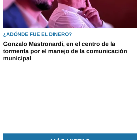
¿ADÓNDE FUE EL DINERO?
Gonzalo Mastronardi, en el centro de la
tormenta por el manejo de la comunicación
municipal