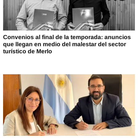
Convenios al final de la temporada: anuncios
que llegan en medio del malestar del sector
turístico de Merlo