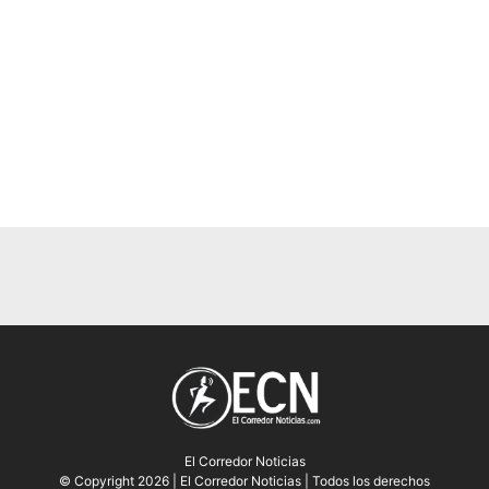
El Corredor Noticias
© Copyright 2026 | El Corredor Noticias | Todos los derechos