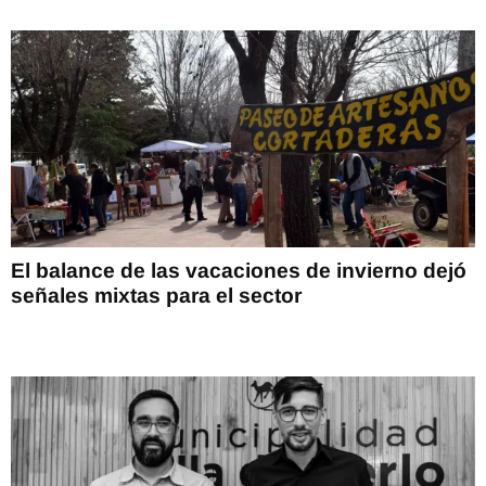
El balance de las vacaciones de invierno dejó
señales mixtas para el sector