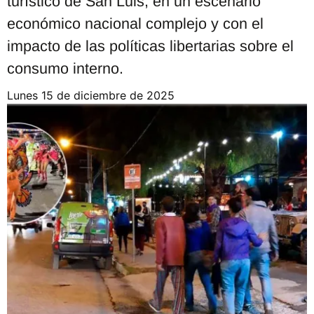
turístico de San Luis, en un escenario
económico nacional complejo y con el
impacto de las políticas libertarias sobre el
consumo interno.
lunes 15 de diciembre de 2025