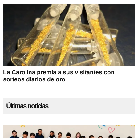
La Carolina premia a sus visitantes con
sorteos diarios de oro
Últimas noticias