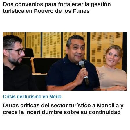
Dos convenios para fortalecer la gestión
turística en Potrero de los Funes
Crisis del turismo en Merlo
Duras críticas del sector turístico a Mancilla y
crece la incertidumbre sobre su continuidad