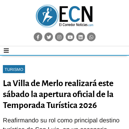
TURISMO
La Villa de Merlo realizará este
sábado la apertura oficial de la
Temporada Turística 2026
Reafirmando su rol como principal destino