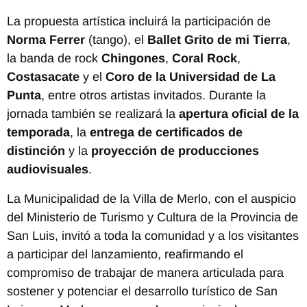
La propuesta artística incluirá la participación de
Norma Ferrer
(tango), el
Ballet Grito de mi Tierra
,
la banda de rock
Chingones
,
Coral Rock
,
Costasacate
y el
Coro de la Universidad de La
Punta
, entre otros artistas invitados. Durante la
jornada también se realizará la
apertura oficial de la
temporada
, la
entrega de certificados de
distinción
y la
proyección de producciones
audiovisuales
.
La Municipalidad de la Villa de Merlo, con el auspicio
del Ministerio de Turismo y Cultura de la Provincia de
San Luis, invitó a toda la comunidad y a los visitantes
a participar del lanzamiento, reafirmando el
compromiso de trabajar de manera articulada para
sostener y potenciar el desarrollo turístico de San