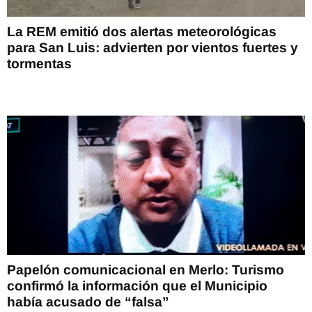
La REM emitió dos alertas meteorológicas
para San Luis: advierten por vientos fuertes y
tormentas
Papelón comunicacional en Merlo: Turismo
confirmó la información que el Municipio
había acusado de “falsa”