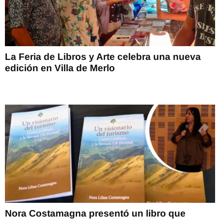
La Feria de Libros y Arte celebra una nueva
edición en Villa de Merlo
Nora Costamagna presentó un libro que