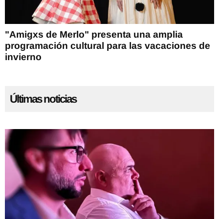
"Amigxs de Merlo" presenta una amplia
programación cultural para las vacaciones de
invierno
Últimas noticias