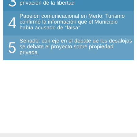
3
privación de la libertad
Papelón comunicacional en Merlo: Turismo
4
confirmó la información que el Municipio
había acusado de “falsa”
Senado: con eje en el debate de los desalojos
5
se debate el proyecto sobre propiedad
privada