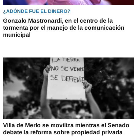
¿ADÓNDE FUE EL DINERO?
Gonzalo Mastronardi, en el centro de la
tormenta por el manejo de la comunicación
municipal
Villa de Merlo se moviliza mientras el Senado
debate la reforma sobre propiedad privada