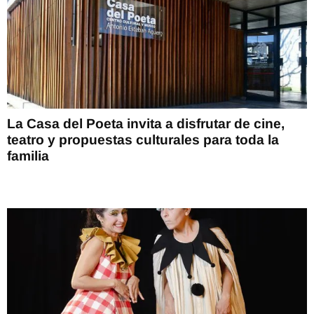
La Casa del Poeta invita a disfrutar de cine,
teatro y propuestas culturales para toda la
familia