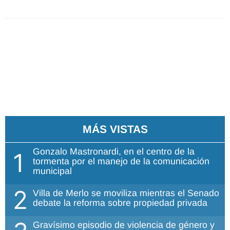
MÁS VISTAS
Gonzalo Mastronardi, en el centro de la
1
tormenta por el manejo de la comunicación
municipal
2
Villa de Merlo se moviliza mientras el Senado
debate la reforma sobre propiedad privada
Gravísimo episodio de violencia de género y