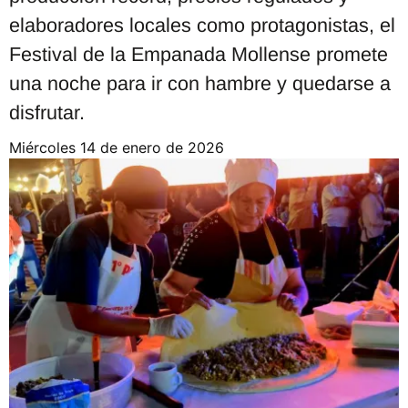
elaboradores locales como protagonistas, el
Festival de la Empanada Mollense promete
una noche para ir con hambre y quedarse a
disfrutar.
miércoles 14 de enero de 2026