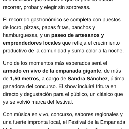
recorrer, probar y elegir sin sorpresas.
El recorrido gastronómico se completa con puestos
de locro, pizzas, papas fritas, panchos y
hamburguesas, y un
paseo de artesanos y
emprendedores locales
que refleja el crecimiento
productivo de la comunidad y suma color a la noche.
Uno de los momentos más esperados será el
armado en vivo de la empanada gigante
, de más
de
1,50 metros
, a cargo de
Sandra Sánchez
, última
ganadora del concurso. El show incluirá fritura en
directo y degustación para el público, un clásico que
ya se volvió marca del festival.
Con música en vivo, concurso, sabores regionales y
una fuerte impronta local, el Festival de la Empanada