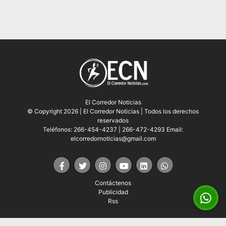
El Corredor Noticias
© Copyright 2026 | El Corredor Noticias | Todos los derechos
reservados
Teléfonos: 266-454-4237 | 266-472-4293 Email:
elcorredornoticias@gmail.com
Contáctenos
Publicidad
Rss