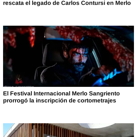
rescata el legado de Carlos Contursi en Merlo
El Festival Internacional Merlo Sangriento
prorrogó la inscripción de cortometrajes