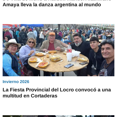
Amaya lleva la danza argentina al mundo
Invierno 2026
La Fiesta Provincial del Locro convocó a una
multitud en Cortaderas