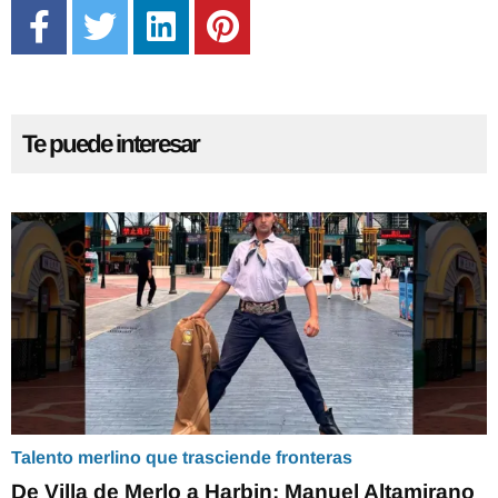
Te puede interesar
Talento merlino que trasciende fronteras
De Villa de Merlo a Harbin: Manuel Altamirano