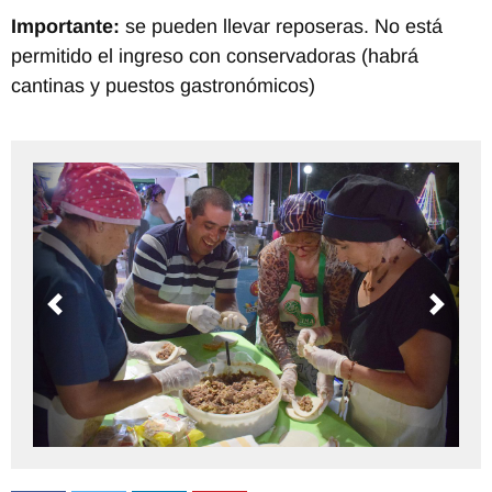
Importante:
se pueden llevar reposeras. No está
permitido el ingreso con conservadoras (habrá
cantinas y puestos gastronómicos)
Previous
Next