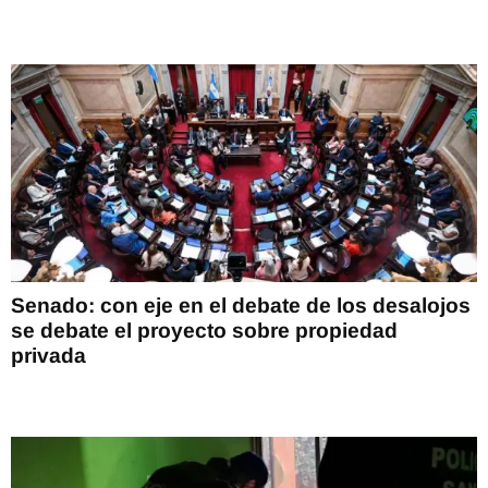
Senado: con eje en el debate de los desalojos
se debate el proyecto sobre propiedad
privada