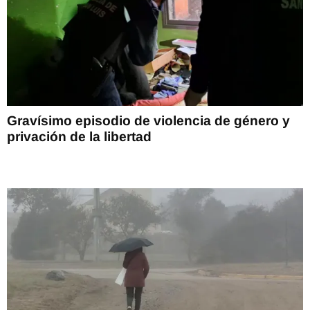
Gravísimo episodio de violencia de género y
privación de la libertad