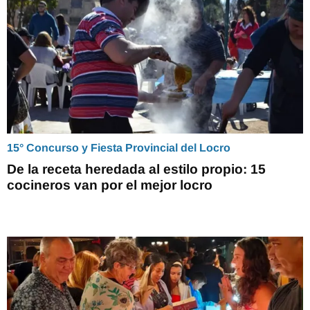
15° Concurso y Fiesta Provincial del Locro
De la receta heredada al estilo propio: 15
cocineros van por el mejor locro