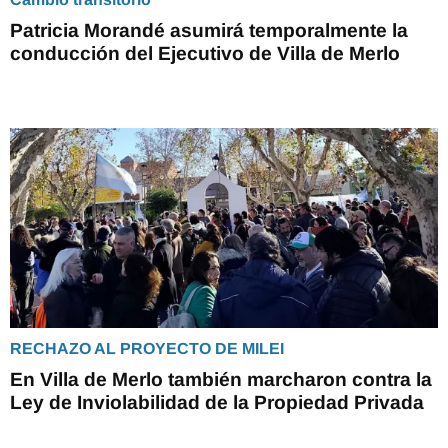
Patricia Morandé asumirá temporalmente la
conducción del Ejecutivo de Villa de Merlo
RECHAZO AL PROYECTO DE MILEI
En Villa de Merlo también marcharon contra la
Ley de Inviolabilidad de la Propiedad Privada