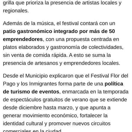
grilla que prioriza la presencia de artistas locales y
regionales.
Además de la música, el festival contará con un
patio gastronómico integrado por más de 50
emprendedores
, con una propuesta centrada en
platos elaborados y gastronomía de colectividades,
sin venta de comida rápida. A esto se suma la
presencia de artesanos y emprendedores locales.
Desde el Municipio explicaron que el Festival Flor del
Pago y los Inmigrantes forma parte de una
política
de turismo de eventos
, enmarcada en la temporada
de espectáculos gratuitos de verano que se extiende
desde diciembre hasta marzo, y que apunta a
generar movimiento económico, fortalecer la
identidad cultural y promover nuevos circuitos
comerciales en la ciudad.