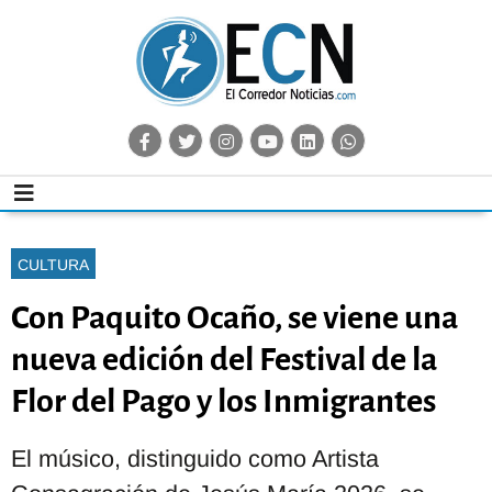
CULTURA
Con Paquito Ocaño, se viene una
nueva edición del Festival de la
Flor del Pago y los Inmigrantes
El músico, distinguido como Artista