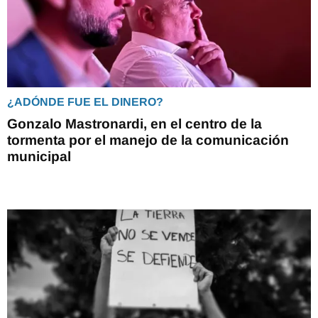
¿ADÓNDE FUE EL DINERO?
Gonzalo Mastronardi, en el centro de la
tormenta por el manejo de la comunicación
municipal