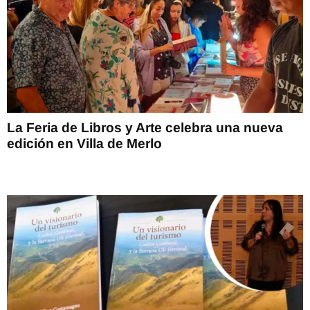
La Feria de Libros y Arte celebra una nueva
edición en Villa de Merlo