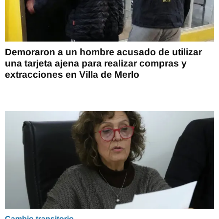
Demoraron a un hombre acusado de utilizar
una tarjeta ajena para realizar compras y
extracciones en Villa de Merlo
Cambio transitorio