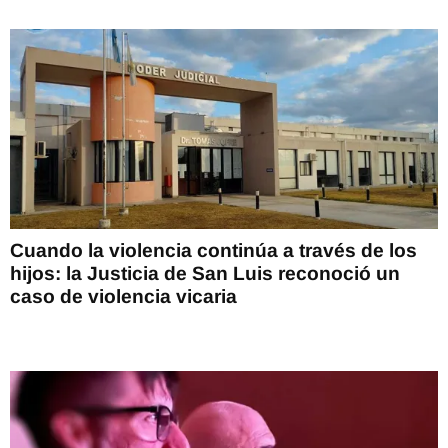
Cuando la violencia continúa a través de los
hijos: la Justicia de San Luis reconoció un
caso de violencia vicaria