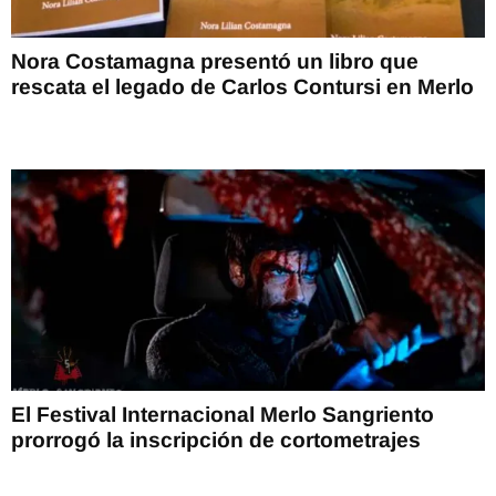
Nora Costamagna presentó un libro que
rescata el legado de Carlos Contursi en Merlo
El Festival Internacional Merlo Sangriento
prorrogó la inscripción de cortometrajes