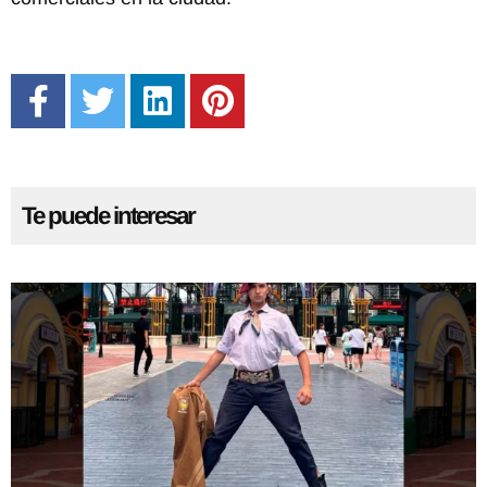
Te puede interesar