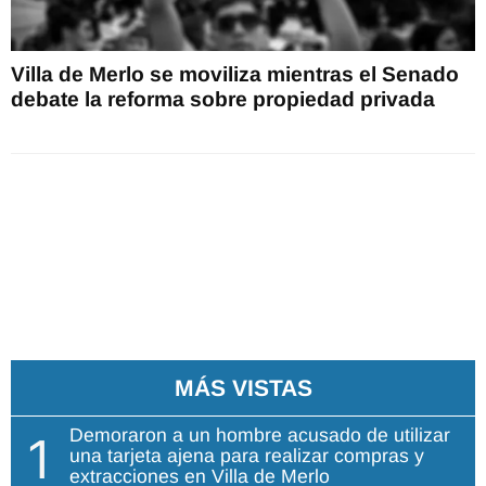
Villa de Merlo se moviliza mientras el Senado
debate la reforma sobre propiedad privada
MÁS VISTAS
Demoraron a un hombre acusado de utilizar
1
una tarjeta ajena para realizar compras y
extracciones en Villa de Merlo