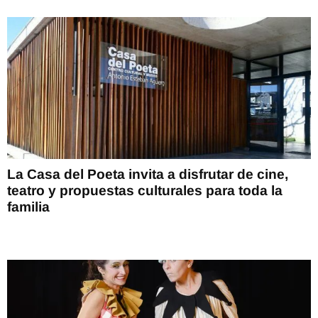
La Casa del Poeta invita a disfrutar de cine,
teatro y propuestas culturales para toda la
familia