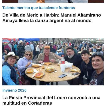
Talento merlino que trasciende fronteras
De Villa de Merlo a Harbin: Manuel Altamirano
Amaya lleva la danza argentina al mundo
Invierno 2026
La Fiesta Provincial del Locro convocó a una
multitud en Cortaderas