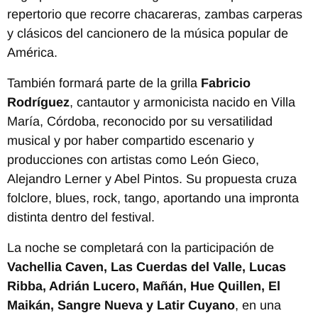
repertorio que recorre chacareras, zambas carperas
y clásicos del cancionero de la música popular de
América.
También formará parte de la grilla
Fabricio
Rodríguez
, cantautor y armonicista nacido en Villa
María, Córdoba, reconocido por su versatilidad
musical y por haber compartido escenario y
producciones con artistas como León Gieco,
Alejandro Lerner y Abel Pintos. Su propuesta cruza
folclore, blues, rock, tango, aportando una impronta
distinta dentro del festival.
La noche se completará con la participación de
Vachellia Caven, Las Cuerdas del Valle, Lucas
Ribba, Adrián Lucero, Mañán, Hue Quillen, El
Maikán, Sangre Nueva y Latir Cuyano
, en una