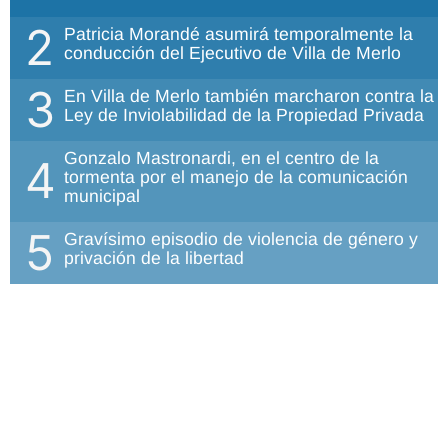
2
Patricia Morandé asumirá temporalmente la
conducción del Ejecutivo de Villa de Merlo
3
En Villa de Merlo también marcharon contra la
Ley de Inviolabilidad de la Propiedad Privada
Gonzalo Mastronardi, en el centro de la
4
tormenta por el manejo de la comunicación
municipal
5
Gravísimo episodio de violencia de género y
privación de la libertad