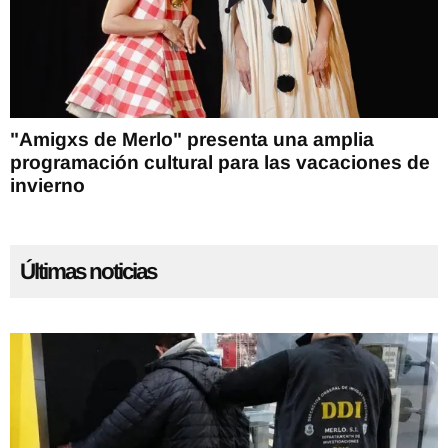
"Amigxs de Merlo" presenta una amplia
programación cultural para las vacaciones de
invierno
Últimas noticias