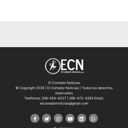
El Corredor Noticias
© Copyright 2026 | El Corredor Noticias | Todos los derechos
reservados
Teléfonos: 266-454-4237 | 266-472-4293 Email:
elcorredornoticias@gmail.com