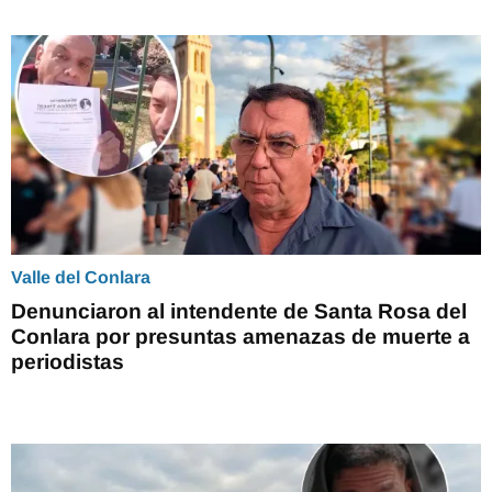
Valle del Conlara
Denunciaron al intendente de Santa Rosa del
Conlara por presuntas amenazas de muerte a
periodistas