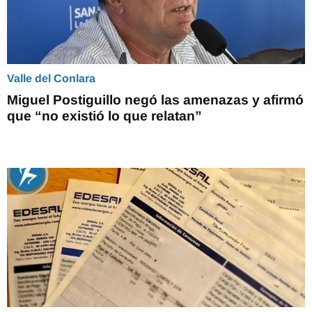
Valle del Conlara
Miguel Postiguillo negó las amenazas y afirmó
que “no existió lo que relatan”