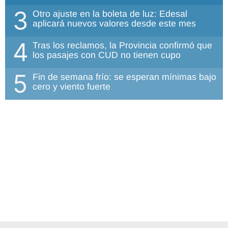
3
Otro ajuste en la boleta de luz: Edesal
aplicará nuevos valores desde este mes
4
Tras los reclamos, la Provincia confirmó que
los pasajes con CUD no tienen cupo
5
Fin de semana frío: se esperan mínimas bajo
cero y viento fuerte