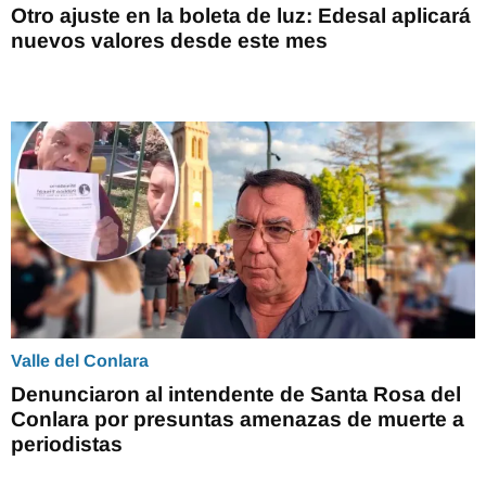
Otro ajuste en la boleta de luz: Edesal aplicará
nuevos valores desde este mes
Valle del Conlara
Denunciaron al intendente de Santa Rosa del
Conlara por presuntas amenazas de muerte a
periodistas