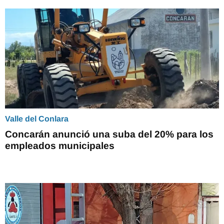
Valle del Conlara
Concarán anunció una suba del 20% para los
empleados municipales