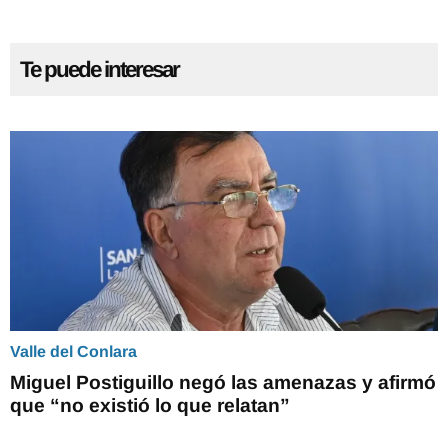
Te puede interesar
Valle del Conlara
Miguel Postiguillo negó las amenazas y afirmó
que “no existió lo que relatan”