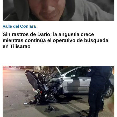
Valle del Conlara
Sin rastros de Darío: la angustia crece
mientras continúa el operativo de búsqueda
en Tilisarao