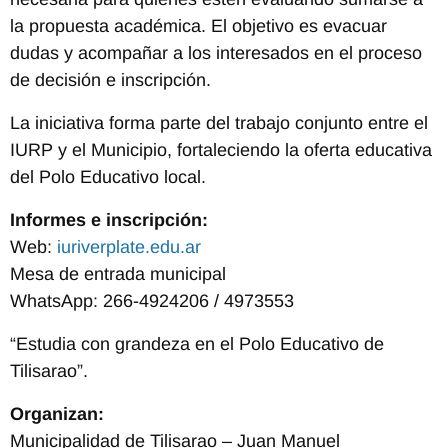
la propuesta académica. El objetivo es evacuar
dudas y acompañar a los interesados en el proceso
de decisión e inscripción.
La iniciativa forma parte del trabajo conjunto entre el
IURP y el Municipio, fortaleciendo la oferta educativa
del Polo Educativo local.
Informes e inscripción:
Web:
iuriverplate.edu.ar
Mesa de entrada municipal
WhatsApp: 266-4924206 / 4973553
“Estudia con grandeza en el Polo Educativo de
Tilisarao”.
Organizan:
Municipalidad de Tilisarao – Juan Manuel