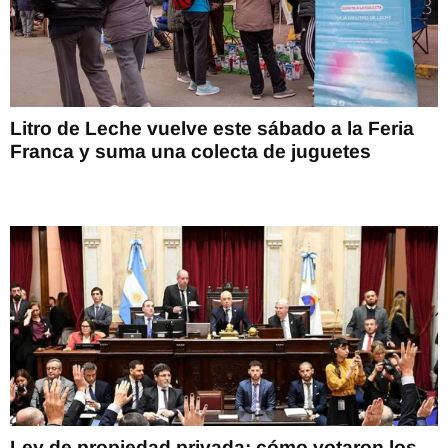
Litro de Leche vuelve este sábado a la Feria
Franca y suma una colecta de juguetes
Ley de propiedad privada: cómo votaron los