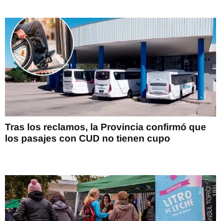
Tras los reclamos, la Provincia confirmó que
los pasajes con CUD no tienen cupo