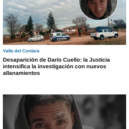
Valle del Conlara
Desaparición de Darío Cuello: la Justicia
intensifica la investigación con nuevos
allanamientos