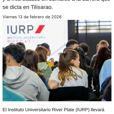
se dicta en Tilisarao.
viernes 13 de febrero de 2026
El Instituto Universitario River Plate (IURP) llevará