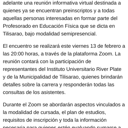
adelante una reunión informativa virtual destinada a
quienes ya se encuentran preinscriptos y a todas
aquellas personas interesadas en formar parte del
Profesorado en Educación Física que se dicta en
Tilisarao, bajo modalidad semipresencial.
El encuentro se realizará este viernes 13 de febrero a
las 20:00 horas, a través de la plataforma Zoom. La
reunión contará con la participación de
representantes del Instituto Universitario River Plate
y de la Municipalidad de Tilisarao, quienes brindarán
detalles sobre la carrera y responderán todas las
consultas de los asistentes.
Durante el Zoom se abordarán aspectos vinculados a
la modalidad de cursada, el plan de estudios,
requisitos de inscripción y toda la información
necesaria para quienes estén evaluando sumarse a