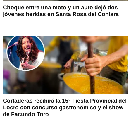
Choque entre una moto y un auto dejó dos
jóvenes heridas en Santa Rosa del Conlara
Cortaderas recibirá la 15° Fiesta Provincial del
Locro con concurso gastronómico y el show
de Facundo Toro