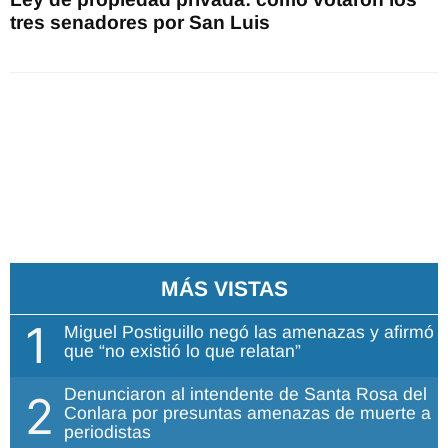
tres senadores por San Luis
MÁS VISTAS
1
Miguel Postiguillo negó las amenazas y afirmó
que “no existió lo que relatan”
Denunciaron al intendente de Santa Rosa del
2
Conlara por presuntas amenazas de muerte a
periodistas