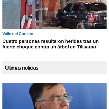
Valle del Conlara
Cuatro personas resultaron heridas tras un
fuerte choque contra un árbol en Tilisarao
Últimas noticias