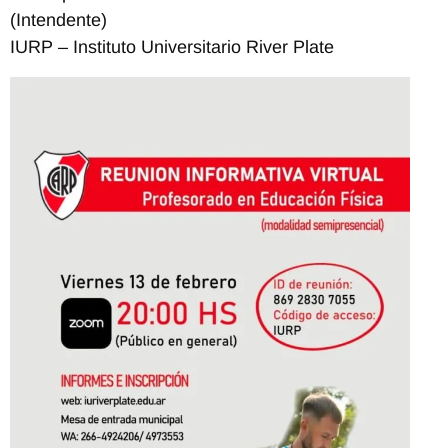
(Intendente)
IURP – Instituto Universitario River Plate