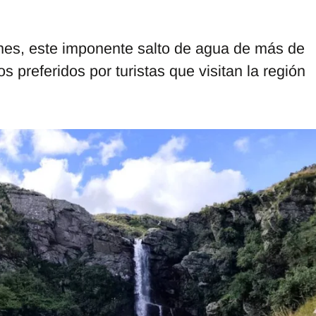
nes, este imponente salto de agua de más de
s preferidos por turistas que visitan la región