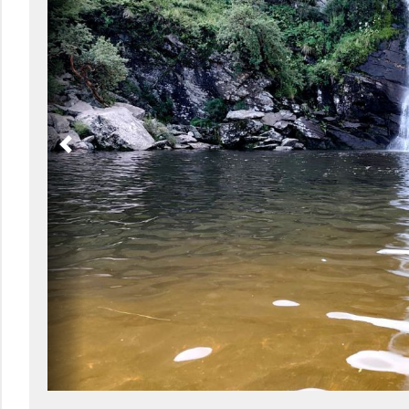
Previous