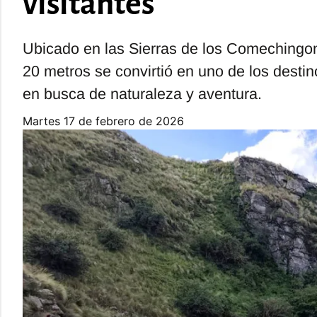
visitantes
Ubicado en las Sierras de los Comechingo
20 metros se convirtió en uno de los destino
en busca de naturaleza y aventura.
martes 17 de febrero de 2026