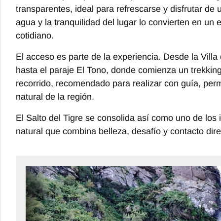
transparentes, ideal para refrescarse y disfrutar de
agua y la tranquilidad del lugar lo convierten en un
cotidiano.
El acceso es parte de la experiencia. Desde la Vill
hasta el paraje El Tono, donde comienza un trekking 
recorrido, recomendado para realizar con guía, perm
natural de la región.
El Salto del Tigre se consolida así como uno de los
natural que combina belleza, desafío y contacto dire