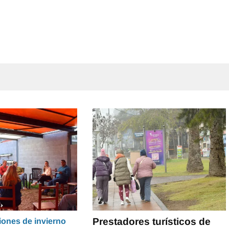
Prestadores turísticos de
iones de invierno