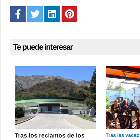
Te puede interesar
Tras los reclamos de los
Tras las vacac