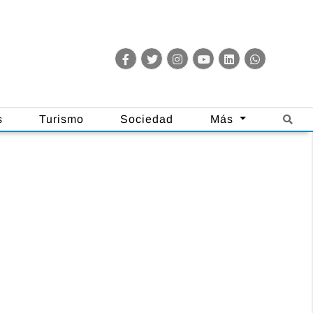
s
Turismo
Sociedad
Más