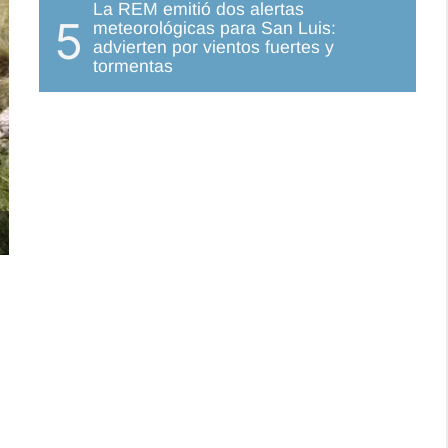
La REM emitió dos alertas
5
meteorológicas para San Luis:
advierten por vientos fuertes y
tormentas