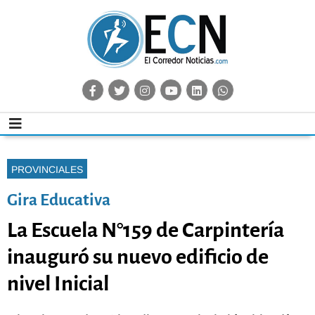
PROVINCIALES
Gira Educativa
La Escuela N°159 de Carpintería
inauguró su nuevo edificio de
nivel Inicial