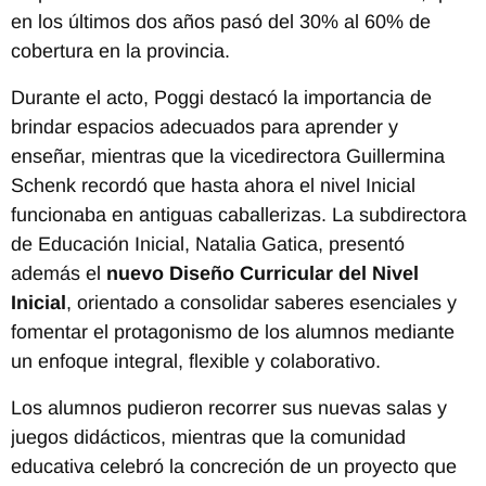
en los últimos dos años pasó del 30% al 60% de
cobertura en la provincia.
Durante el acto, Poggi destacó la importancia de
brindar espacios adecuados para aprender y
enseñar, mientras que la vicedirectora Guillermina
Schenk recordó que hasta ahora el nivel Inicial
funcionaba en antiguas caballerizas. La subdirectora
de Educación Inicial, Natalia Gatica, presentó
además el
nuevo Diseño Curricular del Nivel
Inicial
, orientado a consolidar saberes esenciales y
fomentar el protagonismo de los alumnos mediante
un enfoque integral, flexible y colaborativo.
Los alumnos pudieron recorrer sus nuevas salas y
juegos didácticos, mientras que la comunidad
educativa celebró la concreción de un proyecto que