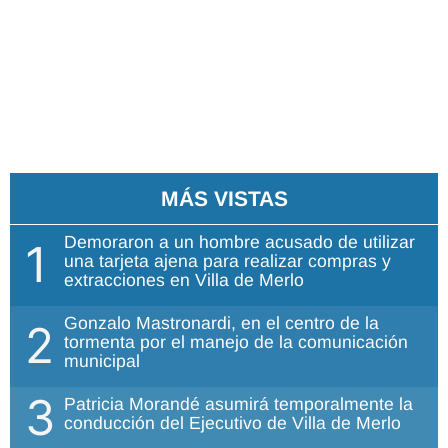
MÁS VISTAS
Demoraron a un hombre acusado de utilizar
1
una tarjeta ajena para realizar compras y
extracciones en Villa de Merlo
Gonzalo Mastronardi, en el centro de la
2
tormenta por el manejo de la comunicación
municipal
3
Patricia Morandé asumirá temporalmente la
conducción del Ejecutivo de Villa de Merlo