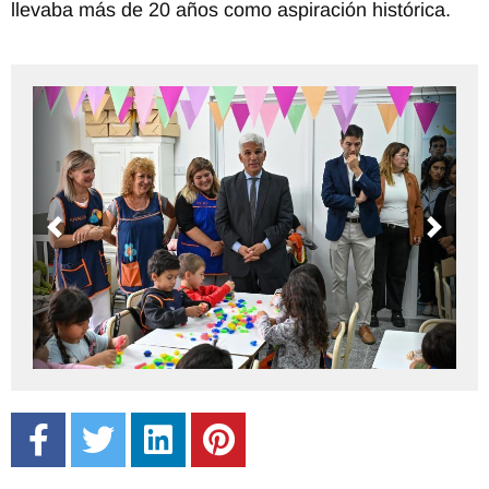
llevaba más de 20 años como aspiración histórica.
Previous
Next