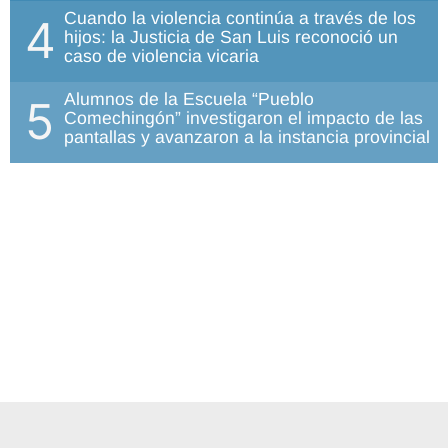
Cuando la violencia continúa a través de los
4
hijos: la Justicia de San Luis reconoció un
caso de violencia vicaria
Alumnos de la Escuela “Pueblo
5
Comechingón” investigaron el impacto de las
pantallas y avanzaron a la instancia provincial