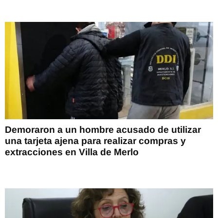
Demoraron a un hombre acusado de utilizar
una tarjeta ajena para realizar compras y
extracciones en Villa de Merlo