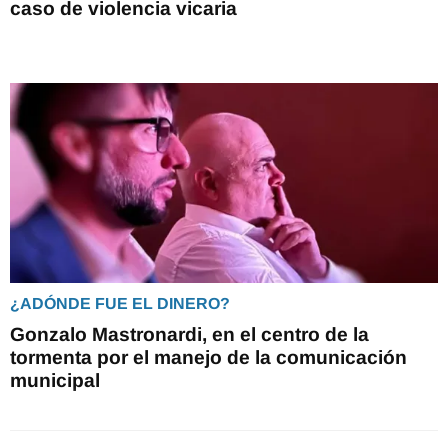
caso de violencia vicaria
¿ADÓNDE FUE EL DINERO?
Gonzalo Mastronardi, en el centro de la
tormenta por el manejo de la comunicación
municipal