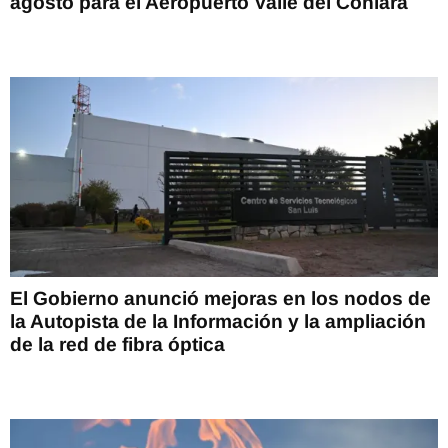
agosto para el Aeropuerto Valle del Conlara
El Gobierno anunció mejoras en los nodos de
la Autopista de la Información y la ampliación
de la red de fibra óptica