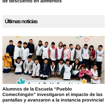
de descuento en alimentos
Últimas noticias
Alumnos de la Escuela “Pueblo
Comechingón” investigaron el impacto de las
pantallas y avanzaron a la instancia provincial