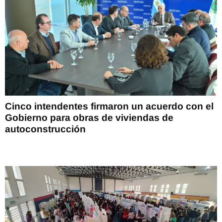
Cinco intendentes firmaron un acuerdo con el
Gobierno para obras de viviendas de
autoconstrucción