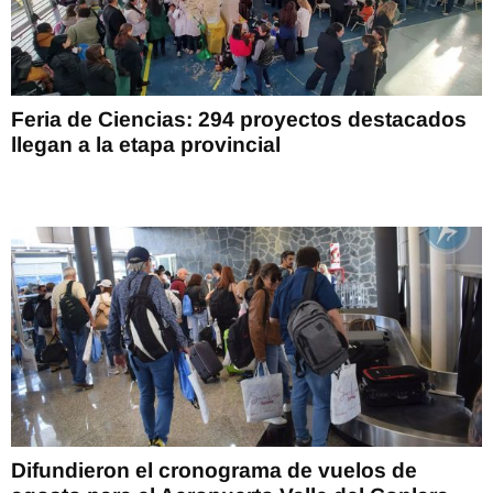
Feria de Ciencias: 294 proyectos destacados
llegan a la etapa provincial
Difundieron el cronograma de vuelos de