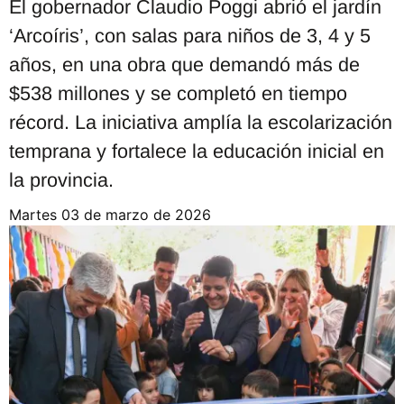
El gobernador Claudio Poggi abrió el jardín
‘Arcoíris’, con salas para niños de 3, 4 y 5
años, en una obra que demandó más de
$538 millones y se completó en tiempo
récord. La iniciativa amplía la escolarización
temprana y fortalece la educación inicial en
la provincia.
martes 03 de marzo de 2026