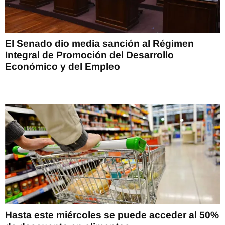
El Senado dio media sanción al Régimen
Integral de Promoción del Desarrollo
Económico y del Empleo
Hasta este miércoles se puede acceder al 50%