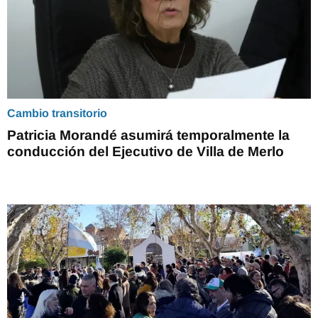
Cambio transitorio
Patricia Morandé asumirá temporalmente la
conducción del Ejecutivo de Villa de Merlo