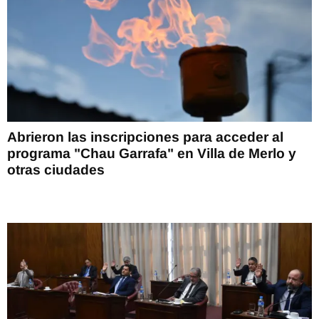
Abrieron las inscripciones para acceder al
programa "Chau Garrafa" en Villa de Merlo y
otras ciudades