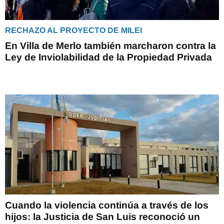
RECHAZO AL PROYECTO DE MILEI
En Villa de Merlo también marcharon contra la
Ley de Inviolabilidad de la Propiedad Privada
Cuando la violencia continúa a través de los
hijos: la Justicia de San Luis reconoció un