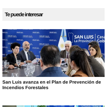
Te puede interesar
San Luis avanza en el Plan de Prevención de
Incendios Forestales