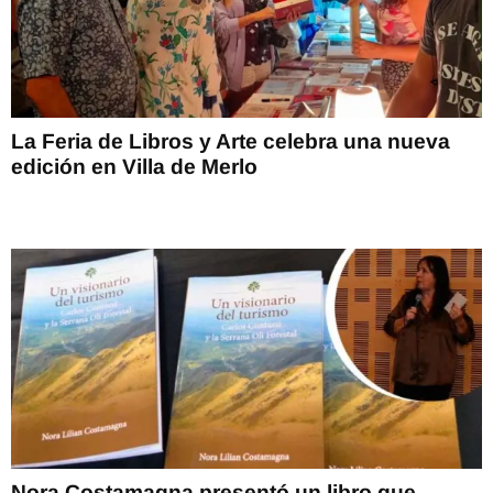
La Feria de Libros y Arte celebra una nueva
edición en Villa de Merlo
Nora Costamagna presentó un libro que