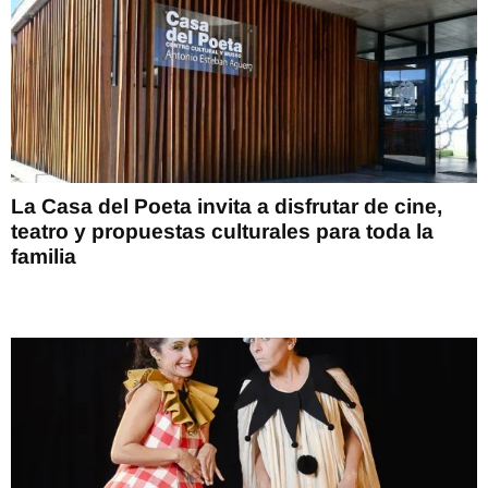
La Casa del Poeta invita a disfrutar de cine,
teatro y propuestas culturales para toda la
familia