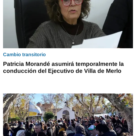
Cambio transitorio
Patricia Morandé asumirá temporalmente la
conducción del Ejecutivo de Villa de Merlo