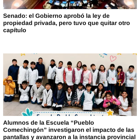
Senado: el Gobierno aprobó la ley de
propiedad privada, pero tuvo que quitar otro
capítulo
Alumnos de la Escuela “Pueblo
Comechingón” investigaron el impacto de las
pantallas y avanzaron a la instancia provincial