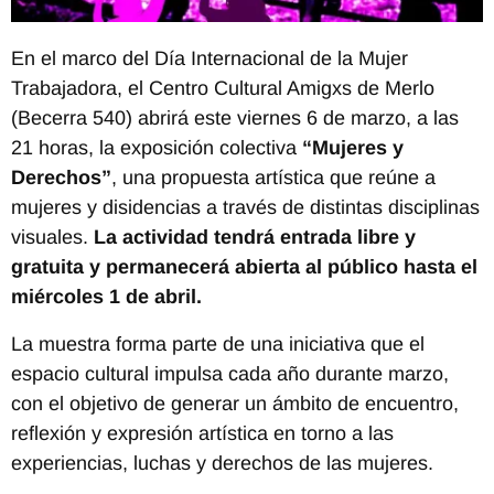
En el marco del Día Internacional de la Mujer
Trabajadora, el Centro Cultural Amigxs de Merlo
(Becerra 540) abrirá este viernes 6 de marzo, a las
21 horas, la exposición colectiva
“Mujeres y
Derechos”
, una propuesta artística que reúne a
mujeres y disidencias a través de distintas disciplinas
visuales.
La actividad tendrá entrada libre y
gratuita y permanecerá abierta al público hasta el
miércoles 1 de abril.
La muestra forma parte de una iniciativa que el
espacio cultural impulsa cada año durante marzo,
con el objetivo de generar un ámbito de encuentro,
reflexión y expresión artística en torno a las
experiencias, luchas y derechos de las mujeres.