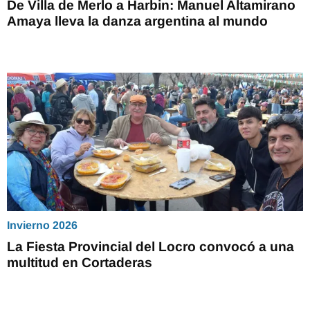
De Villa de Merlo a Harbin: Manuel Altamirano
Amaya lleva la danza argentina al mundo
Invierno 2026
La Fiesta Provincial del Locro convocó a una
multitud en Cortaderas