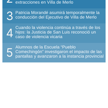
extracciones en Villa de Merlo
3
Patricia Morandé asumirá temporalmente la
conducción del Ejecutivo de Villa de Merlo
Cuando la violencia continúa a través de los
4
hijos: la Justicia de San Luis reconoció un
caso de violencia vicaria
Alumnos de la Escuela “Pueblo
5
Comechingón” investigaron el impacto de las
pantallas y avanzaron a la instancia provincial