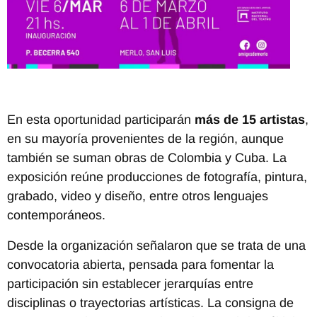
En esta oportunidad participarán
más de 15 artistas
,
en su mayoría provenientes de la región, aunque
también se suman obras de Colombia y Cuba. La
exposición reúne producciones de fotografía, pintura,
grabado, video y diseño, entre otros lenguajes
contemporáneos.
Desde la organización señalaron que se trata de una
convocatoria abierta, pensada para fomentar la
participación sin establecer jerarquías entre
disciplinas o trayectorias artísticas. La consigna de