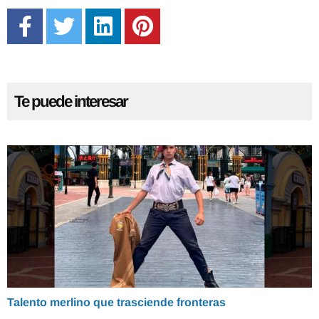
Te puede interesar
Talento merlino que trasciende fronteras