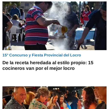
15° Concurso y Fiesta Provincial del Locro
De la receta heredada al estilo propio: 15
cocineros van por el mejor locro