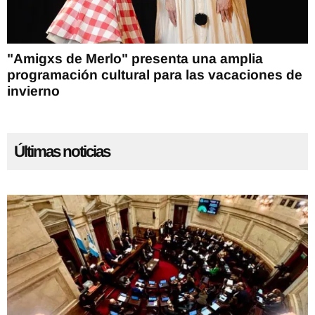
"Amigxs de Merlo" presenta una amplia
programación cultural para las vacaciones de
invierno
Últimas noticias