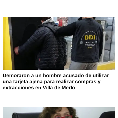
Demoraron a un hombre acusado de utilizar
una tarjeta ajena para realizar compras y
extracciones en Villa de Merlo