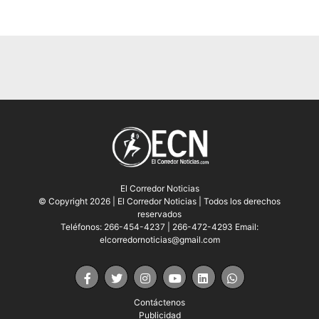
El Corredor Noticias
© Copyright 2026 | El Corredor Noticias | Todos los derechos
reservados
Teléfonos: 266-454-4237 | 266-472-4293 Email:
elcorredornoticias@gmail.com
Contáctenos
Publicidad