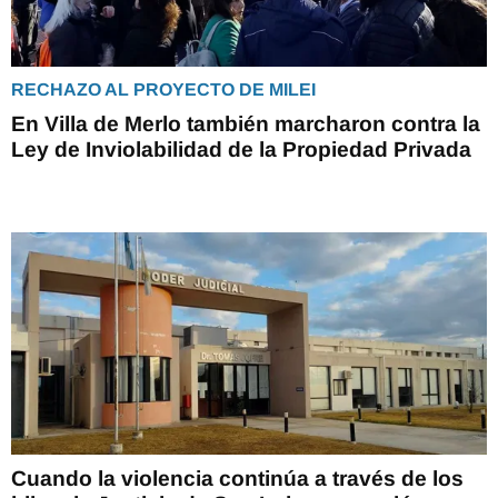
RECHAZO AL PROYECTO DE MILEI
En Villa de Merlo también marcharon contra la
Ley de Inviolabilidad de la Propiedad Privada
Cuando la violencia continúa a través de los