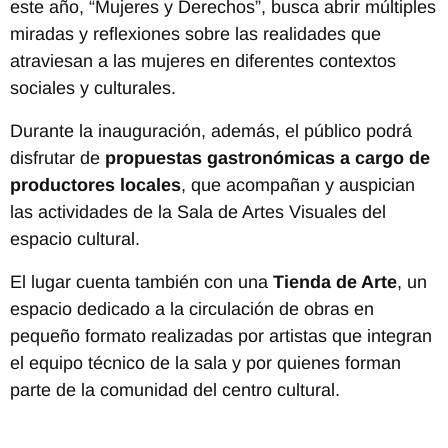
este año, “Mujeres y Derechos”, busca abrir múltiples
miradas y reflexiones sobre las realidades que
atraviesan a las mujeres en diferentes contextos
sociales y culturales.
Durante la inauguración, además, el público podrá
disfrutar de
propuestas gastronómicas a cargo de
productores locales
, que acompañan y auspician
las actividades de la Sala de Artes Visuales del
espacio cultural.
El lugar cuenta también con una
Tienda de Arte
, un
espacio dedicado a la circulación de obras en
pequeño formato realizadas por artistas que integran
el equipo técnico de la sala y por quienes forman
parte de la comunidad del centro cultural.