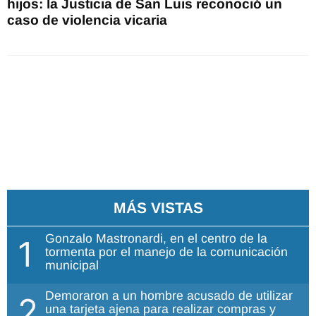
hijos: la Justicia de San Luis reconoció un
caso de violencia vicaria
MÁS VISTAS
Gonzalo Mastronardi, en el centro de la
1
tormenta por el manejo de la comunicación
municipal
Demoraron a un hombre acusado de utilizar
2
una tarjeta ajena para realizar compras y