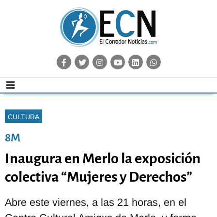
CULTURA
8M
Inaugura en Merlo la exposición
colectiva “Mujeres y Derechos”
Abre este viernes, a las 21 horas, en el