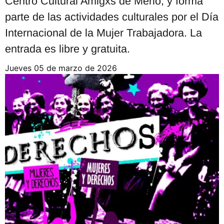
Centro Cultural Amigxs de Merlo, y forma
parte de las actividades culturales por el Día
Internacional de la Mujer Trabajadora. La
entrada es libre y gratuita.
jueves 05 de marzo de 2026