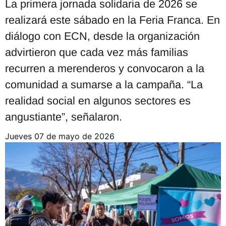
La primera jornada solidaria de 2026 se
realizará este sábado en la Feria Franca. En
diálogo con ECN, desde la organización
advirtieron que cada vez más familias
recurren a merenderos y convocaron a la
comunidad a sumarse a la campaña. “La
realidad social en algunos sectores es
angustiante”, señalaron.
jueves 07 de mayo de 2026