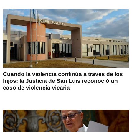
Cuando la violencia continúa a través de los
hijos: la Justicia de San Luis reconoció un
caso de violencia vicaria