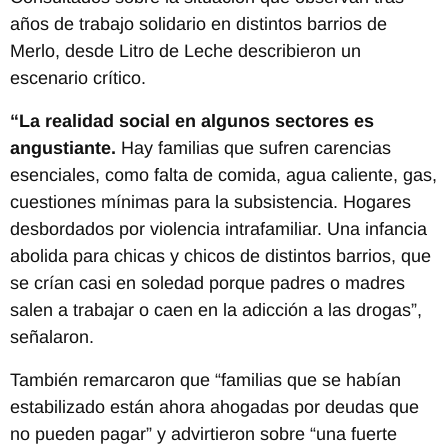
años de trabajo solidario en distintos barrios de
Merlo, desde Litro de Leche describieron un
escenario crítico.
“La realidad social en algunos sectores es
angustiante.
Hay familias que sufren carencias
esenciales, como falta de comida, agua caliente, gas,
cuestiones mínimas para la subsistencia. Hogares
desbordados por violencia intrafamiliar. Una infancia
abolida para chicas y chicos de distintos barrios, que
se crían casi en soledad porque padres o madres
salen a trabajar o caen en la adicción a las drogas”,
señalaron.
También remarcaron que “familias que se habían
estabilizado están ahora ahogadas por deudas que
no pueden pagar” y advirtieron sobre “una fuerte