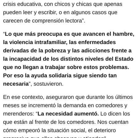
crisis educativa, con chicos y chicas que apenas
pueden leer y escribir, o en algunos casos que
carecen de comprensión lectora”.
“
Lo que más preocupa es que avancen el hambre,
la violencia intrafamiliar, las enfermedades
derivadas de la pobreza y las adicciones frente a
la incapacidad de los distintos niveles del Estado
que no llegan a trabajar sobre estos problemas.
Por eso la ayuda solidaria sigue siendo tan
necesaria
”, sostuvieron.
En ese contexto, aseguraron que durante los últimos
meses se incrementó la demanda en comedores y
merenderos: “
La necesidad aumentó.
Lo dicen los
que están al frente de los comedores. Nos cuentan
cómo empeoró la situación social, el deterioro