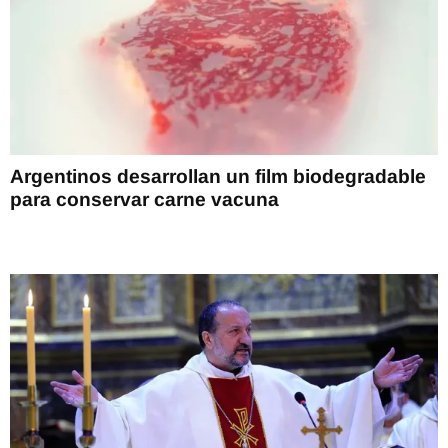
Argentinos desarrollan un film biodegradable
para conservar carne vacuna