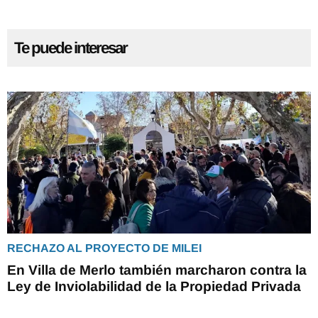
Te puede interesar
RECHAZO AL PROYECTO DE MILEI
En Villa de Merlo también marcharon contra la
Ley de Inviolabilidad de la Propiedad Privada