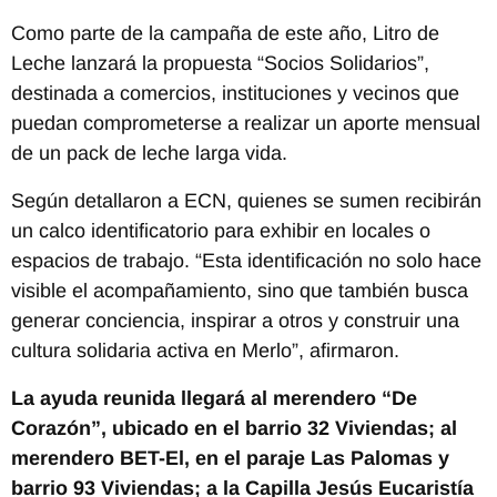
Como parte de la campaña de este año, Litro de
Leche lanzará la propuesta “Socios Solidarios”,
destinada a comercios, instituciones y vecinos que
puedan comprometerse a realizar un aporte mensual
de un pack de leche larga vida.
Según detallaron a ECN, quienes se sumen recibirán
un calco identificatorio para exhibir en locales o
espacios de trabajo. “Esta identificación no solo hace
visible el acompañamiento, sino que también busca
generar conciencia, inspirar a otros y construir una
cultura solidaria activa en Merlo”, afirmaron.
La ayuda reunida llegará al merendero “De
Corazón”, ubicado en el barrio 32 Viviendas; al
merendero BET-El, en el paraje Las Palomas y
barrio 93 Viviendas; a la Capilla Jesús Eucaristía