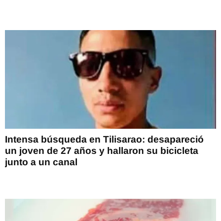
Intensa búsqueda en Tilisarao: desapareció
un joven de 27 años y hallaron su bicicleta
junto a un canal