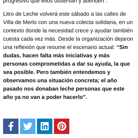
progresivo que ellos observan y atienden”.
Litro de Leche volverá este sábado a las calles de
Villa de Merlo con una nueva colecta solidaria, en un
contexto donde la necesidad crece y ayudar también
cuesta cada vez más. Desde la organización dejaron
una reflexión que resume el escenario actual:
“Sin
dudas, hacen falta más iniciativas y más
personas comprometidas a dar su ayuda, la que
sea posible. Pero también entendemos y
observamos una situación concreta; el año
pasado nos donaban leche personas que este
año ya no van a poder hacerlo”.