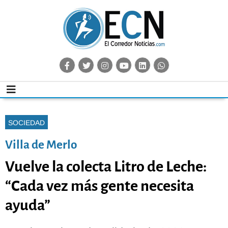
SOCIEDAD
Villa de Merlo
Vuelve la colecta Litro de Leche:
“Cada vez más gente necesita
ayuda”