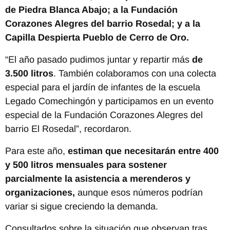
de Piedra Blanca Abajo; a la Fundación
Corazones Alegres del barrio Rosedal; y a la
Capilla Despierta Pueblo de Cerro de Oro.
“El año pasado pudimos juntar y repartir más
de
3.500 litros
. También colaboramos con una colecta
especial para el jardín de infantes de la escuela
Legado Comechingón y participamos en un evento
especial de la Fundación Corazones Alegres del
barrio El Rosedal”, recordaron.
Para este año,
estiman que necesitarán entre 400
y 500 litros mensuales para sostener
parcialmente la asistencia a merenderos y
organizaciones,
aunque esos números podrían
variar si sigue creciendo la demanda.
Consultados sobre la situación que observan tras