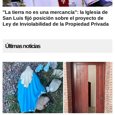
"La tierra no es una mercancía": la Iglesia de
San Luis fijó posición sobre el proyecto de
Ley de Inviolabilidad de la Propiedad Privada
Últimas noticias