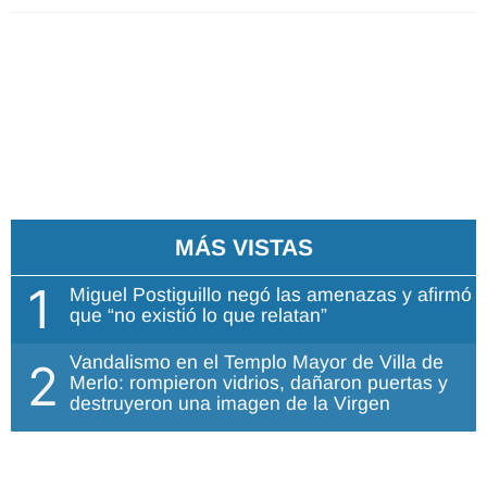
MÁS VISTAS
1
Miguel Postiguillo negó las amenazas y afirmó
que “no existió lo que relatan”
Vandalismo en el Templo Mayor de Villa de
2
Merlo: rompieron vidrios, dañaron puertas y
destruyeron una imagen de la Virgen