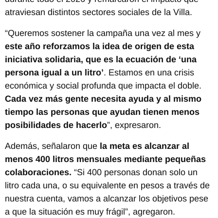
atraviesan distintos sectores sociales de la Villa.
“Queremos sostener la campaña una vez al mes y
este año reforzamos la idea de origen de esta
iniciativa solidaria, que es la ecuación de ‘una
persona igual a un litro’
. Estamos en una crisis
económica y social profunda que impacta el doble.
Cada vez más gente necesita ayuda y al mismo
tiempo las personas que ayudan tienen menos
posibilidades de hacerlo
”, expresaron.
Además, señalaron que
la meta es alcanzar al
menos 400 litros mensuales mediante pequeñas
colaboraciones.
“Si 400 personas donan solo un
litro cada una, o su equivalente en pesos a través de
nuestra cuenta, vamos a alcanzar los objetivos pese
a que la situación es muy frágil”, agregaron.