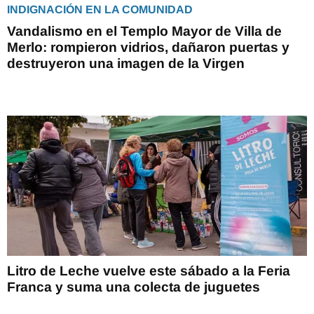
INDIGNACIÓN EN LA COMUNIDAD
Vandalismo en el Templo Mayor de Villa de
Merlo: rompieron vidrios, dañaron puertas y
destruyeron una imagen de la Virgen
Litro de Leche vuelve este sábado a la Feria
Franca y suma una colecta de juguetes