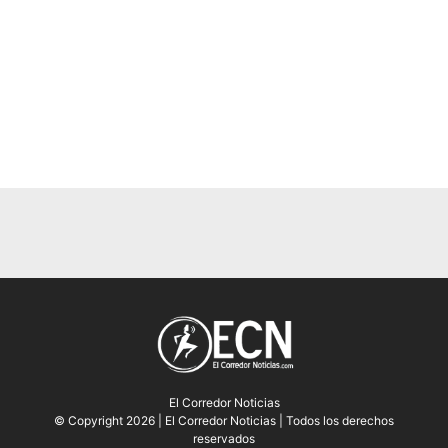
El Corredor Noticias
© Copyright 2026 | El Corredor Noticias | Todos los derechos
reservados