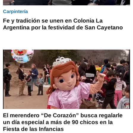
Carpintería
Fe y tradición se unen en Colonia La
Argentina por la festividad de San Cayetano
El merendero “De Corazón” busca regalarle
un día especial a más de 90 chicos en la
Fiesta de las Infancias