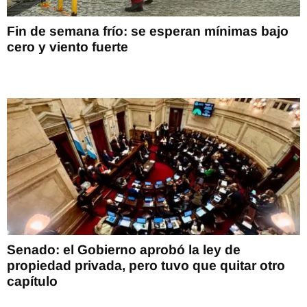
Fin de semana frío: se esperan mínimas bajo
cero y viento fuerte
Senado: el Gobierno aprobó la ley de
propiedad privada, pero tuvo que quitar otro
capítulo