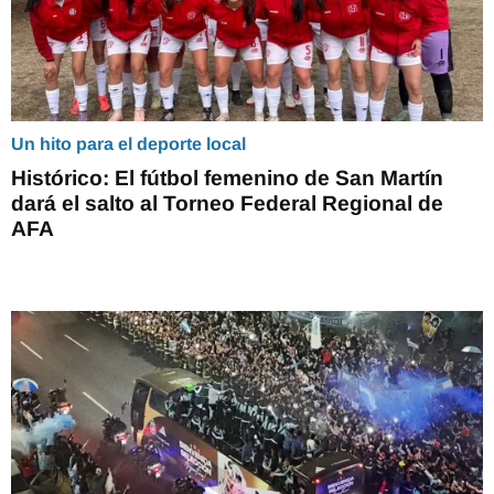
Un hito para el deporte local
Histórico: El fútbol femenino de San Martín
dará el salto al Torneo Federal Regional de
AFA