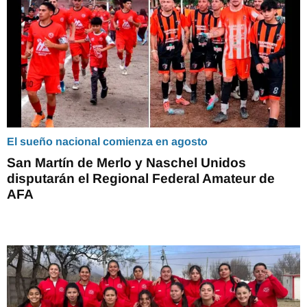
El sueño nacional comienza en agosto
San Martín de Merlo y Naschel Unidos
disputarán el Regional Federal Amateur de
AFA