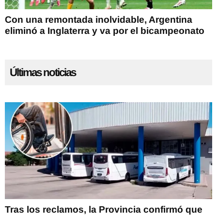
Con una remontada inolvidable, Argentina
eliminó a Inglaterra y va por el bicampeonato
Últimas noticias
Tras los reclamos, la Provincia confirmó que