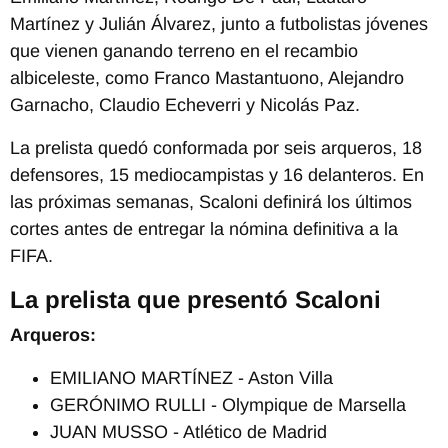
Martínez
y
Julián Álvarez
, junto a futbolistas jóvenes
que vienen ganando terreno en el recambio
albiceleste, como
Franco Mastantuono
,
Alejandro
Garnacho
,
Claudio Echeverri
y
Nicolás Paz
.
La prelista quedó conformada por seis arqueros, 18
defensores, 15 mediocampistas y 16 delanteros. En
las próximas semanas, Scaloni definirá los últimos
cortes antes de entregar la nómina definitiva a la
FIFA.
La prelista que presentó Scaloni
Arqueros:
EMILIANO MARTÍNEZ - Aston Villa
GERÓNIMO RULLI - Olympique de Marsella
JUAN MUSSO - Atlético de Madrid