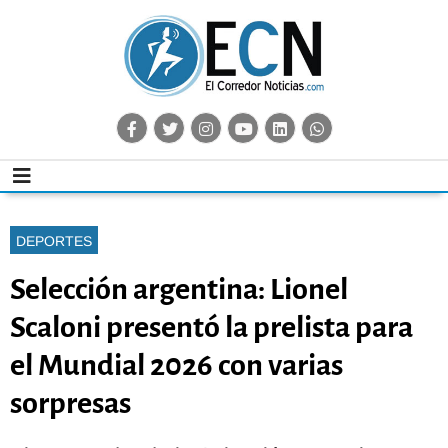
DEPORTES
Selección argentina: Lionel
Scaloni presentó la prelista para
el Mundial 2026 con varias
sorpresas