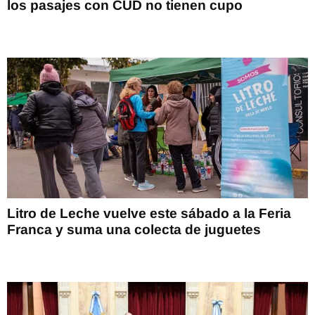
los pasajes con CUD no tienen cupo
Litro de Leche vuelve este sábado a la Feria
Franca y suma una colecta de juguetes