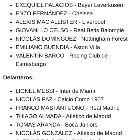
EXEQUIEL PALACIOS - Bayer Leverkusen
ENZO FERNÁNDEZ - Chelsea
ALEXIS MAC ALLISTER - Liverpool
GIOVANI LO CELSO - Real Betis Balompié
NICOLÁS DOMÍNGUEZ - Nottingham Forest
EMILIANO BUENDIA - Aston Villa
VALENTÍN BARCO - Racing Club de
Estrasburgo
Delanteros:
LIONEL MESSI - Inter de Miami
NICOLÁS PAZ - Calcio Como 1907
FRANCO MASTANTUONO - Real Madrid
THIAGO ALMADA - Atlético de Madrid
TOMÁS ARANDA - Boca Juniors
NICOLÁS GONZÁLEZ - Atlético de Madrid