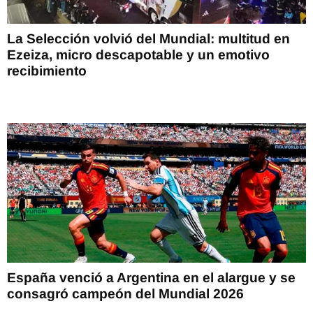
La Selección volvió del Mundial: multitud en
Ezeiza, micro descapotable y un emotivo
recibimiento
España venció a Argentina en el alargue y se
consagró campeón del Mundial 2026