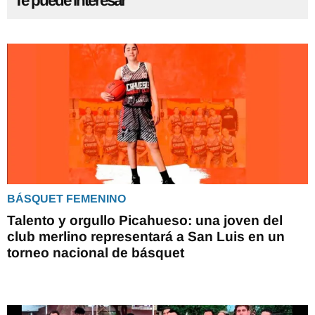
Te puede interesar
BÁSQUET FEMENINO
Talento y orgullo Picahueso: una joven del
club merlino representará a San Luis en un
torneo nacional de básquet