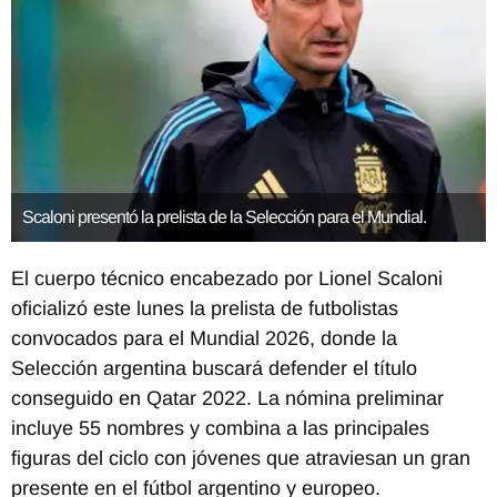
Scaloni presentó la prelista de la Selección para el Mundial.
El cuerpo técnico encabezado por
Lionel Scaloni
oficializó este lunes la prelista de futbolistas
convocados para el Mundial 2026, donde la
Selección argentina buscará defender el título
conseguido en Qatar 2022. La nómina preliminar
incluye 55 nombres y combina a las principales
figuras del ciclo con jóvenes que atraviesan un gran
presente en el fútbol argentino y europeo.