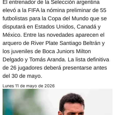
El entrenador de la Selección argentina
elevó a la FIFA la nómina preliminar de 55
futbolistas para la Copa del Mundo que se
disputará en Estados Unidos, Canadá y
México. Entre las novedades aparecen el
arquero de River Plate Santiago Beltrán y
los juveniles de Boca Juniors Milton
Delgado y Tomás Aranda. La lista definitiva
de 26 jugadores deberá presentarse antes
del 30 de mayo.
lunes 11 de mayo de 2026