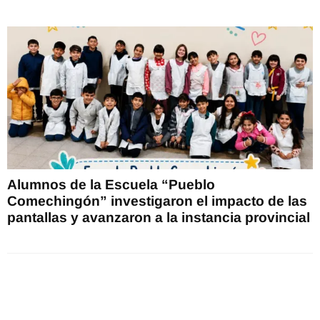
Alumnos de la Escuela “Pueblo
Comechingón” investigaron el impacto de las
pantallas y avanzaron a la instancia provincial