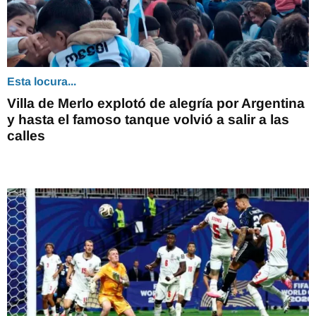
Esta locura...
Villa de Merlo explotó de alegría por Argentina
y hasta el famoso tanque volvió a salir a las
calles