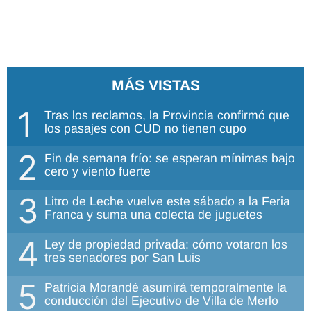
MÁS VISTAS
1
Tras los reclamos, la Provincia confirmó que
los pasajes con CUD no tienen cupo
2
Fin de semana frío: se esperan mínimas bajo
cero y viento fuerte
3
Litro de Leche vuelve este sábado a la Feria
Franca y suma una colecta de juguetes
4
Ley de propiedad privada: cómo votaron los
tres senadores por San Luis
5
Patricia Morandé asumirá temporalmente la
conducción del Ejecutivo de Villa de Merlo