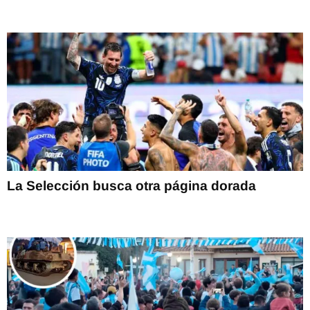
La Selección busca otra página dorada