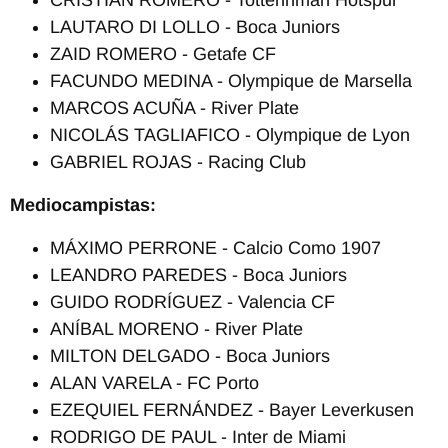
LAUTARO DI LOLLO - Boca Juniors
ZAID ROMERO - Getafe CF
FACUNDO MEDINA - Olympique de Marsella
MARCOS ACUÑA - River Plate
NICOLÁS TAGLIAFICO - Olympique de Lyon
GABRIEL ROJAS - Racing Club
Mediocampistas:
MÁXIMO PERRONE - Calcio Como 1907
LEANDRO PAREDES - Boca Juniors
GUIDO RODRÍGUEZ - Valencia CF
ANÍBAL MORENO - River Plate
MILTON DELGADO - Boca Juniors
ALAN VARELA - FC Porto
EZEQUIEL FERNÁNDEZ - Bayer Leverkusen
RODRIGO DE PAUL - Inter de Miami