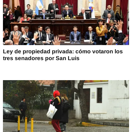
Ley de propiedad privada: cómo votaron los
tres senadores por San Luis