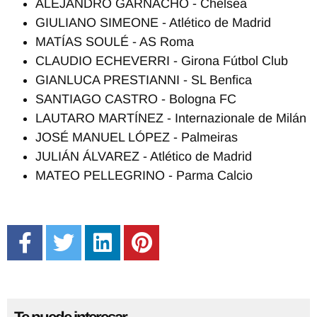
ALEJANDRO GARNACHO - Chelsea
GIULIANO SIMEONE - Atlético de Madrid
MATÍAS SOULÉ - AS Roma
CLAUDIO ECHEVERRI - Girona Fútbol Club
GIANLUCA PRESTIANNI - SL Benfica
SANTIAGO CASTRO - Bologna FC
LAUTARO MARTÍNEZ - Internazionale de Milán
JOSÉ MANUEL LÓPEZ - Palmeiras
JULIÁN ÁLVAREZ - Atlético de Madrid
MATEO PELLEGRINO - Parma Calcio