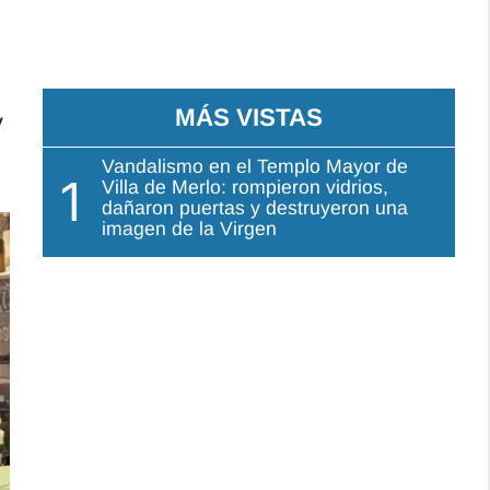
MÁS VISTAS
y
Vandalismo en el Templo Mayor de
1
Villa de Merlo: rompieron vidrios,
dañaron puertas y destruyeron una
imagen de la Virgen