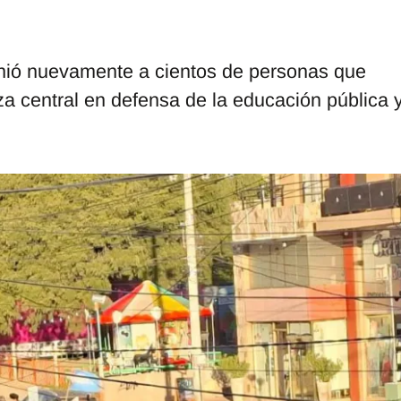
unió nuevamente a cientos de personas que
aza central en defensa de la educación pública 