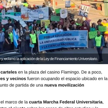
 y reclamó la aplicación de la Ley de Financiamiento Universitario.
carteles
en la plaza del casino Flamingo. De a poco,
res y vecinos
fueron ocupando el espacio ubicado en la
punto de partida de una
nueva movilización
 el marco de la
cuarta Marcha Federal Universitaria
,