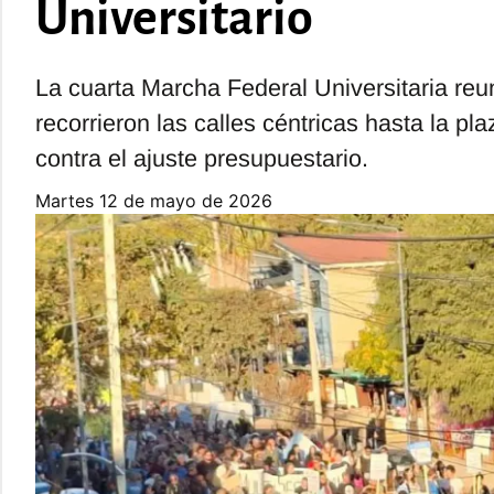
Universitario
La cuarta Marcha Federal Universitaria re
recorrieron las calles céntricas hasta la pl
contra el ajuste presupuestario.
martes 12 de mayo de 2026