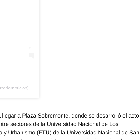
rredornoticias)
a llegar a Plaza Sobremonte, donde se desarrolló el acto
tre sectores de la Universidad Nacional de Los
mo y Urbanismo (
FTU
) de la Universidad Nacional de San