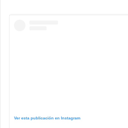
Ver esta publicación en Instagram