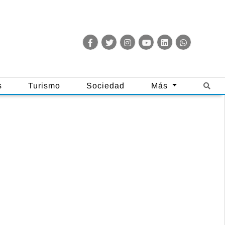
s
Turismo
Sociedad
Más