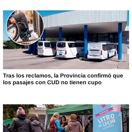
Tras los reclamos, la Provincia confirmó que
los pasajes con CUD no tienen cupo