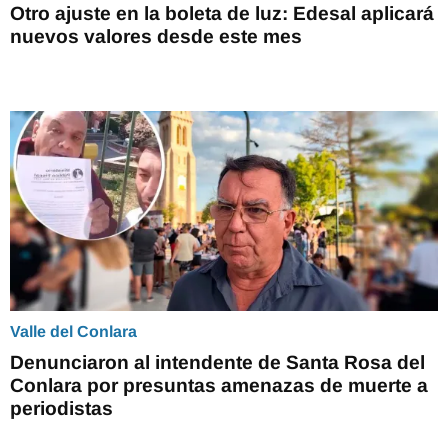
Otro ajuste en la boleta de luz: Edesal aplicará
nuevos valores desde este mes
Valle del Conlara
Denunciaron al intendente de Santa Rosa del
Conlara por presuntas amenazas de muerte a
periodistas