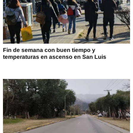
Fin de semana con buen tiempo y
temperaturas en ascenso en San Luis