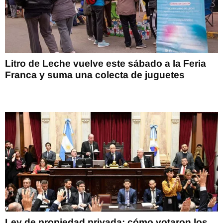
Litro de Leche vuelve este sábado a la Feria
Franca y suma una colecta de juguetes
Ley de propiedad privada: cómo votaron los