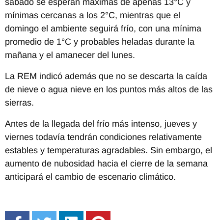
sábado se esperan máximas de apenas 13°C y
mínimas cercanas a los 2°C, mientras que el
domingo el ambiente seguirá frío, con una mínima
promedio de 1°C y probables heladas durante la
mañana y el amanecer del lunes.
La REM indicó además que no se descarta la caída
de nieve o agua nieve en los puntos más altos de las
sierras.
Antes de la llegada del frío más intenso, jueves y
viernes todavía tendrán condiciones relativamente
estables y temperaturas agradables. Sin embargo, el
aumento de nubosidad hacia el cierre de la semana
anticipará el cambio de escenario climático.