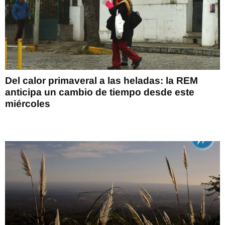
Del calor primaveral a las heladas: la REM
anticipa un cambio de tiempo desde este
miércoles