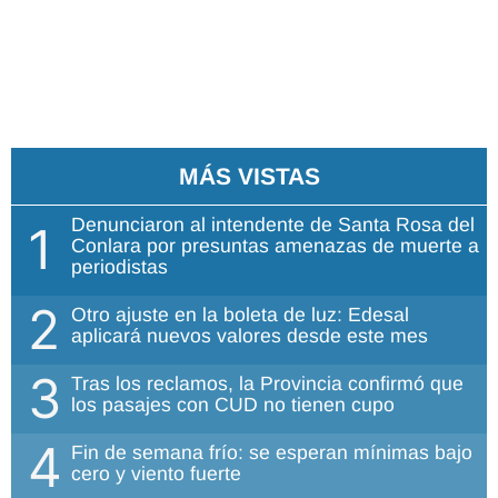
MÁS VISTAS
Denunciaron al intendente de Santa Rosa del
1
Conlara por presuntas amenazas de muerte a
periodistas
2
Otro ajuste en la boleta de luz: Edesal
aplicará nuevos valores desde este mes
3
Tras los reclamos, la Provincia confirmó que
los pasajes con CUD no tienen cupo
4
Fin de semana frío: se esperan mínimas bajo
cero y viento fuerte