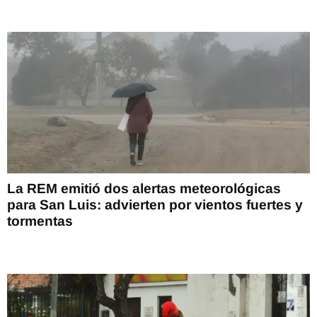
La REM emitió dos alertas meteorológicas
para San Luis: advierten por vientos fuertes y
tormentas