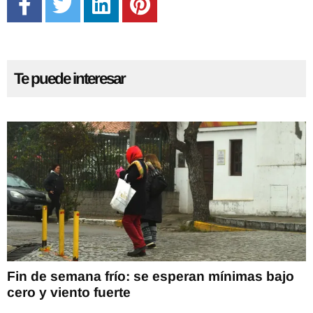
Te puede interesar
Fin de semana frío: se esperan mínimas bajo
cero y viento fuerte