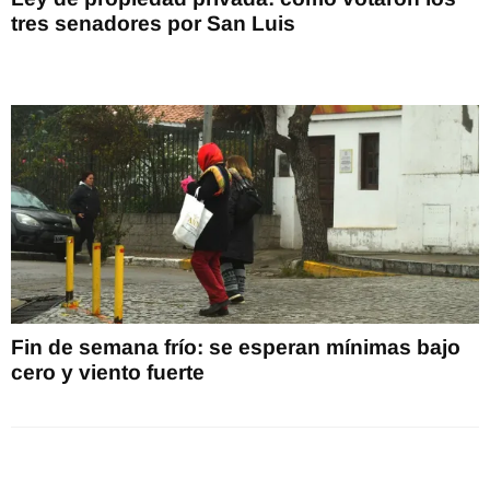
tres senadores por San Luis
Fin de semana frío: se esperan mínimas bajo
cero y viento fuerte