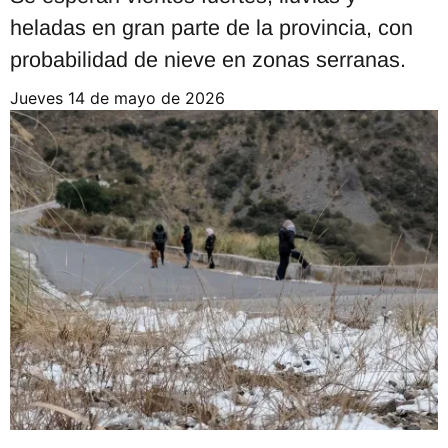
heladas en gran parte de la provincia, con
probabilidad de nieve en zonas serranas.
jueves 14 de mayo de 2026