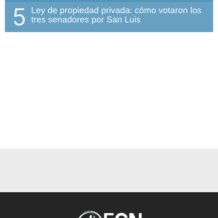
5
Ley de propiedad privada: cómo votaron los
tres senadores por San Luis