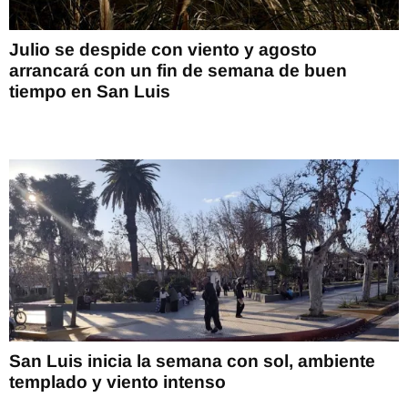
Julio se despide con viento y agosto
arrancará con un fin de semana de buen
tiempo en San Luis
San Luis inicia la semana con sol, ambiente
templado y viento intenso