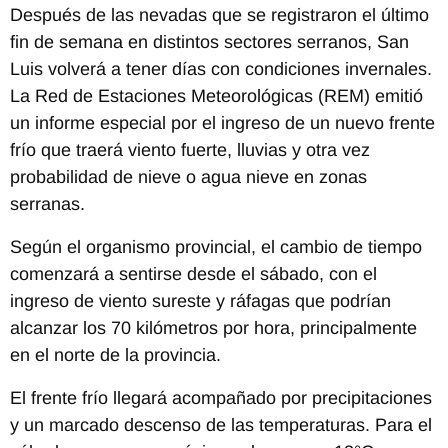
Después de las nevadas que se registraron el último
fin de semana en distintos sectores serranos, San
Luis volverá a tener días con condiciones invernales.
La Red de Estaciones Meteorológicas (REM) emitió
un informe especial por el ingreso de un nuevo frente
frío que traerá viento fuerte, lluvias y otra vez
probabilidad de nieve o agua nieve en zonas
serranas.
Según el organismo provincial, el cambio de tiempo
comenzará a sentirse desde el sábado, con el
ingreso de viento sureste y ráfagas que podrían
alcanzar los 70 kilómetros por hora, principalmente
en el norte de la provincia.
El frente frío llegará acompañado por precipitaciones
y un marcado descenso de las temperaturas. Para el