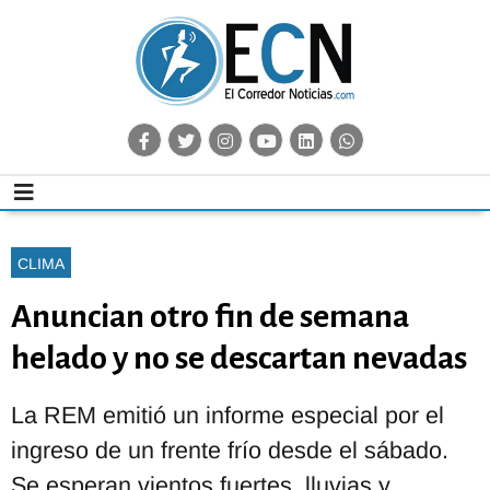
CLIMA
Anuncian otro fin de semana
helado y no se descartan nevadas
La REM emitió un informe especial por el
ingreso de un frente frío desde el sábado.
Se esperan vientos fuertes, lluvias y