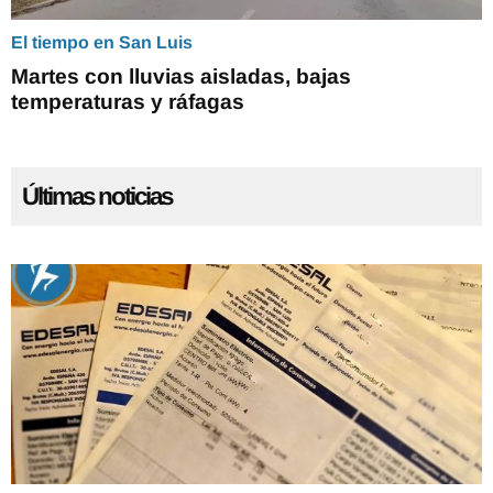
El tiempo en San Luis
Martes con lluvias aisladas, bajas
temperaturas y ráfagas
Últimas noticias