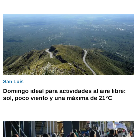
San Luis
Domingo ideal para actividades al aire libre:
sol, poco viento y una máxima de 21°C