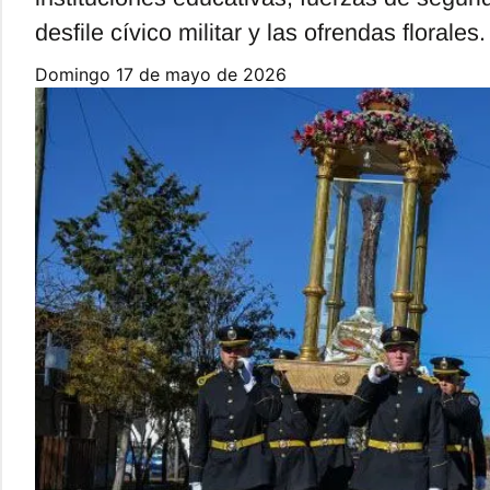
desfile cívico militar y las ofrendas florales.
domingo 17 de mayo de 2026