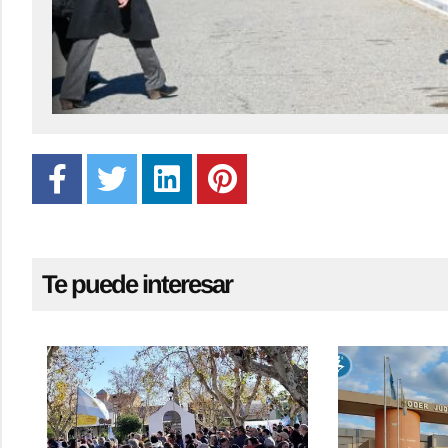
Te puede interesar