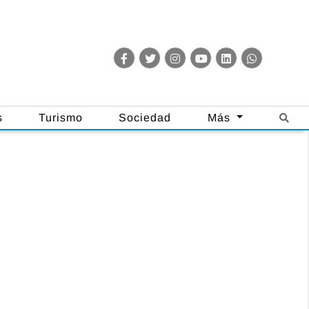
s
Turismo
Sociedad
Más