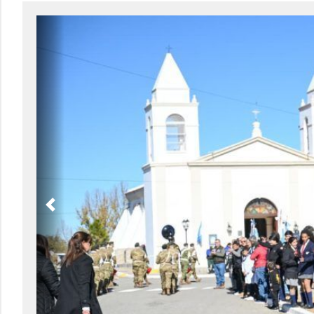
Previous