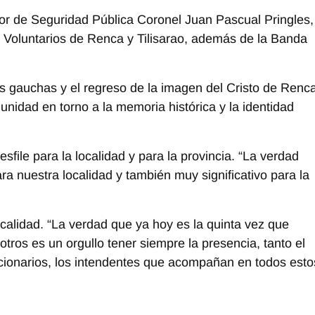
rior de Seguridad Pública Coronel Juan Pascual Pringles
,
 Voluntarios de Renca y Tilisarao, además de la Banda
s gauchas y el regreso de la imagen del Cristo de Renc
unidad en torno a la memoria histórica y la identidad
sfile para la localidad y para la provincia. “La verdad
a nuestra localidad y también muy significativo para la
calidad. “La verdad que ya hoy es la quinta vez que
ros es un orgullo tener siempre la presencia, tanto el
cionarios, los intendentes que acompañan en todos esto