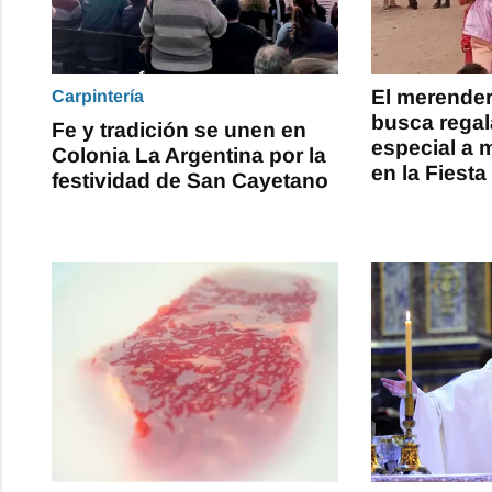
El merende
Carpintería
busca regal
Fe y tradición se unen en
especial a 
Colonia La Argentina por la
en la Fiesta
festividad de San Cayetano