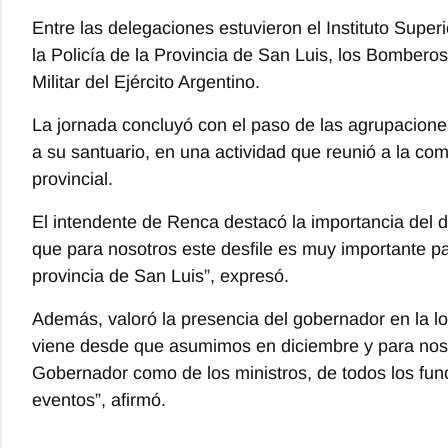
Entre las delegaciones estuvieron el
Instituto Supe
la
Policía de la Provincia de San Luis
, los Bomberos
Militar del Ejército Argentino.
La jornada concluyó con el paso de las agrupacione
a su santuario, en una actividad que reunió a la com
provincial.
El intendente de Renca destacó la importancia del de
que para nosotros este desfile es muy importante par
provincia de San Luis”, expresó.
Además, valoró la presencia del gobernador en la lo
viene desde que asumimos en diciembre y para nosot
Gobernador como de los ministros, de todos los fun
eventos”, afirmó.