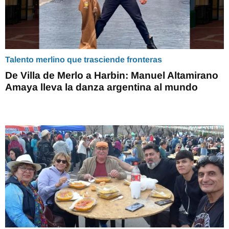
Talento merlino que trasciende fronteras
De Villa de Merlo a Harbin: Manuel Altamirano
Amaya lleva la danza argentina al mundo