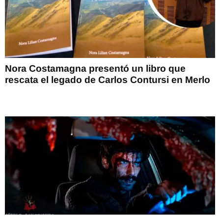
Nora Costamagna presentó un libro que
rescata el legado de Carlos Contursi en Merlo