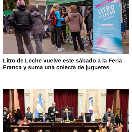
Litro de Leche vuelve este sábado a la Feria
Franca y suma una colecta de juguetes