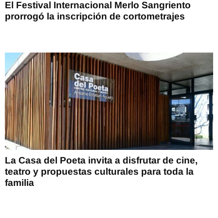
El Festival Internacional Merlo Sangriento
prorrogó la inscripción de cortometrajes
La Casa del Poeta invita a disfrutar de cine,
teatro y propuestas culturales para toda la
familia