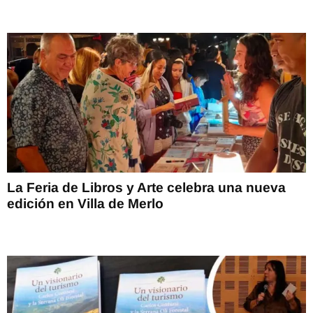
La Feria de Libros y Arte celebra una nueva
edición en Villa de Merlo