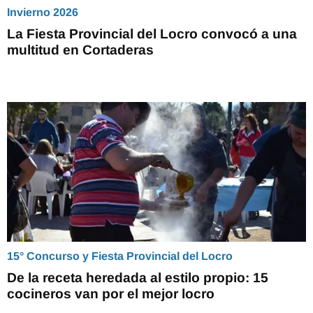
Invierno 2026
La Fiesta Provincial del Locro convocó a una
multitud en Cortaderas
15° Concurso y Fiesta Provincial del Locro
De la receta heredada al estilo propio: 15
cocineros van por el mejor locro