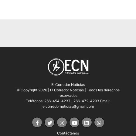
El Corredor Noticias
© Copyright 2026 | El Corredor Noticias | Todos los derechos
reservados
Teléfonos: 266-454-4237 | 266-472-4293 Email:
elcorredornoticias@gmail.com
Contáctenos