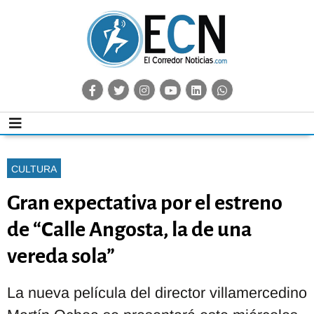
CULTURA
Gran expectativa por el estreno
de “Calle Angosta, la de una
vereda sola”
La nueva película del director villamercedino