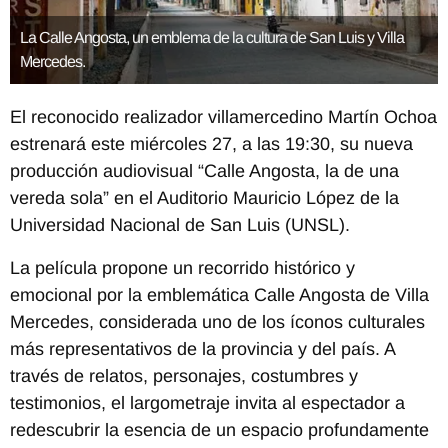
La Calle Angosta, un emblema de la cultura de San Luis y Villa
Mercedes.
El reconocido realizador villamercedino Martín Ochoa
estrenará este miércoles 27, a las 19:30, su nueva
producción audiovisual “Calle Angosta, la de una
vereda sola” en el Auditorio Mauricio López de la
Universidad Nacional de San Luis (UNSL).
La película propone un recorrido histórico y
emocional por la emblemática Calle Angosta de Villa
Mercedes, considerada uno de los íconos culturales
más representativos de la provincia y del país. A
través de relatos, personajes, costumbres y
testimonios, el largometraje invita al espectador a
redescubrir la esencia de un espacio profundamente