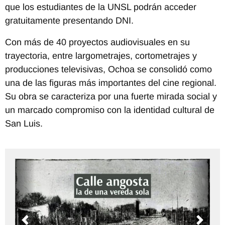
que los estudiantes de la UNSL podrán acceder
gratuitamente presentando DNI.
Con más de 40 proyectos audiovisuales en su
trayectoria, entre largometrajes, cortometrajes y
producciones televisivas, Ochoa se consolidó como
una de las figuras más importantes del cine regional.
Su obra se caracteriza por una fuerte mirada social y
un marcado compromiso con la identidad cultural de
San Luis.