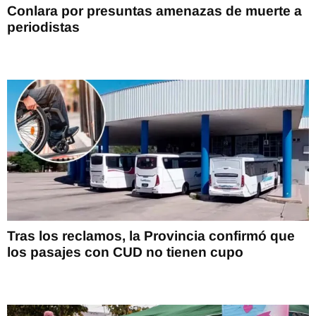
Conlara por presuntas amenazas de muerte a
periodistas
Tras los reclamos, la Provincia confirmó que
los pasajes con CUD no tienen cupo