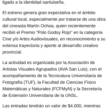
ligado a la identidad sanluiseña.
El estreno genera gran expectativa en el ámbito
cultural local, especialmente por tratarse de una obra
del cineasta Martín Ochoa, quien recientemente
recibió el Premio “Polo Godoy Rojo” en la categoría
Cine y/o Artes Audiovisuales, en reconocimiento a su
extensa trayectoria y aporte al desarrollo creativo
provincial.
La actividad es organizada por la Asociación de
Artistas Visuales Agrupados (AVA San Luis), con el
acompañamiento de la Tecnicatura Universitaria de
Fotografía (TUF), la Facultad de Ciencias Físico
Matemáticas y Naturales (FCFMyN) y la Secretaría
de Extensión Universitaria de la UNSL.
Las entradas tendrán un valor de $4.000, mientras