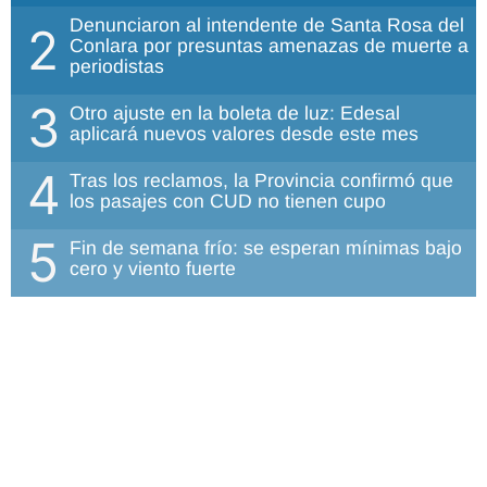
Denunciaron al intendente de Santa Rosa del
2
Conlara por presuntas amenazas de muerte a
periodistas
3
Otro ajuste en la boleta de luz: Edesal
aplicará nuevos valores desde este mes
4
Tras los reclamos, la Provincia confirmó que
los pasajes con CUD no tienen cupo
5
Fin de semana frío: se esperan mínimas bajo
cero y viento fuerte