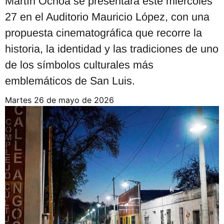
Martín Ochoa se presentará este miércoles
27 en el Auditorio Mauricio López, con una
propuesta cinematográfica que recorre la
historia, la identidad y las tradiciones de uno
de los símbolos culturales más
emblemáticos de San Luis.
martes 26 de mayo de 2026