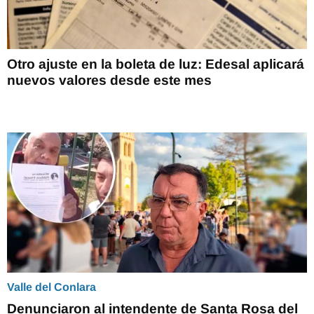
Otro ajuste en la boleta de luz: Edesal aplicará
nuevos valores desde este mes
Valle del Conlara
Denunciaron al intendente de Santa Rosa del