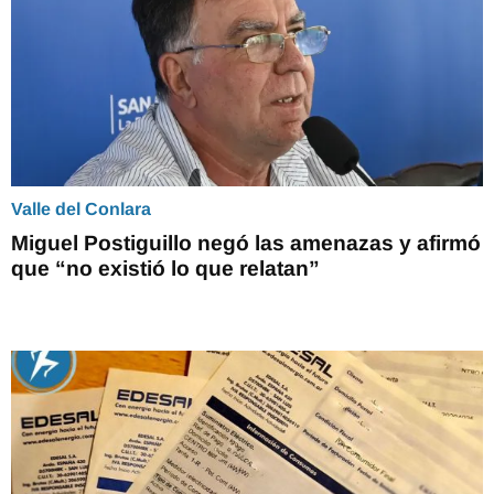
Valle del Conlara
Miguel Postiguillo negó las amenazas y afirmó
que “no existió lo que relatan”