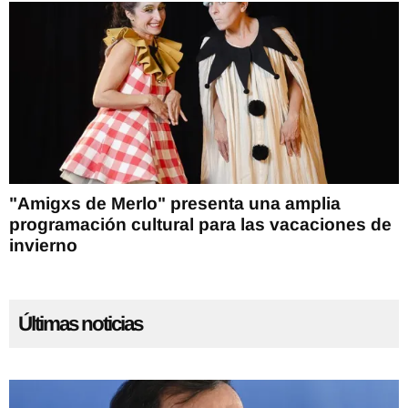
"Amigxs de Merlo" presenta una amplia
programación cultural para las vacaciones de
invierno
Últimas noticias