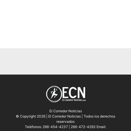
El Corredor Noticias
© Copyright 2026 | El Corredor Noticias | Todos los derechos
reservados
Teléfonos: 266-454-4237 | 266-472-4293 Email: