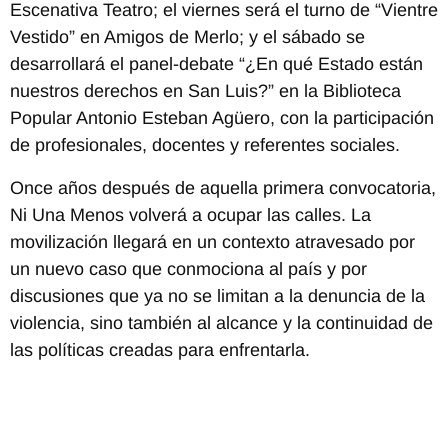
Escenativa Teatro; el viernes será el turno de “Vientre
Vestido” en Amigos de Merlo; y el sábado se
desarrollará el panel-debate “¿En qué Estado están
nuestros derechos en San Luis?” en la Biblioteca
Popular Antonio Esteban Agüero, con la participación
de profesionales, docentes y referentes sociales.
Once años después de aquella primera convocatoria,
Ni Una Menos volverá a ocupar las calles. La
movilización llegará en un contexto atravesado por
un nuevo caso que conmociona al país y por
discusiones que ya no se limitan a la denuncia de la
violencia, sino también al alcance y la continuidad de
las políticas creadas para enfrentarla.