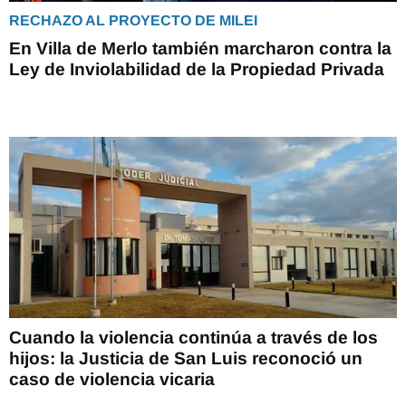
RECHAZO AL PROYECTO DE MILEI
En Villa de Merlo también marcharon contra la
Ley de Inviolabilidad de la Propiedad Privada
Cuando la violencia continúa a través de los
hijos: la Justicia de San Luis reconoció un
caso de violencia vicaria