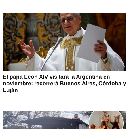
El papa León XIV visitará la Argentina en
noviembre: recorrerá Buenos Aires, Córdoba y
Luján