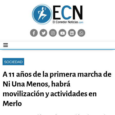
SOCIEDAD
A 11 años de la primera marcha de
Ni Una Menos, habrá
movilización y actividades en
Merlo