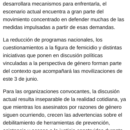
desarrollara mecanismos para enfrentarla, el
escenario actual encuentra a gran parte del
movimiento concentrado en defender muchas de las
medidas impulsadas a partir de esas demandas.
La reducción de programas nacionales, los
cuestionamientos a la figura de femicidio y distintas
iniciativas que ponen en discusión políticas
vinculadas a la perspectiva de género forman parte
del contexto que acompañará las movilizaciones de
este 3 de junio.
Para las organizaciones convocantes, la discusión
actual resulta inseparable de la realidad cotidiana, ya
que mientras los asesinatos por razones de género
siguen ocurriendo, crecen las advertencias sobre el
debilitamiento de herramientas de prevención,