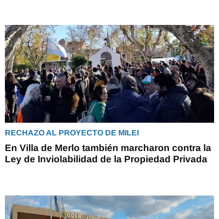
RECHAZO AL PROYECTO DE MILEI
En Villa de Merlo también marcharon contra la
Ley de Inviolabilidad de la Propiedad Privada