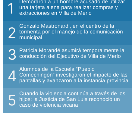
Demoraron a un hombre acusado de utilizar
1
una tarjeta ajena para realizar compras y
extracciones en Villa de Merlo
Gonzalo Mastronardi, en el centro de la
2
tormenta por el manejo de la comunicación
municipal
3
Patricia Morandé asumirá temporalmente la
conducción del Ejecutivo de Villa de Merlo
Alumnos de la Escuela “Pueblo
4
Comechingón” investigaron el impacto de las
pantallas y avanzaron a la instancia provincial
Cuando la violencia continúa a través de los
5
hijos: la Justicia de San Luis reconoció un
caso de violencia vicaria