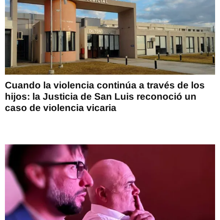
Cuando la violencia continúa a través de los
hijos: la Justicia de San Luis reconoció un
caso de violencia vicaria