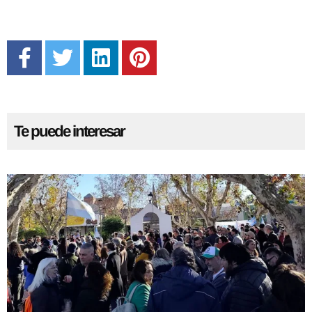
Te puede interesar