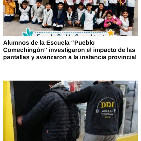
Alumnos de la Escuela “Pueblo
Comechingón” investigaron el impacto de las
pantallas y avanzaron a la instancia provincial