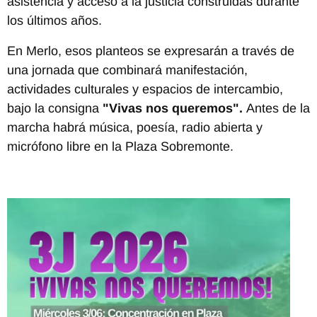
asistencia y acceso a la justicia construidas durante
los últimos años.
En Merlo, esos planteos se expresarán a través de
una jornada que combinará manifestación,
actividades culturales y espacios de intercambio,
bajo la consigna
"Vivas nos queremos".
Antes de la
marcha habrá música, poesía, radio abierta y
micrófono libre en la Plaza Sobremonte.