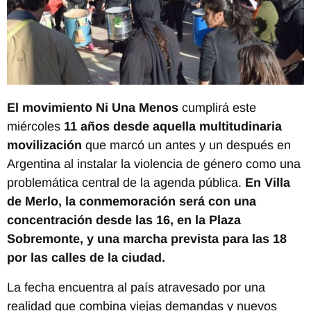
El movimiento Ni Una Menos
cumplirá este
miércoles
11 años desde aquella multitudinaria
movilización
que marcó un antes y un después en
Argentina al instalar la violencia de género como una
problemática central de la agenda pública.
En Villa
de Merlo, la conmemoración será con una
concentración desde las 16, en la Plaza
Sobremonte, y una marcha prevista para las 18
por las calles de la ciudad.
La fecha encuentra al país atravesado por una
realidad que combina viejas demandas y nuevos