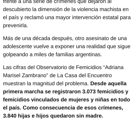
frente a una serie de crímenes que dejaron al
descubierto la dimensión de la violencia machista en
el país y reclamó una mayor intervención estatal para
prevenirla.
Más de una década después, otro asesinato de una
adolescente vuelve a exponer una realidad que sigue
golpeando a miles de familias argentinas.
Las cifras del Observatorio de Femicidios “Adriana
Marisel Zambrano” de La Casa del Encuentro
muestran la magnitud del problema.
Desde aquella
primera marcha se registraron 3.073 femicidios y
femicidios vinculados de mujeres y niñas en todo
el país. Como consecuencia de esos crímenes,
3.840 hijas e hijos quedaron sin madre.