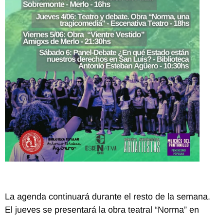
La agenda continuará durante el resto de la semana.
El jueves se presentará la obra teatral “Norma” en