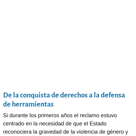
De la conquista de derechos a la defensa
de herramientas
Si durante los primeros años el reclamo estuvo
centrado en la necesidad de que el Estado
reconociera la gravedad de la violencia de género y