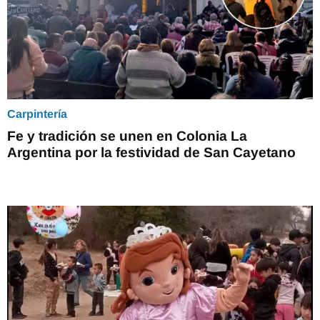
Carpintería
Fe y tradición se unen en Colonia La
Argentina por la festividad de San Cayetano