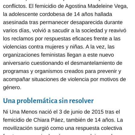
conflictos. El femicidio de Agostina Madeleine Vega,
la adolescente cordobesa de 14 años hallada
asesinada tras permanecer desaparecida durante
varios días, volvió a sacudir a la sociedad y reavivó
los reclamos por respuestas eficaces frente a las
violencias contra mujeres y niñas. A la vez, las
organizaciones feministas llegan a este nuevo
aniversario cuestionando el desmantelamiento de
programas y organismos creados para prevenir y
acompañar situaciones de violencia por motivos de
género.
Una problemática sin resolver
Ni Una Menos nació el 3 de junio de 2015 tras el
femicidio de Chiara Páez, también de 14 años. La
movilización surgió como una respuesta colectiva