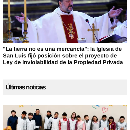
"La tierra no es una mercancía": la Iglesia de
San Luis fijó posición sobre el proyecto de
Ley de Inviolabilidad de la Propiedad Privada
Últimas noticias