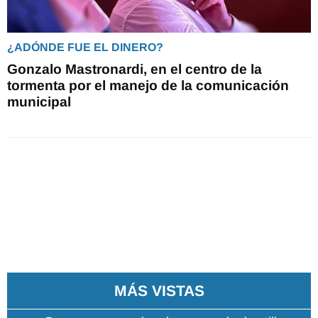
¿ADÓNDE FUE EL DINERO?
Gonzalo Mastronardi, en el centro de la
tormenta por el manejo de la comunicación
municipal
MÁS VISTAS