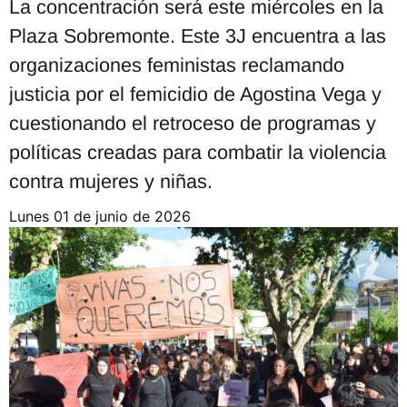
La concentración será este miércoles en la
Plaza Sobremonte. Este 3J encuentra a las
organizaciones feministas reclamando
justicia por el femicidio de Agostina Vega y
cuestionando el retroceso de programas y
políticas creadas para combatir la violencia
contra mujeres y niñas.
lunes 01 de junio de 2026