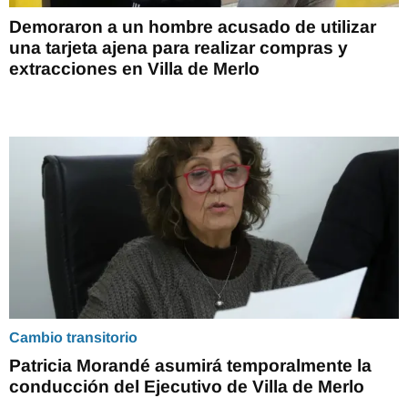
Demoraron a un hombre acusado de utilizar
una tarjeta ajena para realizar compras y
extracciones en Villa de Merlo
Cambio transitorio
Patricia Morandé asumirá temporalmente la
conducción del Ejecutivo de Villa de Merlo