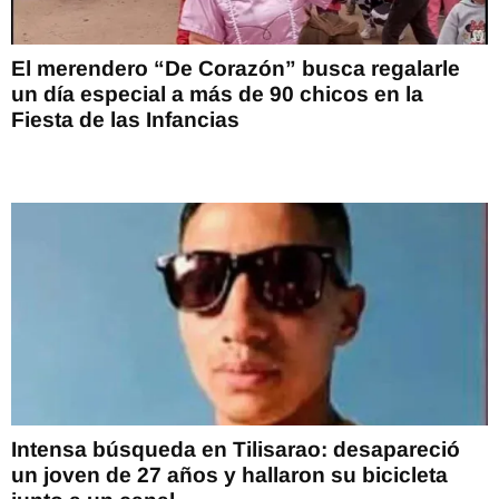
El merendero “De Corazón” busca regalarle
un día especial a más de 90 chicos en la
Fiesta de las Infancias
Intensa búsqueda en Tilisarao: desapareció
un joven de 27 años y hallaron su bicicleta