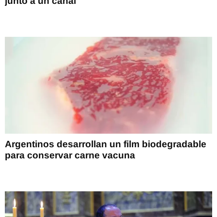
junto a un canal
Argentinos desarrollan un film biodegradable
para conservar carne vacuna