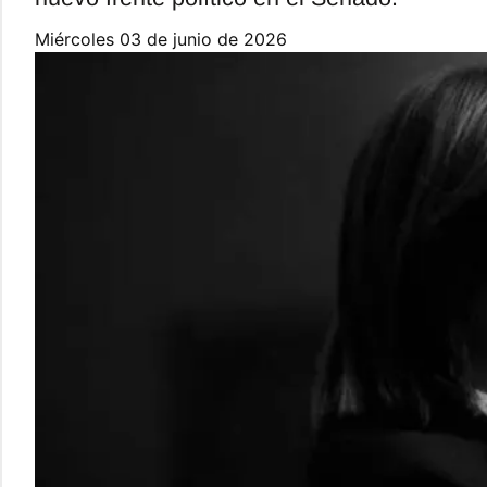
miércoles 03 de junio de 2026