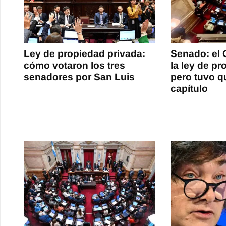
Ley de propiedad privada:
Senado: el
cómo votaron los tres
la ley de pr
senadores por San Luis
pero tuvo qu
capítulo