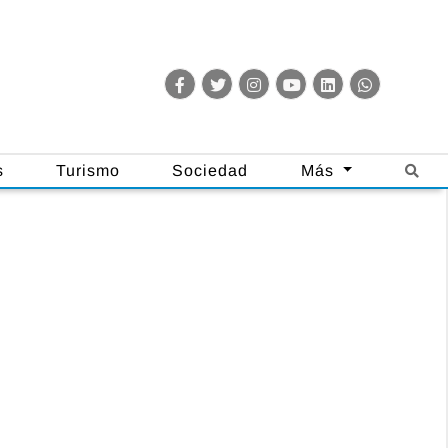
s
Turismo
Sociedad
Más