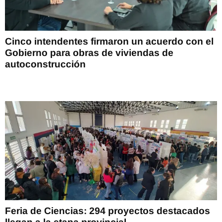
Cinco intendentes firmaron un acuerdo con el
Gobierno para obras de viviendas de
autoconstrucción
Feria de Ciencias: 294 proyectos destacados