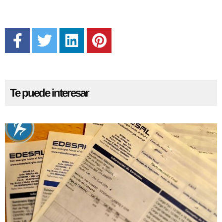
Te puede interesar