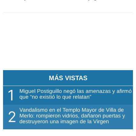
MÁS VISTAS
1
Miguel Postiguillo negó las amenazas y afirmó
que “no existió lo que relatan”
Vandalismo en el Templo Mayor de Villa de
2
Merlo: rompieron vidrios, dañaron puertas y
destruyeron una imagen de la Virgen