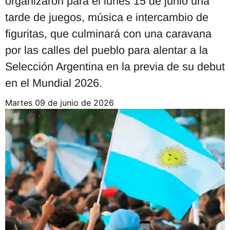
organizaron para el lunes 15 de junio una
tarde de juegos, música e intercambio de
figuritas, que culminará con una caravana
por las calles del pueblo para alentar a la
Selección Argentina en la previa de su debut
en el Mundial 2026.
martes 09 de junio de 2026