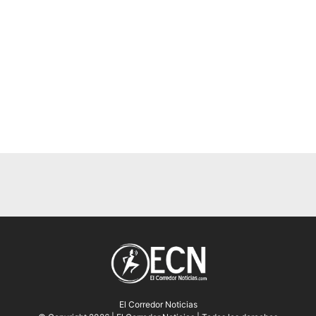
El Corredor Noticias