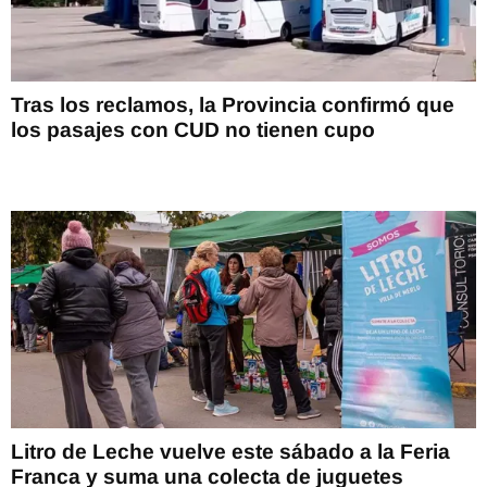
Tras los reclamos, la Provincia confirmó que
los pasajes con CUD no tienen cupo
Litro de Leche vuelve este sábado a la Feria
Franca y suma una colecta de juguetes