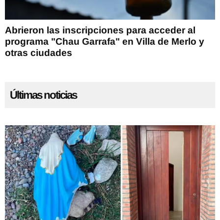
Abrieron las inscripciones para acceder al
programa "Chau Garrafa" en Villa de Merlo y
otras ciudades
Últimas noticias