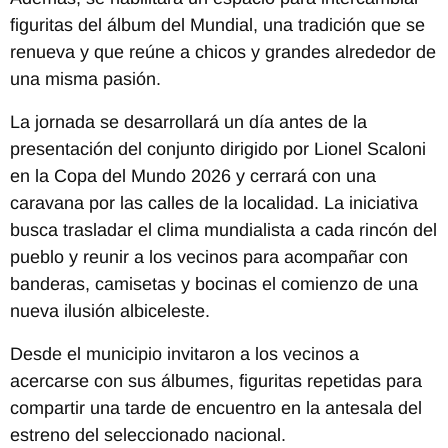
figuritas del álbum del Mundial, una tradición que se
renueva y que reúne a chicos y grandes alrededor de
una misma pasión.
La jornada se desarrollará un día antes de la
presentación del conjunto dirigido por Lionel Scaloni
en la Copa del Mundo 2026 y cerrará con una
caravana por las calles de la localidad. La iniciativa
busca trasladar el clima mundialista a cada rincón del
pueblo y reunir a los vecinos para acompañar con
banderas, camisetas y bocinas el comienzo de una
nueva ilusión albiceleste.
Desde el municipio invitaron a los vecinos a
acercarse con sus álbumes, figuritas repetidas para
compartir una tarde de encuentro en la antesala del
estreno del seleccionado nacional.