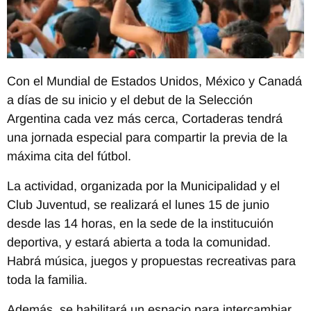
Con el Mundial de Estados Unidos, México y Canadá
a días de su inicio y el debut de la Selección
Argentina cada vez más cerca, Cortaderas tendrá
una jornada especial para compartir la previa de la
máxima cita del fútbol.
La actividad, organizada por la Municipalidad y el
Club Juventud, se realizará el lunes 15 de junio
desde las 14 horas, en la sede de la institucuión
deportiva, y estará abierta a toda la comunidad.
Habrá música, juegos y propuestas recreativas para
toda la familia.
Además, se habilitará un espacio para intercambiar