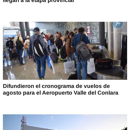
llegan a la etapa provincial
Difundieron el cronograma de vuelos de
agosto para el Aeropuerto Valle del Conlara