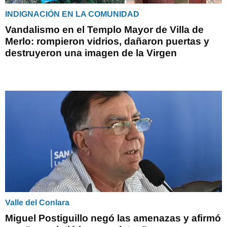
INDIGNACIÓN EN LA COMUNIDAD
Vandalismo en el Templo Mayor de Villa de
Merlo: rompieron vidrios, dañaron puertas y
destruyeron una imagen de la Virgen
Valle del Conlara
Miguel Postiguillo negó las amenazas y afirmó