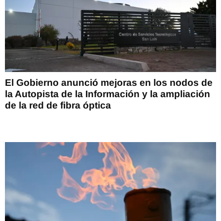
El Gobierno anunció mejoras en los nodos de
la Autopista de la Información y la ampliación
de la red de fibra óptica