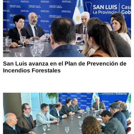
San Luis avanza en el Plan de Prevención de
Incendios Forestales