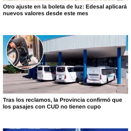
Otro ajuste en la boleta de luz: Edesal aplicará
nuevos valores desde este mes
Tras los reclamos, la Provincia confirmó que
los pasajes con CUD no tienen cupo