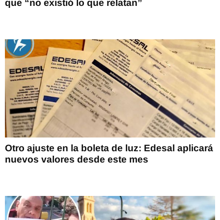
que “no existió lo que relatan”
Otro ajuste en la boleta de luz: Edesal aplicará
nuevos valores desde este mes