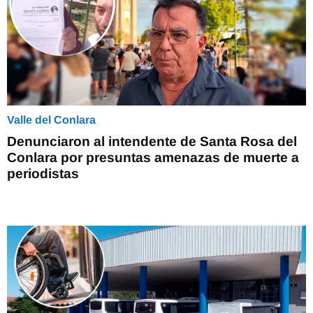
Valle del Conlara
Denunciaron al intendente de Santa Rosa del
Conlara por presuntas amenazas de muerte a
periodistas