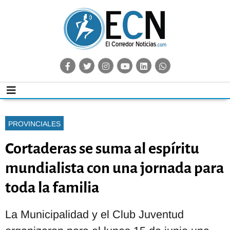
PROVINCIALES
Cortaderas se suma al espíritu
mundialista con una jornada para
toda la familia
La Municipalidad y el Club Juventud