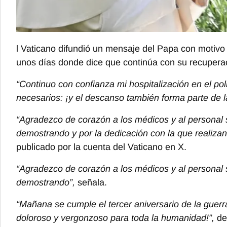
l Vaticano difundió un mensaje del Papa con motivo
unos días donde dice que continúa con su recupera
“Continuo con confianza mi hospitalización en el pol
necesarios: ¡y el descanso también forma parte de la
“Agradezco de corazón a los médicos y al personal s
demostrando y por la dedicación con la que realizan
publicado por la cuenta del Vaticano en X.
“Agradezco de corazón a los médicos y al personal s
demostrando”,
señala.
“Mañana se cumple el tercer aniversario de la guerr
doloroso y vergonzoso para toda la humanidad!”,
de