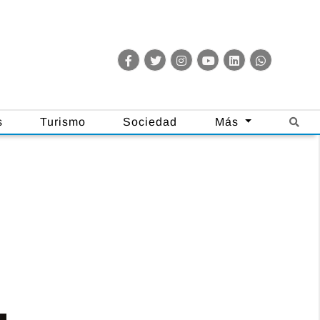
s
Turismo
Sociedad
Más