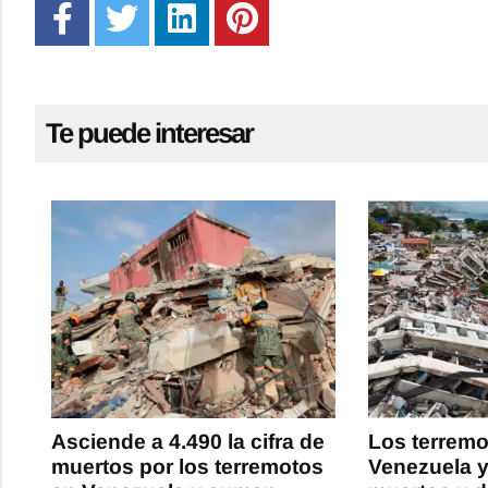
Te puede interesar
Asciende a 4.490 la cifra de
Los terremo
muertos por los terremotos
Venezuela y