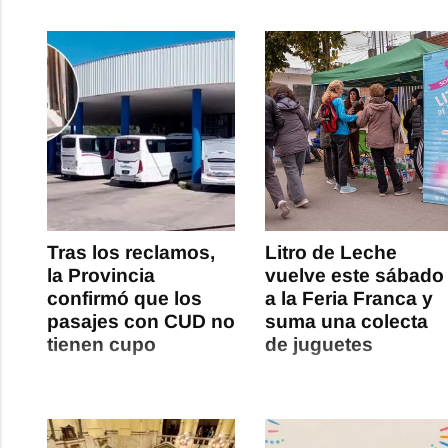
Tras los reclamos,
Litro de Leche
la Provincia
vuelve este sábado
confirmó que los
a la Feria Franca y
pasajes con CUD no
suma una colecta
tienen cupo
de juguetes