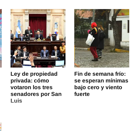
Ley de propiedad
Fin de semana frío:
privada: cómo
se esperan mínimas
votaron los tres
bajo cero y viento
senadores por San
fuerte
Luis