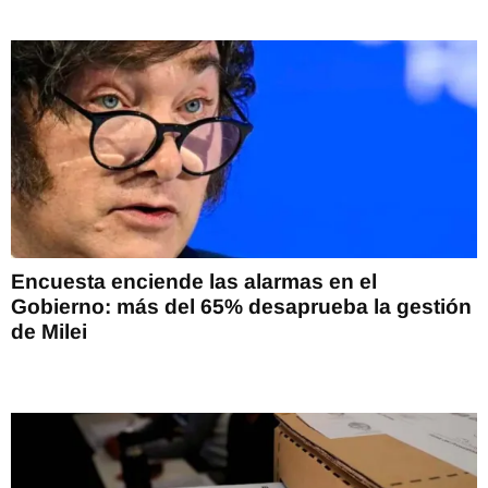
Encuesta enciende las alarmas en el
Gobierno: más del 65% desaprueba la gestión
de Milei