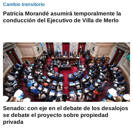
Cambio transitorio
Patricia Morandé asumirá temporalmente la
conducción del Ejecutivo de Villa de Merlo
Senado: con eje en el debate de los desalojos
se debate el proyecto sobre propiedad
privada