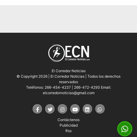
El Corredor Noticias
© Copyright 2026 | El Corredor Noticias | Todos los derechos
reservados
Teléfonos: 266-454-4237 | 266-472-4293 Email:
elcorredornoticias@gmail.com
Contáctenos
Publicidad
Rss