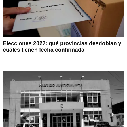
Elecciones 2027: qué provincias desdoblan y
cuáles tienen fecha confirmada