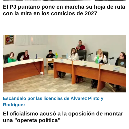
El PJ puntano pone en marcha su hoja de ruta
con la mira en los comicios de 2027
Escándalo por las licencias de Álvarez Pinto y
Rodríguez
El oficialismo acusó a la oposición de montar
una "opereta política"