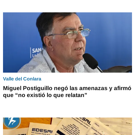
Valle del Conlara
Miguel Postiguillo negó las amenazas y afirmó
que “no existió lo que relatan”