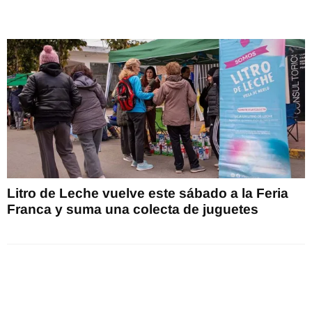
Litro de Leche vuelve este sábado a la Feria
Franca y suma una colecta de juguetes