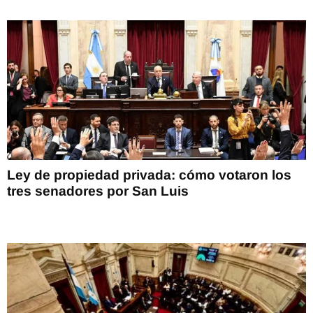
Ley de propiedad privada: cómo votaron los
tres senadores por San Luis