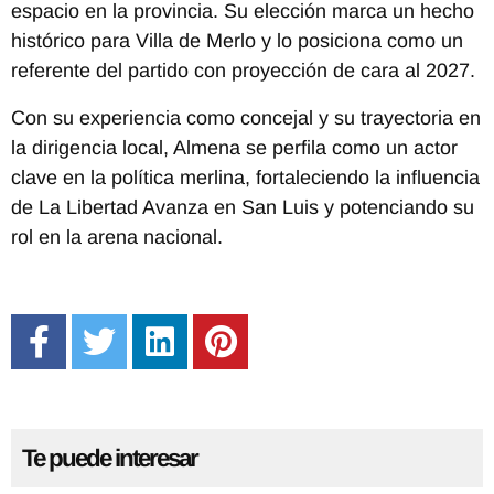
espacio en la provincia. Su elección marca un hecho
histórico para Villa de Merlo y lo posiciona como un
referente del partido con proyección de cara al 2027.
Con su experiencia como concejal y su trayectoria en
la dirigencia local, Almena se perfila como un actor
clave en la política merlina, fortaleciendo la influencia
de La Libertad Avanza en San Luis y potenciando su
rol en la arena nacional.
Te puede interesar