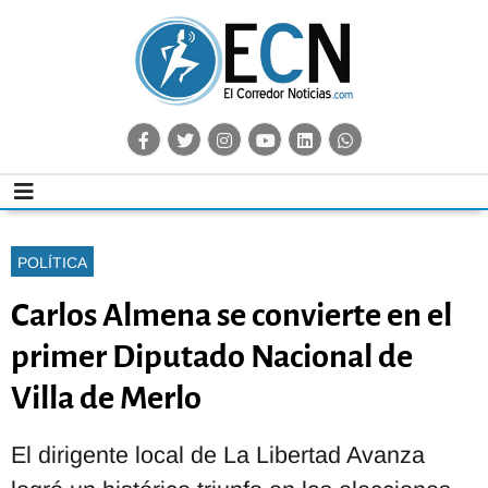
POLÍTICA
Carlos Almena se convierte en el
primer Diputado Nacional de
Villa de Merlo
El dirigente local de La Libertad Avanza