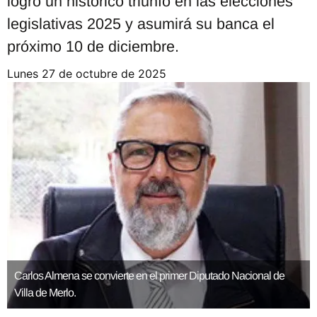
logró un histórico triunfo en las elecciones
legislativas 2025 y asumirá su banca el
próximo 10 de diciembre.
lunes 27 de octubre de 2025
Carlos Almena se convierte en el primer Diputado Nacional de
Villa de Merlo.