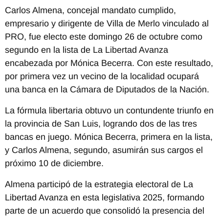
Carlos Almena, concejal mandato cumplido,
empresario y dirigente de Villa de Merlo vinculado al
PRO, fue electo este domingo 26 de octubre como
segundo en la lista de La Libertad Avanza
encabezada por Mónica Becerra. Con este resultado,
por primera vez un vecino de la localidad ocupará
una banca en la Cámara de Diputados de la Nación.
La fórmula libertaria obtuvo un contundente triunfo en
la provincia de San Luis, logrando dos de las tres
bancas en juego. Mónica Becerra, primera en la lista,
y Carlos Almena, segundo, asumirán sus cargos el
próximo 10 de diciembre.
Almena participó de la estrategia electoral de La
Libertad Avanza en esta legislativa 2025, formando
parte de un acuerdo que consolidó la presencia del