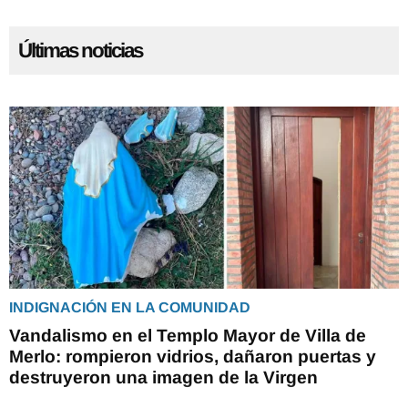
Últimas noticias
INDIGNACIÓN EN LA COMUNIDAD
Vandalismo en el Templo Mayor de Villa de
Merlo: rompieron vidrios, dañaron puertas y
destruyeron una imagen de la Virgen