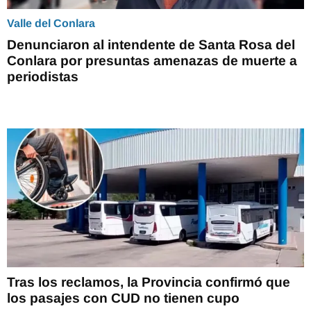
Valle del Conlara
Denunciaron al intendente de Santa Rosa del
Conlara por presuntas amenazas de muerte a
periodistas
Tras los reclamos, la Provincia confirmó que
los pasajes con CUD no tienen cupo