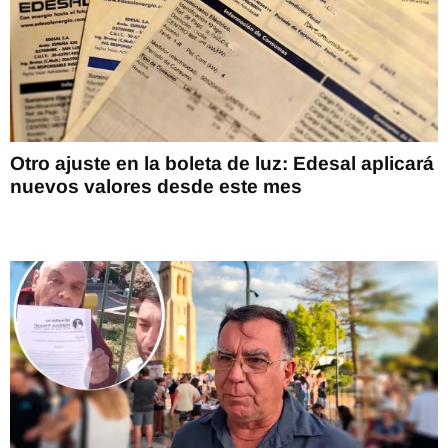
Otro ajuste en la boleta de luz: Edesal aplicará
nuevos valores desde este mes