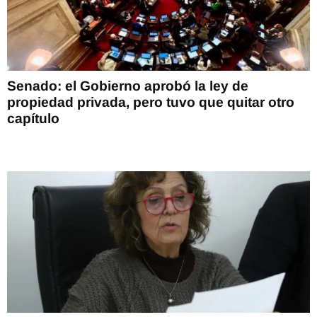
Senado: el Gobierno aprobó la ley de
propiedad privada, pero tuvo que quitar otro
capítulo