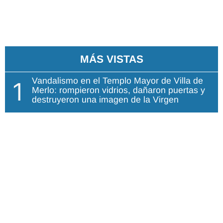
MÁS VISTAS
Vandalismo en el Templo Mayor de Villa de
1
Merlo: rompieron vidrios, dañaron puertas y
destruyeron una imagen de la Virgen