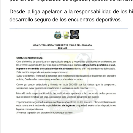
Desde la liga apelaron a la responsabilidad de los
desarrollo seguro de los encuentros deportivos.