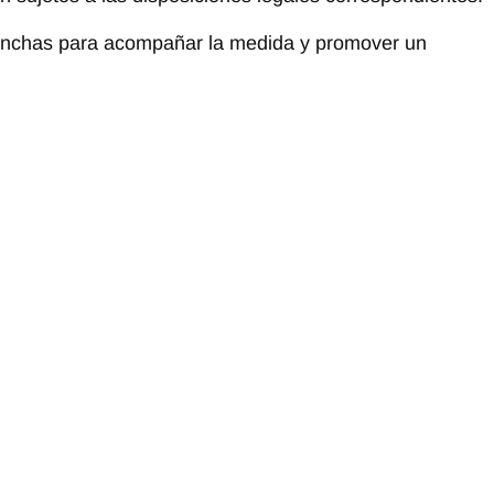
 hinchas para acompañar la medida y promover un