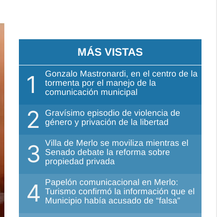
MÁS VISTAS
Gonzalo Mastronardi, en el centro de la
1
tormenta por el manejo de la
comunicación municipal
2
Gravísimo episodio de violencia de
género y privación de la libertad
Villa de Merlo se moviliza mientras el
3
Senado debate la reforma sobre
propiedad privada
Papelón comunicacional en Merlo:
4
Turismo confirmó la información que el
Municipio había acusado de “falsa”