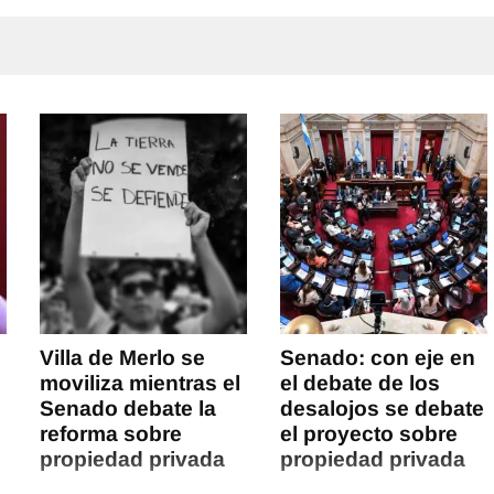
Villa de Merlo se
Senado: con eje en
moviliza mientras el
el debate de los
Senado debate la
desalojos se debate
reforma sobre
el proyecto sobre
propiedad privada
propiedad privada