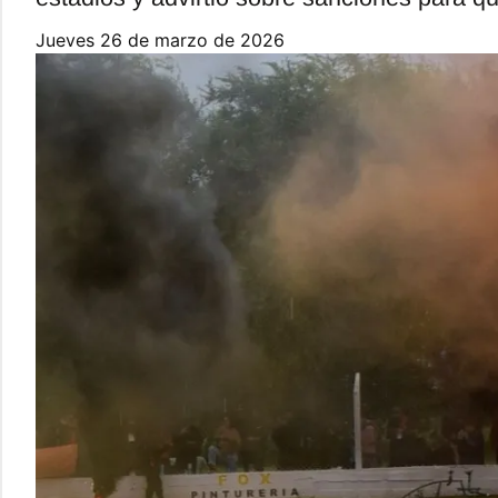
jueves 26 de marzo de 2026