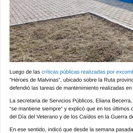
Luego de las
críticas públicas realizadas por excom
“Héroes de Malvinas”, ubicado sobre la Ruta provinci
defendió las tareas de mantenimiento realizadas en e
La secretaria de Servicios Públicos, Eliana Becerra,
“se mantiene siempre” y explicó que en los últimos dí
del Día del Veterano y de los Caídos en la Guerra d
En ese sentido, indicó que desde la semana pasada 