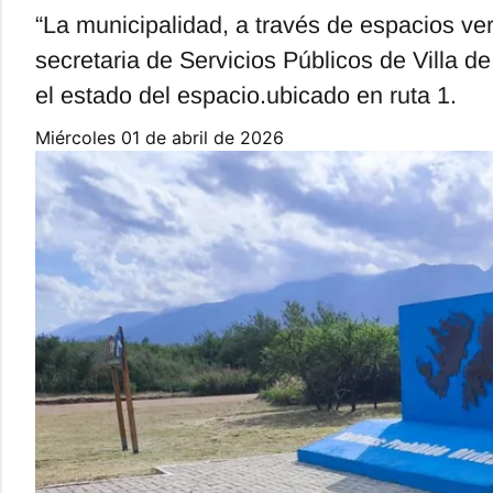
“La municipalidad, a través de espacios ver
secretaria de Servicios Públicos de Villa d
el estado del espacio.ubicado en ruta 1.
miércoles 01 de abril de 2026