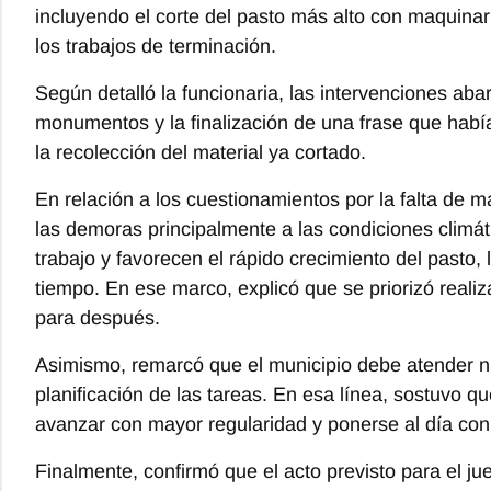
incluyendo el corte del pasto más alto con maquinar
los trabajos de terminación.
Según detalló la funcionaria, las intervenciones aba
monumentos y la finalización de una frase que hab
la recolección del material ya cortado.
En relación a los cuestionamientos por la falta de 
las demoras principalmente a las condiciones climátic
trabajo y favorecen el rápido crecimiento del pasto, 
tiempo. En ese marco, explicó que se priorizó realiz
para después.
Asimismo, remarcó que el municipio debe atender n
planificación de las tareas. En esa línea, sostuvo qu
avanzar con mayor regularidad y ponerse al día con
Finalmente, confirmó que el acto previsto para el ju