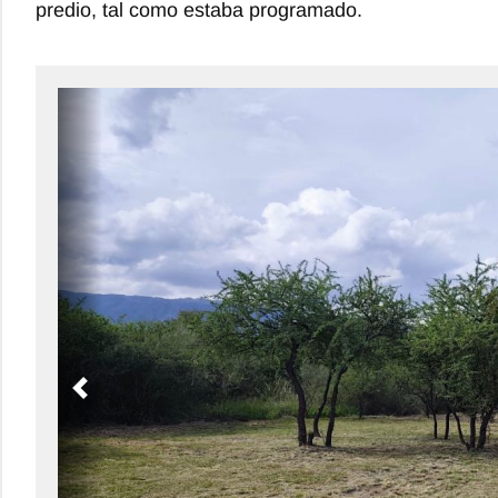
predio, tal como estaba programado.
Previous