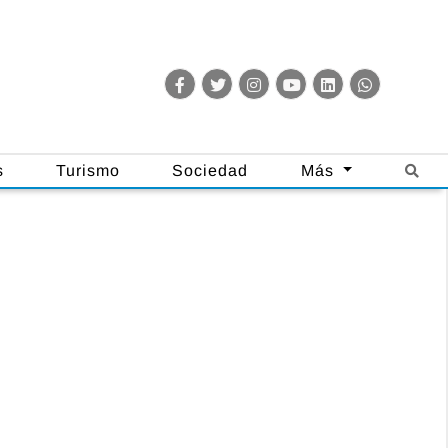
s
Turismo
Sociedad
Más