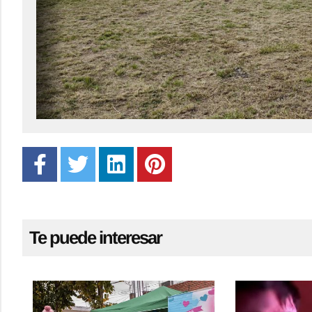
Te puede interesar