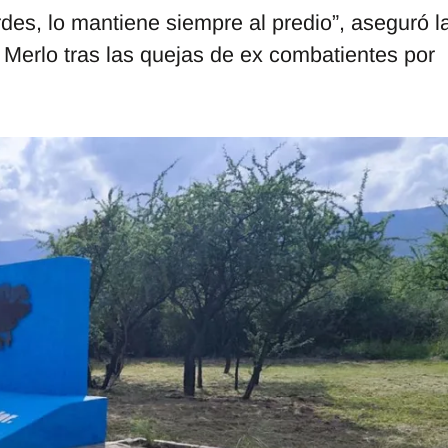
des, lo mantiene siempre al predio”, aseguró l
e Merlo tras las quejas de ex combatientes por