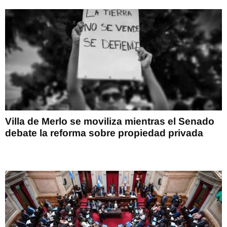
Villa de Merlo se moviliza mientras el Senado
debate la reforma sobre propiedad privada