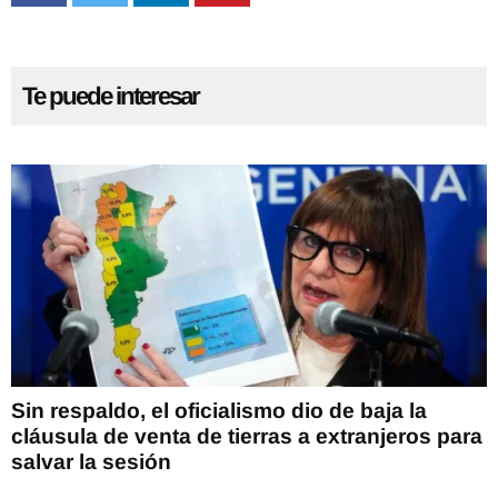
Te puede interesar
Sin respaldo, el oficialismo dio de baja la
cláusula de venta de tierras a extranjeros para
salvar la sesión