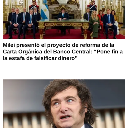
Milei presentó el proyecto de reforma de la
Carta Orgánica del Banco Central: “Pone fin a
la estafa de falsificar dinero”