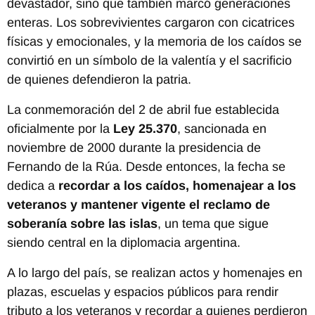
devastador, sino que también marcó generaciones
enteras. Los sobrevivientes cargaron con cicatrices
físicas y emocionales, y la memoria de los caídos se
convirtió en un símbolo de la valentía y el sacrificio
de quienes defendieron la patria.
La conmemoración del 2 de abril fue establecida
oficialmente por la
Ley 25.370
, sancionada en
noviembre de 2000 durante la presidencia de
Fernando de la Rúa. Desde entonces, la fecha se
dedica a
recordar a los caídos, homenajear a los
veteranos y mantener vigente el reclamo de
soberanía sobre las islas
, un tema que sigue
siendo central en la diplomacia argentina.
A lo largo del país, se realizan actos y homenajes en
plazas, escuelas y espacios públicos para rendir
tributo a los veteranos y recordar a quienes perdieron