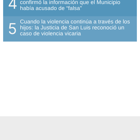
4
confirmó la información que el Municipio
había acusado de “falsa”
Cuando la violencia continúa a través de los
5
hijos: la Justicia de San Luis reconoció un
caso de violencia vicaria