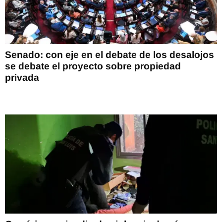
Senado: con eje en el debate de los desalojos
se debate el proyecto sobre propiedad
privada