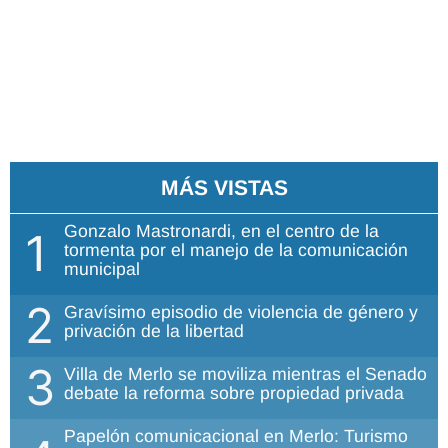
MÁS VISTAS
Gonzalo Mastronardi, en el centro de la
1
tormenta por el manejo de la comunicación
municipal
2
Gravísimo episodio de violencia de género y
privación de la libertad
3
Villa de Merlo se moviliza mientras el Senado
debate la reforma sobre propiedad privada
Papelón comunicacional en Merlo: Turismo