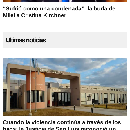
“Sufrió como una condenada”: la burla de
Milei a Cristina Kirchner
Últimas noticias
Cuando la violencia continúa a través de los
hijos: la Justicia de San Luis reconoció un