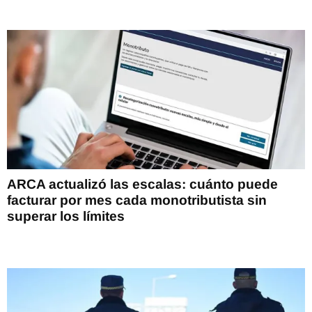
ARCA actualizó las escalas: cuánto puede
facturar por mes cada monotributista sin
superar los límites