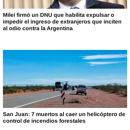
Milei firmó un DNU que habilita expulsar o
impedir el ingreso de extranjeros que inciten
al odio contra la Argentina
San Juan: 7 muertos al caer un helicóptero de
control de incendios forestales