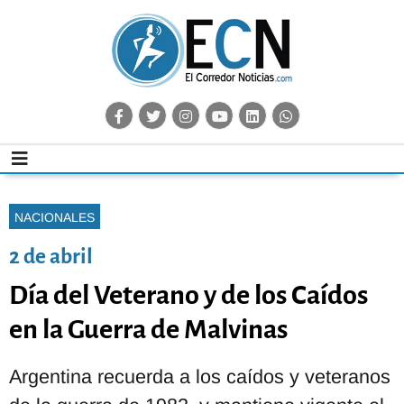
NACIONALES
2 de abril
Día del Veterano y de los Caídos
en la Guerra de Malvinas
Argentina recuerda a los caídos y veteranos