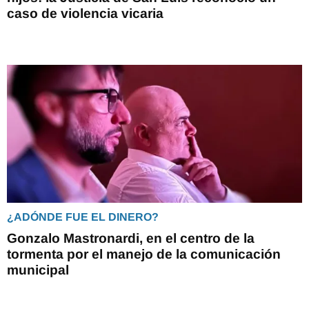
caso de violencia vicaria
¿ADÓNDE FUE EL DINERO?
Gonzalo Mastronardi, en el centro de la
tormenta por el manejo de la comunicación
municipal