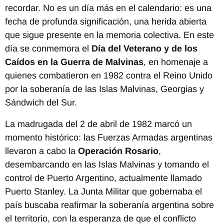
recordar. No es un día más en el calendario: es una
fecha de profunda significación, una herida abierta
que sigue presente en la memoria colectiva. En este
día se conmemora el
Día del Veterano y de los
Caídos en la Guerra de Malvinas
, en homenaje a
quienes combatieron en 1982 contra el Reino Unido
por la soberanía de las Islas Malvinas, Georgias y
Sándwich del Sur.
La madrugada del 2 de abril de 1982 marcó un
momento histórico: las Fuerzas Armadas argentinas
llevaron a cabo la
Operación Rosario
,
desembarcando en las Islas Malvinas y tomando el
control de Puerto Argentino, actualmente llamado
Puerto Stanley. La Junta Militar que gobernaba el
país buscaba reafirmar la soberanía argentina sobre
el territorio, con la esperanza de que el conflicto