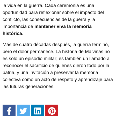
la vida en la guerra. Cada ceremonia es una
oportunidad para reflexionar sobre el impacto del
conflicto, las consecuencias de la guerra y la
importancia de
mantener viva la memoria
histórica
.
Más de cuatro décadas después, la guerra terminó,
pero el dolor permanece. La historia de Malvinas no
es solo un episodio militar; es también un llamado a
reconocer el sacrificio de quienes dieron todo por la
patria, y una invitación a preservar la memoria
colectiva como un acto de respeto y aprendizaje para
las futuras generaciones.