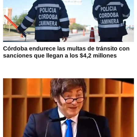
Córdoba endurece las multas de tránsito con
sanciones que llegan a los $4,2 millones