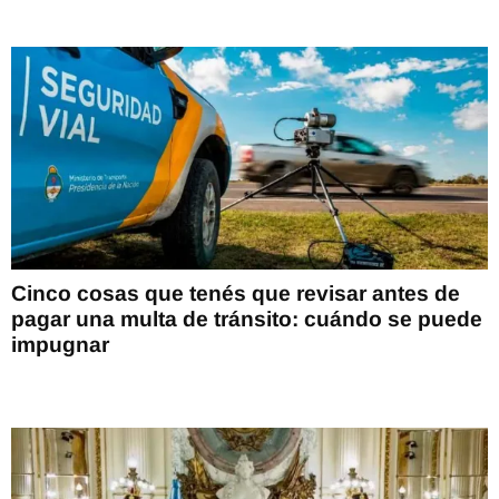
Cinco cosas que tenés que revisar antes de
pagar una multa de tránsito: cuándo se puede
impugnar