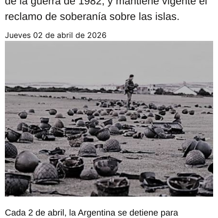
de la guerra de 1982, y mantiene vigente el
reclamo de soberanía sobre las islas.
jueves 02 de abril de 2026
Cada 2 de abril, la Argentina se detiene para