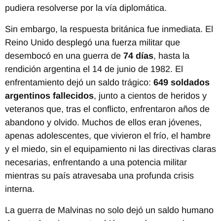
pudiera resolverse por la vía diplomática.
Sin embargo, la respuesta británica fue inmediata. El
Reino Unido desplegó una fuerza militar que
desembocó en una guerra de
74 días
, hasta la
rendición argentina el 14 de junio de 1982. El
enfrentamiento dejó un saldo trágico:
649 soldados
argentinos fallecidos
, junto a cientos de heridos y
veteranos que, tras el conflicto, enfrentaron años de
abandono y olvido. Muchos de ellos eran jóvenes,
apenas adolescentes, que vivieron el frío, el hambre
y el miedo, sin el equipamiento ni las directivas claras
necesarias, enfrentando a una potencia militar
mientras su país atravesaba una profunda crisis
interna.
La guerra de Malvinas no solo dejó un saldo humano