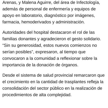
Arenas, y Malena Aguirre, del área de Infectología,
además de personal de enfermería y equipos de
apoyo en laboratorio, diagnóstico por imágenes,
farmacia, hemoderivados y administración.
Autoridades del hospital destacaron el rol de las
familias donantes y agradecieron el gesto solidario.
“Sin su generosidad, estos nuevos comienzos no
serían posibles”, expresaron, al tiempo que
convocaron a la comunidad a reflexionar sobre la
importancia de la donación de órganos.
Desde el sistema de salud provincial remarcaron que
el crecimiento en la cantidad de trasplantes refleja la
consolidación del sector público en la realización de
procedimientos de alta complejidad.