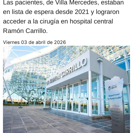
Las pacientes, de Villa Mercedes, estaban
en lista de espera desde 2021 y lograron
acceder a la cirugía en hospital central
Ramón Carrillo.
viernes 03 de abril de 2026