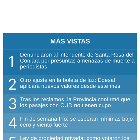
MÁS VISTAS
Denunciaron al intendente de Santa Rosa del
1
Conlara por presuntas amenazas de muerte a
periodistas
2
Otro ajuste en la boleta de luz: Edesal
aplicará nuevos valores desde este mes
3
Tras los reclamos, la Provincia confirmó que
los pasajes con CUD no tienen cupo
4
Fin de semana frío: se esperan mínimas bajo
cero y viento fuerte
Ley de propiedad privada: cómo votaron los