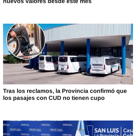
nuevos valores desde este mes
Tras los reclamos, la Provincia confirmó que
los pasajes con CUD no tienen cupo