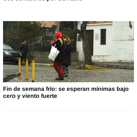
Fin de semana frío: se esperan mínimas bajo
cero y viento fuerte