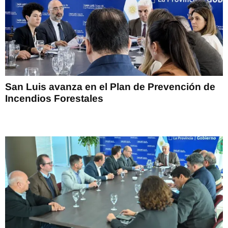
San Luis avanza en el Plan de Prevención de
Incendios Forestales