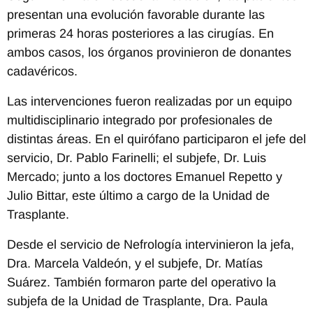
presentan una evolución favorable durante las
primeras 24 horas posteriores a las cirugías. En
ambos casos, los órganos provinieron de donantes
cadavéricos.
Las intervenciones fueron realizadas por un equipo
multidisciplinario integrado por profesionales de
distintas áreas. En el quirófano participaron el jefe del
servicio, Dr. Pablo Farinelli; el subjefe, Dr. Luis
Mercado; junto a los doctores Emanuel Repetto y
Julio Bittar, este último a cargo de la Unidad de
Trasplante.
Desde el servicio de Nefrología intervinieron la jefa,
Dra. Marcela Valdeón, y el subjefe, Dr. Matías
Suárez. También formaron parte del operativo la
subjefa de la Unidad de Trasplante, Dra. Paula