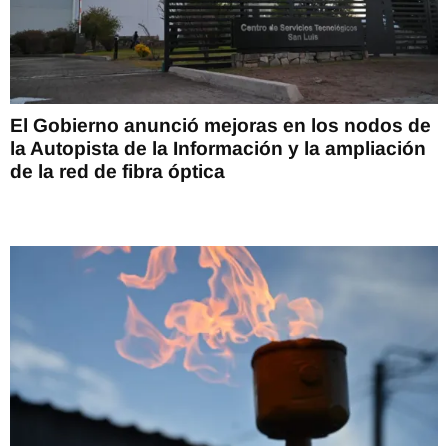
El Gobierno anunció mejoras en los nodos de
la Autopista de la Información y la ampliación
de la red de fibra óptica