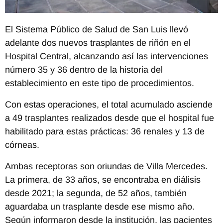
El Sistema Público de Salud de San Luis llevó
adelante dos nuevos trasplantes de riñón en el
Hospital Central, alcanzando así las intervenciones
número 35 y 36 dentro de la historia del
establecimiento en este tipo de procedimientos.
Con estas operaciones, el total acumulado asciende
a 49 trasplantes realizados desde que el hospital fue
habilitado para estas prácticas: 36 renales y 13 de
córneas.
Ambas receptoras son oriundas de Villa Mercedes.
La primera, de 33 años, se encontraba en diálisis
desde 2021; la segunda, de 52 años, también
aguardaba un trasplante desde ese mismo año.
Según informaron desde la institución, las pacientes