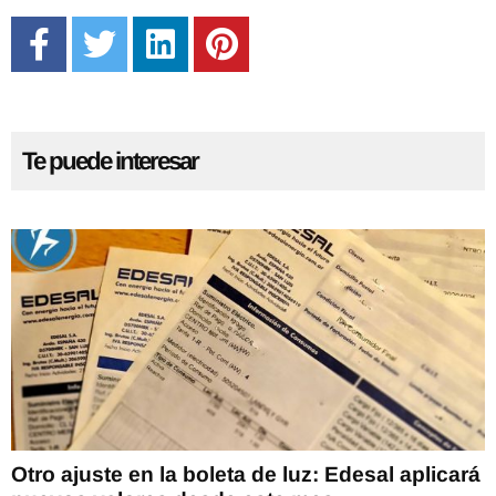
Te puede interesar
Otro ajuste en la boleta de luz: Edesal aplicará