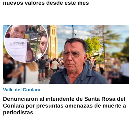
nuevos valores desde este mes
Valle del Conlara
Denunciaron al intendente de Santa Rosa del
Conlara por presuntas amenazas de muerte a
periodistas