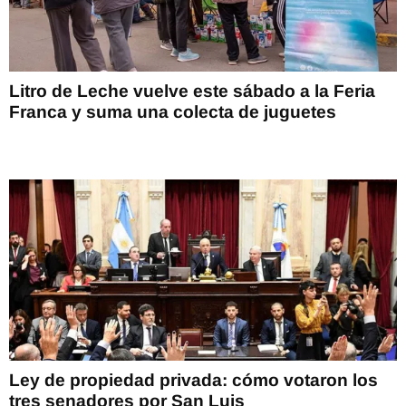
Litro de Leche vuelve este sábado a la Feria
Franca y suma una colecta de juguetes
Ley de propiedad privada: cómo votaron los
tres senadores por San Luis