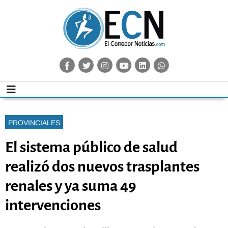
PROVINCIALES
El sistema público de salud
realizó dos nuevos trasplantes
renales y ya suma 49
intervenciones