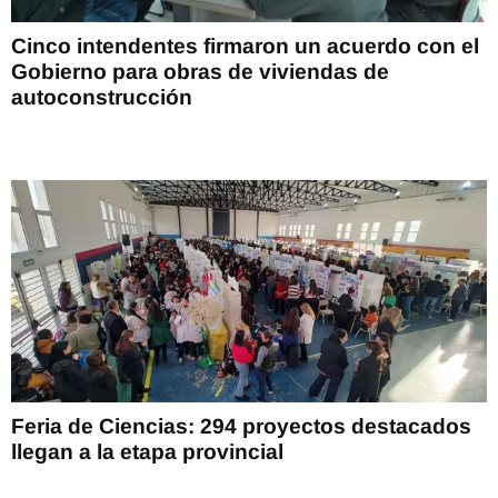
Cinco intendentes firmaron un acuerdo con el
Gobierno para obras de viviendas de
autoconstrucción
Feria de Ciencias: 294 proyectos destacados
llegan a la etapa provincial