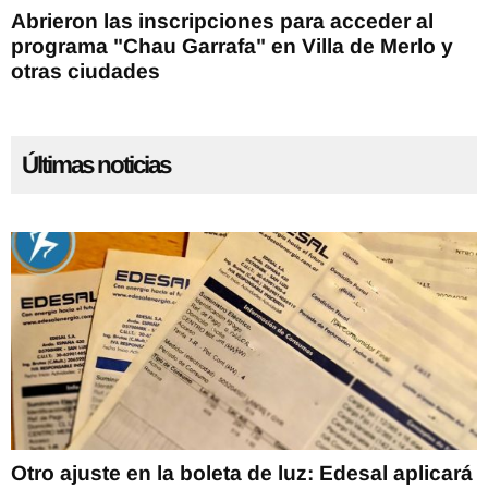
Abrieron las inscripciones para acceder al
programa "Chau Garrafa" en Villa de Merlo y
otras ciudades
Últimas noticias
Otro ajuste en la boleta de luz: Edesal aplicará