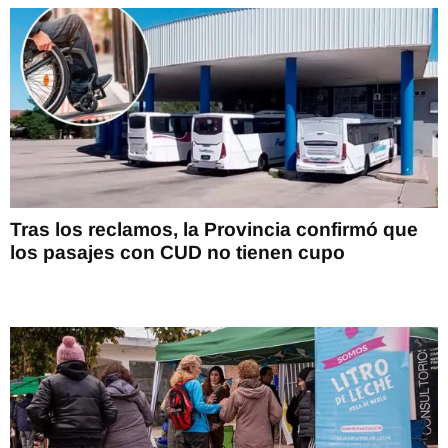
Tras los reclamos, la Provincia confirmó que
los pasajes con CUD no tienen cupo