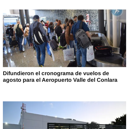
Difundieron el cronograma de vuelos de
agosto para el Aeropuerto Valle del Conlara