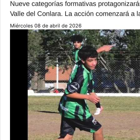
Nueve categorías formativas protagonizará
Valle del Conlara. La acción comenzará a l
miércoles 08 de abril de 2026