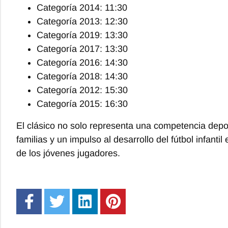
Categoría 2014: 11:30
Categoría 2013: 12:30
Categoría 2019: 13:30
Categoría 2017: 13:30
Categoría 2016: 14:30
Categoría 2018: 14:30
Categoría 2012: 15:30
Categoría 2015: 16:30
El clásico no solo representa una competencia depo
familias y un impulso al desarrollo del fútbol infanti
de los jóvenes jugadores.