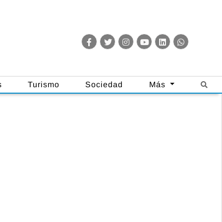
s
Turismo
Sociedad
Más