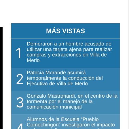
MÁS VISTAS
Demoraron a un hombre acusado de
1
utilizar una tarjeta ajena para realizar
compras y extracciones en Villa de
Merlo
Patricia Morandé asumirá
2
temporalmente la conducción del
Ejecutivo de Villa de Merlo
Gonzalo Mastronardi, en el centro de la
3
tormenta por el manejo de la
comunicación municipal
Alumnos de la Escuela “Pueblo
4
Comechingón” investigaron el impacto