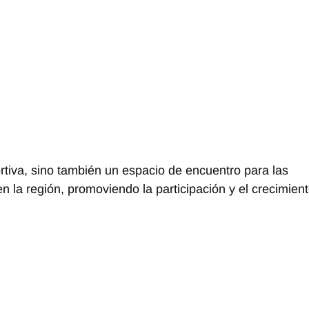
rtiva, sino también un espacio de encuentro para las
l en la región, promoviendo la participación y el crecimien