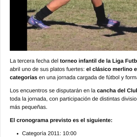
La tercera fecha del
torneo infantil de la Liga Futb
abril uno de sus platos fuertes:
el clásico merlino 
categorías
en una jornada cargada de fútbol y form
Los encuentros se disputarán en la
cancha del Clu
toda la jornada, con participación de distintas divi
más pequeñas.
El cronograma previsto es el siguiente:
Categoría 2011: 10:00