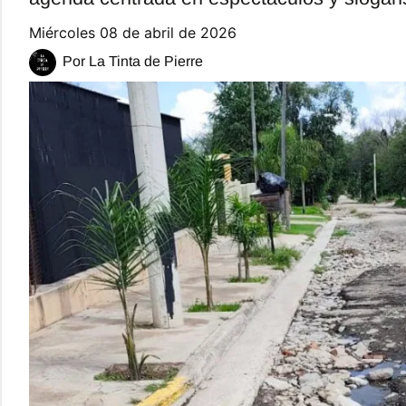
miércoles 08 de abril de 2026
Por La Tinta de Pierre