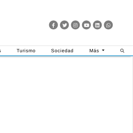
s
Turismo
Sociedad
Más