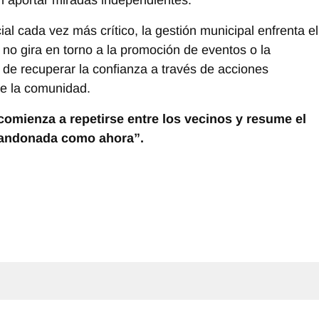
l cada vez más crítico, la gestión municipal enfrenta el
a no gira en torno a la promoción de eventos o la
e de recuperar la confianza a través de acciones
e la comunidad.
comienza a repetirse entre los vecinos y resume el
 abandonada como ahora”.