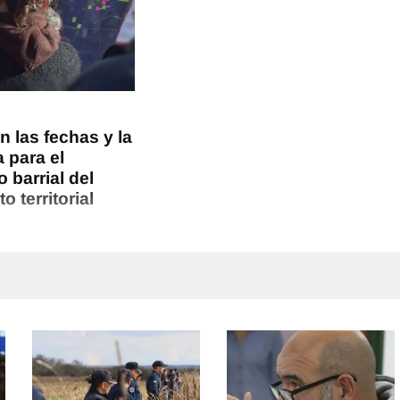
n las fechas y la
 para el
 barrial del
 territorial