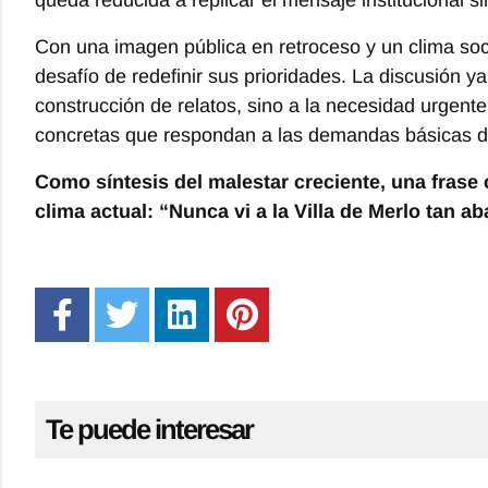
Con una imagen pública en retroceso y un clima socia
desafío de redefinir sus prioridades. La discusión y
construcción de relatos, sino a la necesidad urgent
concretas que respondan a las demandas básicas d
Como síntesis del malestar creciente, una frase 
clima actual: “Nunca vi a la Villa de Merlo tan
Te puede interesar