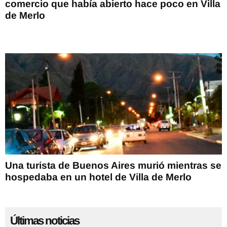
comercio que había abierto hace poco en Villa
de Merlo
Una turista de Buenos Aires murió mientras se
hospedaba en un hotel de Villa de Merlo
Últimas noticias