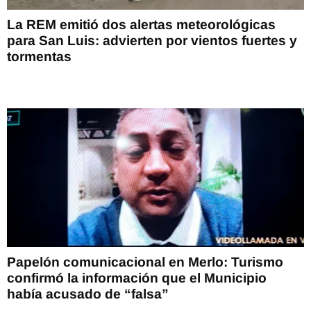
La REM emitió dos alertas meteorológicas
para San Luis: advierten por vientos fuertes y
tormentas
Papelón comunicacional en Merlo: Turismo
confirmó la información que el Municipio
había acusado de “falsa”