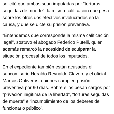
solicitó que ambas sean imputadas por “torturas
seguidas de muerte”, la misma calificación que pesa
sobre los otros dos efectivos involucrados en la
causa, y que se dicte su prisión preventiva.
“Entendemos que corresponde la misma calificación
legal”, sostuvo el abogado Federico Putelli, quien
además remarcó la necesidad de equiparar la
situación procesal de todos los imputados.
En el expediente también están acusados el
subcomisario Heraldo Reynaldo Clavero y el oficial
Marcos Ontiveros, quienes cumplen prisión
preventiva por 90 días. Sobre ellos pesan cargos por
“privación ilegítima de la libertad”, “torturas seguidas
de muerte” e “incumplimiento de los deberes de
funcionario público”.