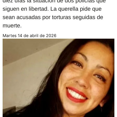
diez días la situación de dos policías que
siguen en libertad. La querella pide que
sean acusadas por torturas seguidas de
muerte.
martes 14 de abril de 2026