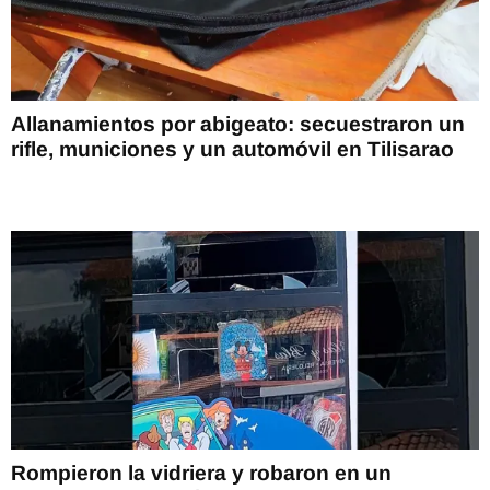
Allanamientos por abigeato: secuestraron un
rifle, municiones y un automóvil en Tilisarao
Rompieron la vidriera y robaron en un