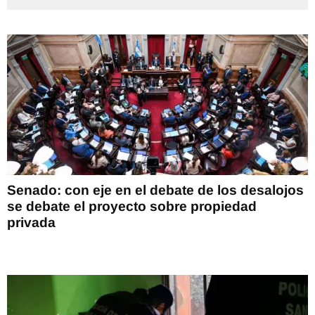
Senado: con eje en el debate de los desalojos
se debate el proyecto sobre propiedad
privada