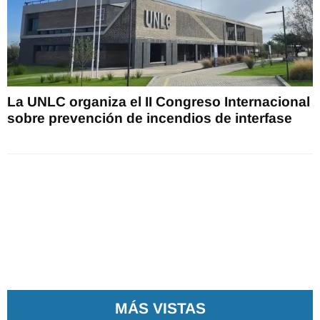
La UNLC organiza el II Congreso Internacional
sobre prevención de incendios de interfase
MÁS VISTAS