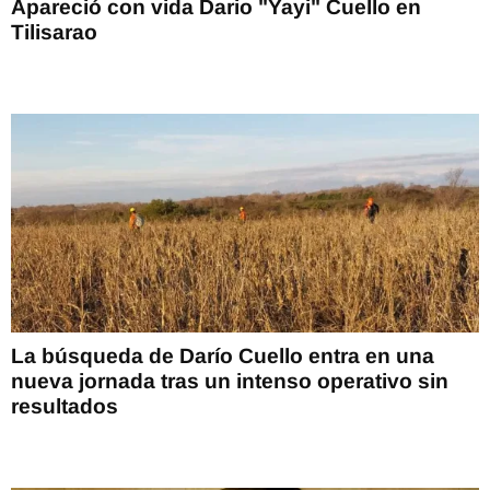
Apareció con vida Dario "Yayi" Cuello en
Tilisarao
La búsqueda de Darío Cuello entra en una
nueva jornada tras un intenso operativo sin
resultados