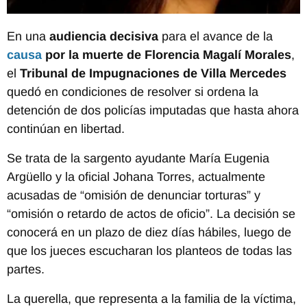
En una
audiencia decisiva
para el avance de la
causa
por la muerte de Florencia Magalí Morales
,
el
Tribunal de Impugnaciones de Villa Mercedes
quedó en condiciones de resolver si ordena la
detención de dos policías imputadas que hasta ahora
continúan en libertad.
Se trata de la sargento ayudante María Eugenia
Argüello y la oficial Johana Torres, actualmente
acusadas de “omisión de denunciar torturas” y
“omisión o retardo de actos de oficio”. La decisión se
conocerá en un plazo de diez días hábiles, luego de
que los jueces escucharan los planteos de todas las
partes.
La querella, que representa a la familia de la víctima,