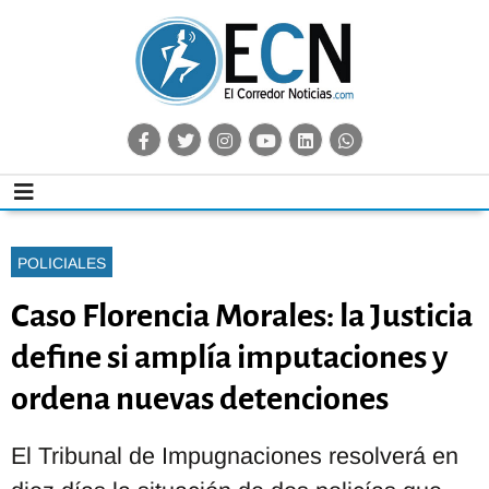
POLICIALES
Caso Florencia Morales: la Justicia
define si amplía imputaciones y
ordena nuevas detenciones
El Tribunal de Impugnaciones resolverá en