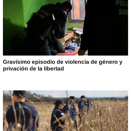
Gravísimo episodio de violencia de género y
privación de la libertad