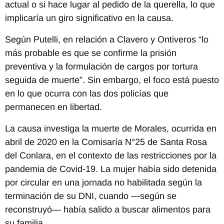
actual o si hace lugar al pedido de la querella, lo que
implicaría un giro significativo en la causa.
Según Putelli, en relación a Clavero y Ontiveros “lo
más probable es que se confirme la prisión
preventiva y la formulación de cargos por tortura
seguida de muerte”. Sin embargo, el foco está puesto
en lo que ocurra con las dos policías que
permanecen en libertad.
La causa investiga la muerte de Morales, ocurrida en
abril de 2020 en la Comisaría N°25 de Santa Rosa
del Conlara, en el contexto de las restricciones por la
pandemia de Covid-19. La mujer había sido detenida
por circular en una jornada no habilitada según la
terminación de su DNI, cuando —según se
reconstruyó— había salido a buscar alimentos para
su familia.