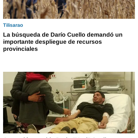
Tilisarao
La búsqueda de Darío Cuello demandó un
importante despliegue de recursos
provinciales