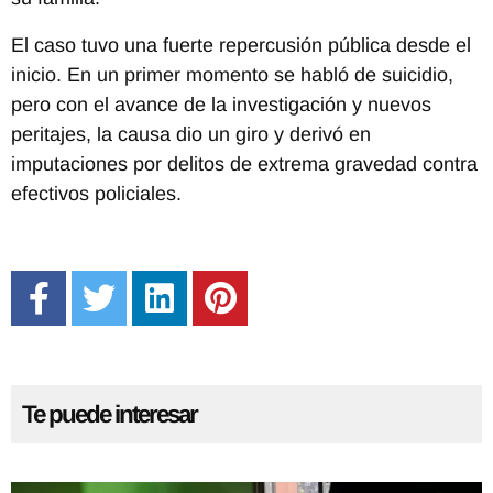
El caso tuvo una fuerte repercusión pública desde el
inicio. En un primer momento se habló de suicidio,
pero con el avance de la investigación y nuevos
peritajes, la causa dio un giro y derivó en
imputaciones por delitos de extrema gravedad contra
efectivos policiales.
Te puede interesar