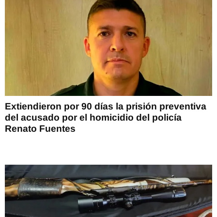
Extiendieron por 90 días la prisión preventiva
del acusado por el homicidio del policía
Renato Fuentes