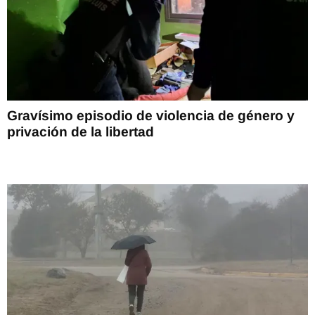
Gravísimo episodio de violencia de género y
privación de la libertad