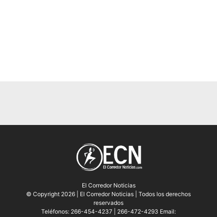
El Corredor Noticias
© Copyright 2026 | El Corredor Noticias | Todos los derechos
reservados
Teléfonos: 266-454-4237 | 266-472-4293 Email: