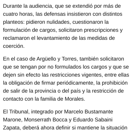
Durante la audiencia, que se extendió por más de
cuatro horas, las defensas insistieron con distintos
planteos: pidieron nulidades, cuestionaron la
formulación de cargos, solicitaron prescripciones y
reclamaron el levantamiento de las medidas de
coerción.
En el caso de Argüello y Torres, también solicitaron
que se tengan por no formulados los cargos y que se
dejen sin efecto las restricciones vigentes, entre ellas
la obligación de firmar periódicamente, la prohibición
de salir de la provincia o del país y la restricción de
contacto con la familia de Morales.
El Tribunal, integrado por Marcelo Bustamante
Marone, Monserrath Bocca y Eduardo Sabaini
Zapata, deberá ahora definir si mantiene la situación