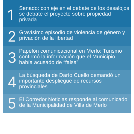
Senado: con eje en el debate de los desalojos
1
se debate el proyecto sobre propiedad
privada
2
Gravísimo episodio de violencia de género y
privación de la libertad
Papelón comunicacional en Merlo: Turismo
3
confirmó la información que el Municipio
había acusado de “falsa”
La búsqueda de Darío Cuello demandó un
4
importante despliegue de recursos
provinciales
5
El Corredor Noticias responde al comunicado
de la Municipalidad de Villa de Merlo