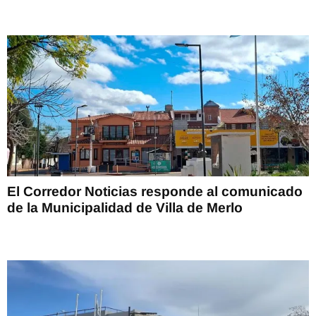
El Corredor Noticias responde al comunicado
de la Municipalidad de Villa de Merlo