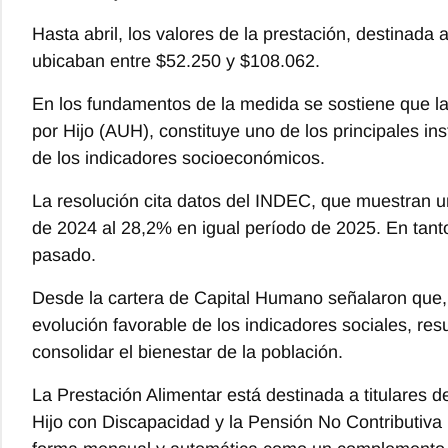
Hasta abril, los valores de la prestación, destinada 
ubicaban entre $52.250 y $108.062.
En los fundamentos de la medida se sostiene que la 
por Hijo (AUH), constituye uno de los principales in
de los indicadores socioeconómicos.
La resolución cita datos del INDEC, que muestran 
de 2024 al 28,2% en igual período de 2025. En tanto
pasado.
Desde la cartera de Capital Humano señalaron que,
evolución favorable de los indicadores sociales, resu
consolidar el bienestar de la población.
La Prestación Alimentar está destinada a titulares 
Hijo con Discapacidad y la Pensión No Contributiva 