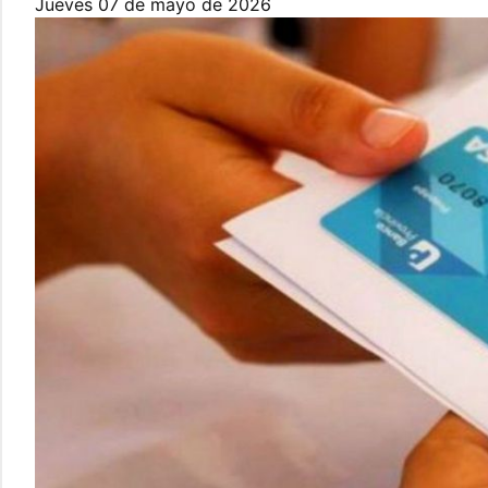
jueves 07 de mayo de 2026