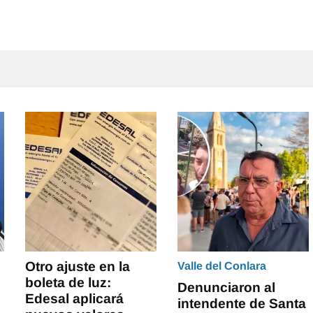
Otro ajuste en la
Valle del Conlara
boleta de luz:
Denunciaron al
Edesal aplicará
intendente de Santa