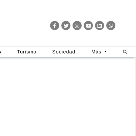
s
Turismo
Sociedad
Más