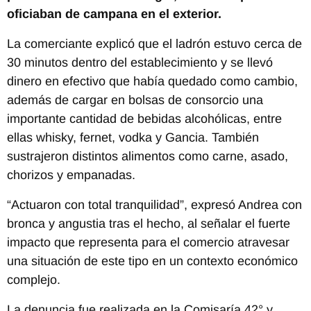
oficiaban de campana en el exterior.
La comerciante explicó que el ladrón estuvo cerca de
30 minutos dentro del establecimiento y se llevó
dinero en efectivo que había quedado como cambio,
además de cargar en bolsas de consorcio una
importante cantidad de bebidas alcohólicas, entre
ellas whisky, fernet, vodka y Gancia. También
sustrajeron distintos alimentos como carne, asado,
chorizos y empanadas.
“Actuaron con total tranquilidad”, expresó Andrea con
bronca y angustia tras el hecho, al señalar el fuerte
impacto que representa para el comercio atravesar
una situación de este tipo en un contexto económico
complejo.
La denuncia fue realizada en la Comisaría 42° y,