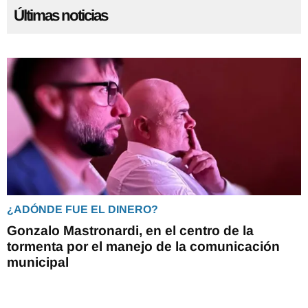
Últimas noticias
¿ADÓNDE FUE EL DINERO?
Gonzalo Mastronardi, en el centro de la
tormenta por el manejo de la comunicación
municipal