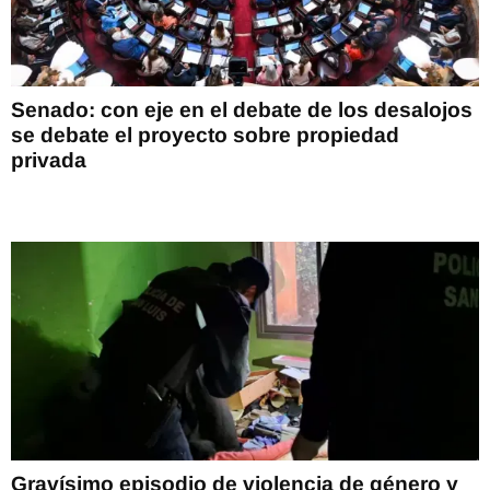
Senado: con eje en el debate de los desalojos
se debate el proyecto sobre propiedad
privada
Gravísimo episodio de violencia de género y