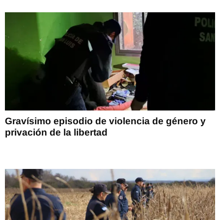
Gravísimo episodio de violencia de género y
privación de la libertad