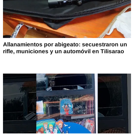
Allanamientos por abigeato: secuestraron un
rifle, municiones y un automóvil en Tilisarao