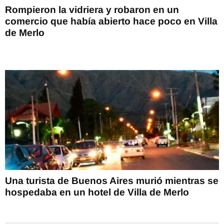
Rompieron la vidriera y robaron en un
comercio que había abierto hace poco en Villa
de Merlo
Una turista de Buenos Aires murió mientras se
hospedaba en un hotel de Villa de Merlo