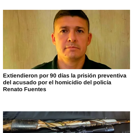
Extiendieron por 90 días la prisión preventiva
del acusado por el homicidio del policía
Renato Fuentes