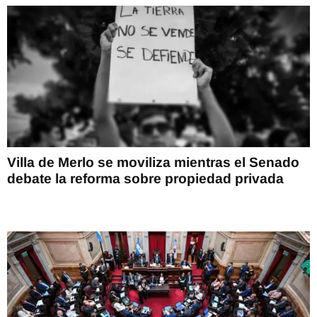
Villa de Merlo se moviliza mientras el Senado
debate la reforma sobre propiedad privada