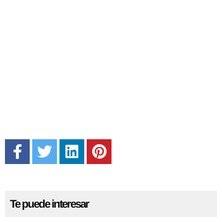
Te puede interesar