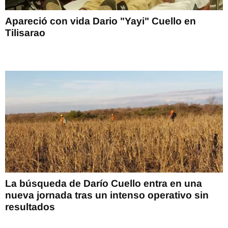
Apareció con vida Dario "Yayi" Cuello en
Tilisarao
La búsqueda de Darío Cuello entra en una
nueva jornada tras un intenso operativo sin
resultados