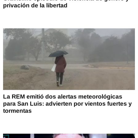
privación de la libertad
La REM emitió dos alertas meteorológicas
para San Luis: advierten por vientos fuertes y
tormentas