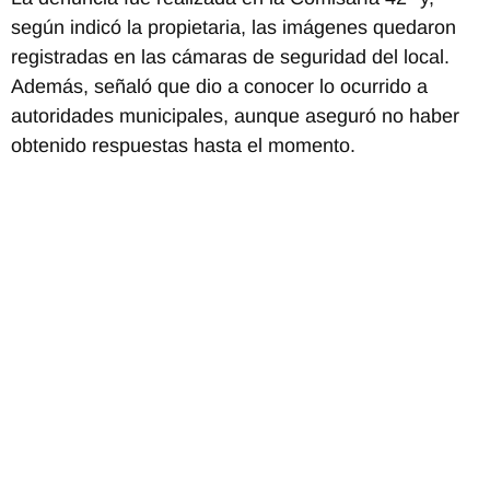
según indicó la propietaria, las imágenes quedaron
registradas en las cámaras de seguridad del local.
Además, señaló que dio a conocer lo ocurrido a
autoridades municipales, aunque aseguró no haber
obtenido respuestas hasta el momento.