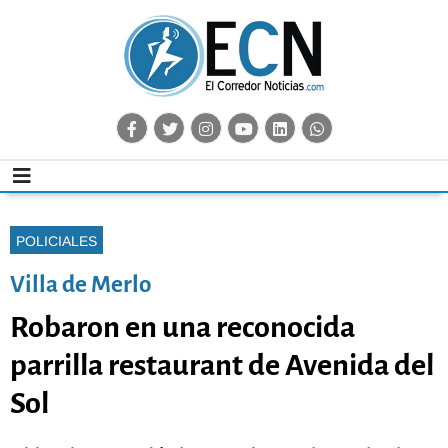
POLICIALES
Villa de Merlo
Robaron en una reconocida
parrilla restaurant de Avenida del
Sol