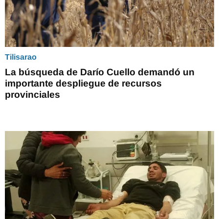
Tilisarao
La búsqueda de Darío Cuello demandó un
importante despliegue de recursos
provinciales