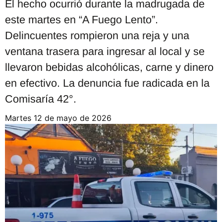
El hecho ocurrió durante la madrugada de
este martes en “A Fuego Lento”.
Delincuentes rompieron una reja y una
ventana trasera para ingresar al local y se
llevaron bebidas alcohólicas, carne y dinero
en efectivo. La denuncia fue radicada en la
Comisaría 42°.
martes 12 de mayo de 2026