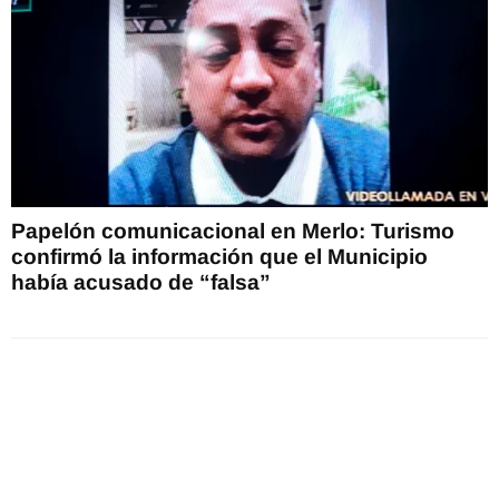
Papelón comunicacional en Merlo: Turismo
confirmó la información que el Municipio
había acusado de “falsa”