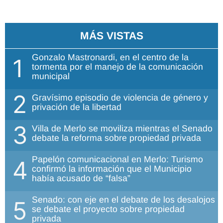
MÁS VISTAS
Gonzalo Mastronardi, en el centro de la
1
tormenta por el manejo de la comunicación
municipal
2
Gravísimo episodio de violencia de género y
privación de la libertad
3
Villa de Merlo se moviliza mientras el Senado
debate la reforma sobre propiedad privada
Papelón comunicacional en Merlo: Turismo
4
confirmó la información que el Municipio
había acusado de “falsa”
Senado: con eje en el debate de los desalojos
5
se debate el proyecto sobre propiedad
privada