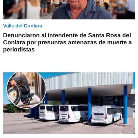
Valle del Conlara
Denunciaron al intendente de Santa Rosa del
Conlara por presuntas amenazas de muerte a
periodistas