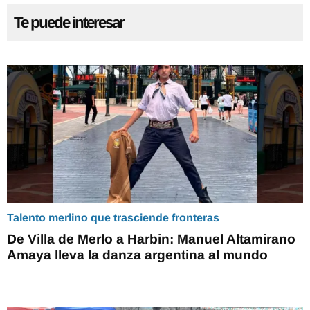
Te puede interesar
Talento merlino que trasciende fronteras
De Villa de Merlo a Harbin: Manuel Altamirano
Amaya lleva la danza argentina al mundo