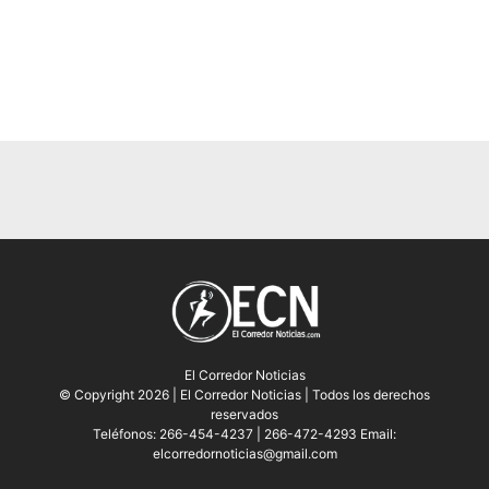
El Corredor Noticias
© Copyright 2026 | El Corredor Noticias | Todos los derechos
reservados
Teléfonos: 266-454-4237 | 266-472-4293 Email:
elcorredornoticias@gmail.com