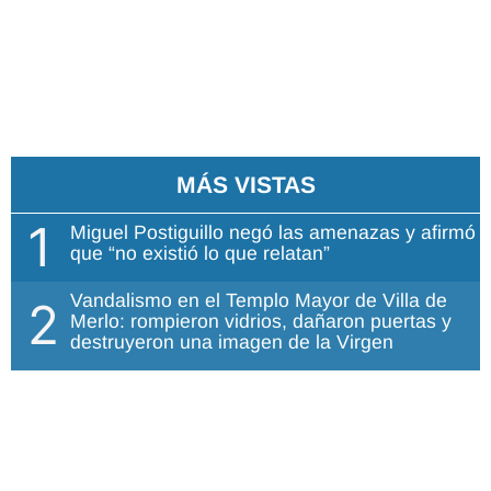
MÁS VISTAS
1
Miguel Postiguillo negó las amenazas y afirmó
que “no existió lo que relatan”
Vandalismo en el Templo Mayor de Villa de
2
Merlo: rompieron vidrios, dañaron puertas y
destruyeron una imagen de la Virgen