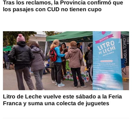
Tras los reclamos, la Provincia confirmó que
los pasajes con CUD no tienen cupo
Litro de Leche vuelve este sábado a la Feria
Franca y suma una colecta de juguetes