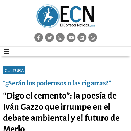
CULTURA
“¿Serán los poderosos o las cigarras?”
“Digo el cemento”: la poesía de
Iván Gazzo que irrumpe en el
debate ambiental y el futuro de
Merlo