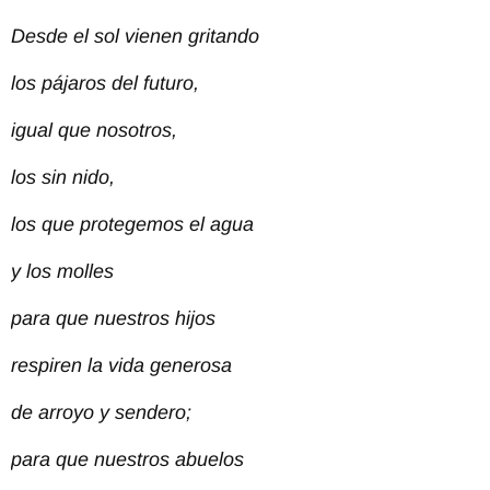
Desde el sol vienen gritando
los pájaros del futuro,
igual que nosotros,
los sin nido,
los que protegemos el agua
y los molles
para que nuestros hijos
respiren la vida generosa
de arroyo y sendero;
para que nuestros abuelos