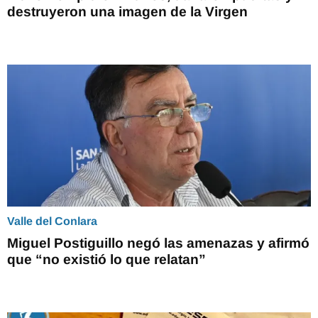
destruyeron una imagen de la Virgen
Valle del Conlara
Miguel Postiguillo negó las amenazas y afirmó
que “no existió lo que relatan”