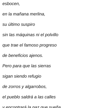
esbocen,
en la mañana merlina,
su último suspiro
sin las máquinas ni el polvillo
que trae el famoso progreso
de beneficios ajenos.
Pero para que las sierras
sigan siendo refugio
de zorros y algarrobos,
el pueblo saldrá a las calles
y encontrará la paz que sueña,