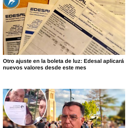
Otro ajuste en la boleta de luz: Edesal aplicará
nuevos valores desde este mes