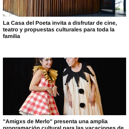
La Casa del Poeta invita a disfrutar de cine,
teatro y propuestas culturales para toda la
familia
"Amigxs de Merlo" presenta una amplia
programación cultural para las vacaciones de