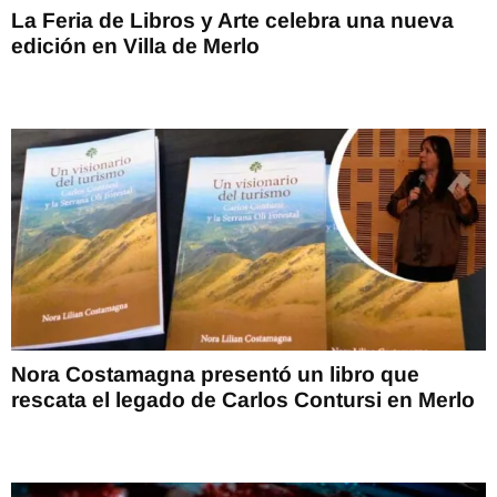
La Feria de Libros y Arte celebra una nueva
edición en Villa de Merlo
Nora Costamagna presentó un libro que
rescata el legado de Carlos Contursi en Merlo