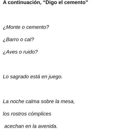
A continuación, “Digo el cemento”
¿Monte o cemento?
¿Barro o cal?
¿Aves o ruido?
Lo sagrado está en juego.
La noche calma sobre la mesa,
los rostros cómplices
acechan en la avenida.