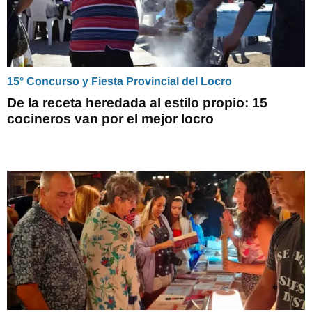
15° Concurso y Fiesta Provincial del Locro
De la receta heredada al estilo propio: 15
cocineros van por el mejor locro