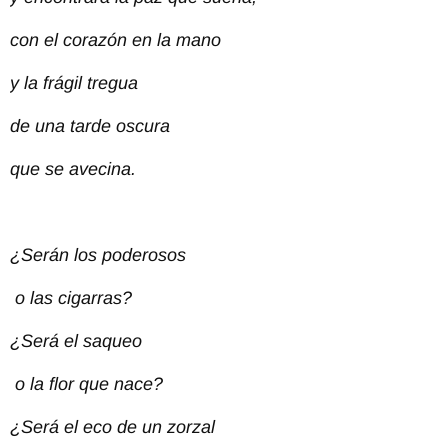
con el corazón en la mano
y la frágil tregua
de una tarde oscura
que se avecina.
¿Serán los poderosos
o las cigarras?
¿Será el saqueo
o la flor que nace?
¿Será el eco de un zorzal