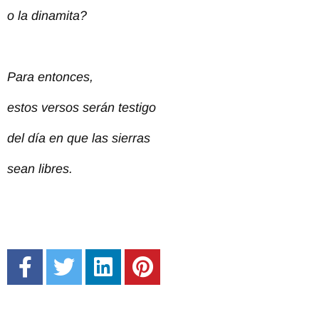
o la dinamita?
Para entonces,
estos versos serán testigo
del día en que las sierras
sean libres.