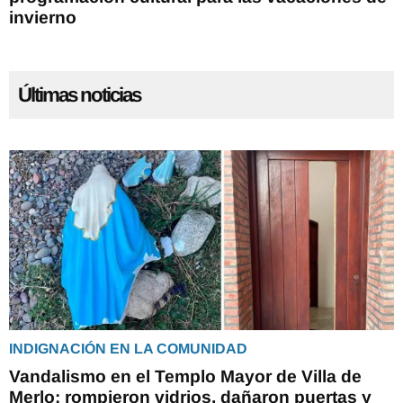
invierno
Últimas noticias
INDIGNACIÓN EN LA COMUNIDAD
Vandalismo en el Templo Mayor de Villa de
Merlo: rompieron vidrios, dañaron puertas y