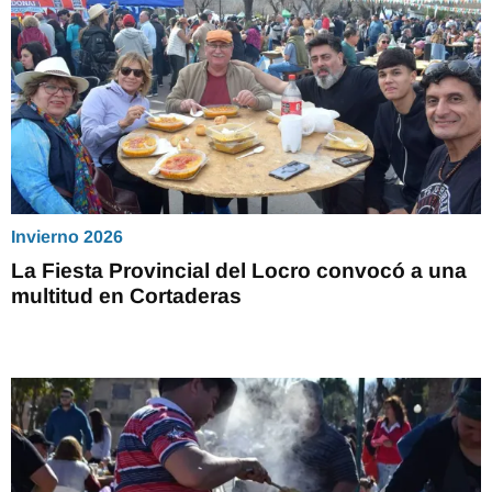
Invierno 2026
La Fiesta Provincial del Locro convocó a una
multitud en Cortaderas