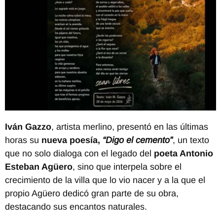
Iván Gazzo
, artista merlino, presentó en las últimas
horas su
nueva poesía,
“Digo el cemento”
, un texto
que no solo dialoga con el legado del
poeta Antonio
Esteban Agüero
, sino que interpela sobre el
crecimiento de la villa que lo vio nacer y a la que el
propio Agüero dedicó gran parte de su obra,
destacando sus encantos naturales.