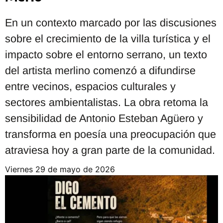
En un contexto marcado por las discusiones
sobre el crecimiento de la villa turística y el
impacto sobre el entorno serrano, un texto
del artista merlino comenzó a difundirse
entre vecinos, espacios culturales y
sectores ambientalistas. La obra retoma la
sensibilidad de Antonio Esteban Agüero y
transforma en poesía una preocupación que
atraviesa hoy a gran parte de la comunidad.
viernes 29 de mayo de 2026