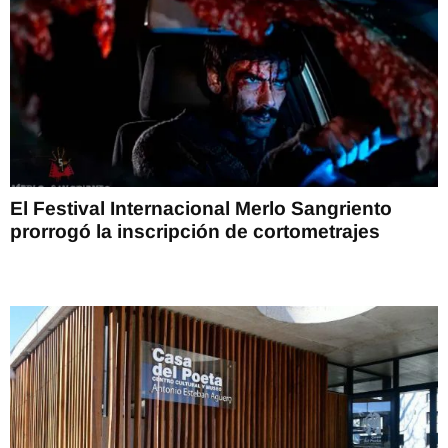
El Festival Internacional Merlo Sangriento
prorrogó la inscripción de cortometrajes