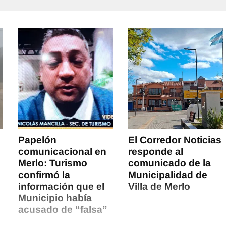
Papelón
El Corredor Noticias
comunicacional en
responde al
Merlo: Turismo
comunicado de la
confirmó la
Municipalidad de
información que el
Villa de Merlo
Municipio había
acusado de “falsa”