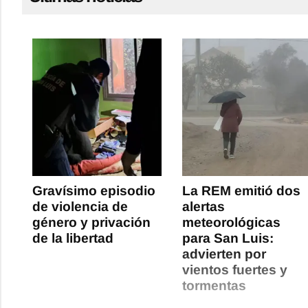
Gravísimo episodio
La REM emitió dos
de violencia de
alertas
género y privación
meteorológicas
de la libertad
para San Luis:
advierten por
vientos fuertes y
tormentas