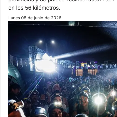
en los 56 kilómetros.
lunes 08 de junio de 2026