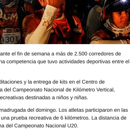
urante el fin de semana a más de 2.500 corredores de
 una competencia que tuvo actividades deportivas entre el
itaciones y la entrega de kits en el Centro de
a del Campeonato Nacional de Kilómetro Vertical,
recreativas destinadas a niños y niñas.
 madrugada del domingo. Los atletas participaron en las
 una prueba recreativa de 6 kilómetros. La distancia de
echa del Campeonato Nacional U20.