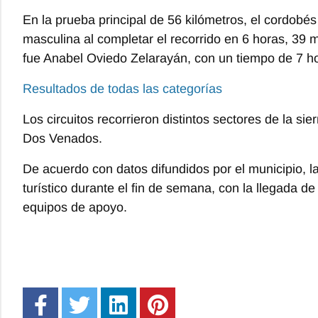
En la prueba principal de 56 kilómetros, el cordobé
masculina al completar el recorrido en 6 horas, 39
fue Anabel Oviedo Zelarayán, con un tiempo de 7 h
Resultados de todas las categorías
Los circuitos recorrieron distintos sectores de la s
Dos Venados.
De acuerdo con datos difundidos por el municipio,
turístico durante el fin de semana, con la llegada 
equipos de apoyo.