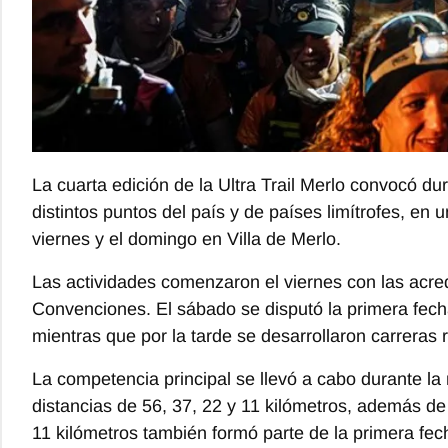
La cuarta edición de la Ultra Trail Merlo convocó d
distintos puntos del país y de países limítrofes, en
viernes y el domingo en Villa de Merlo.
Las actividades comenzaron el viernes con las acred
Convenciones. El sábado se disputó la primera fech
mientras que por la tarde se desarrollaron carreras 
La competencia principal se llevó a cabo durante la
distancias de 56, 37, 22 y 11 kilómetros, además de
11 kilómetros también formó parte de la primera f