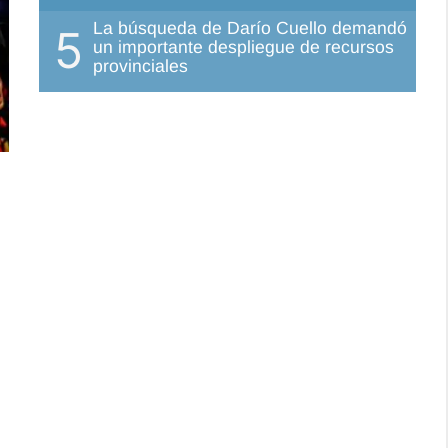
La búsqueda de Darío Cuello demandó
5
un importante despliegue de recursos
provinciales