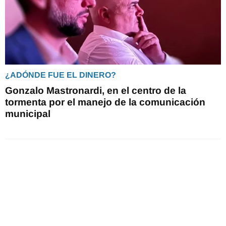
¿ADÓNDE FUE EL DINERO?
Gonzalo Mastronardi, en el centro de la
tormenta por el manejo de la comunicación
municipal