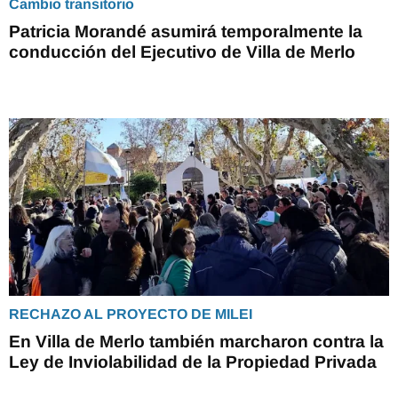
Cambio transitorio
Patricia Morandé asumirá temporalmente la
conducción del Ejecutivo de Villa de Merlo
RECHAZO AL PROYECTO DE MILEI
En Villa de Merlo también marcharon contra la
Ley de Inviolabilidad de la Propiedad Privada