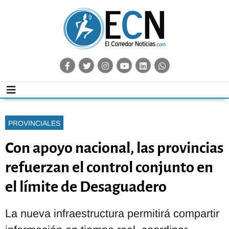
PROVINCIALES
Con apoyo nacional, las provincias
refuerzan el control conjunto en
el límite de Desaguadero
La nueva infraestructura permitirá compartir