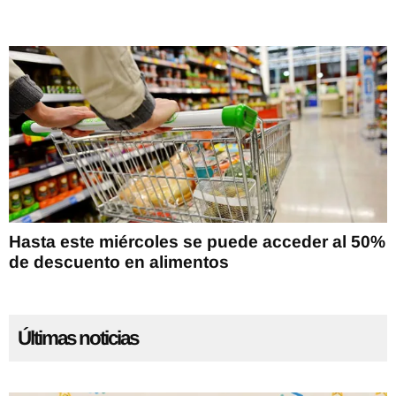
Hasta este miércoles se puede acceder al 50%
de descuento en alimentos
Últimas noticias