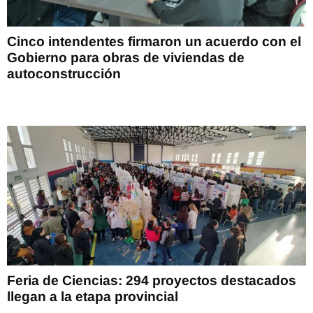
Cinco intendentes firmaron un acuerdo con el
Gobierno para obras de viviendas de
autoconstrucción
Feria de Ciencias: 294 proyectos destacados
llegan a la etapa provincial