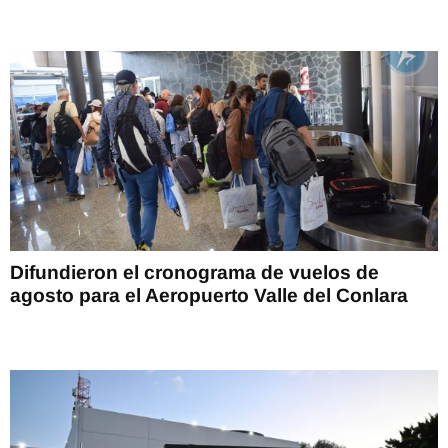
Difundieron el cronograma de vuelos de
agosto para el Aeropuerto Valle del Conlara