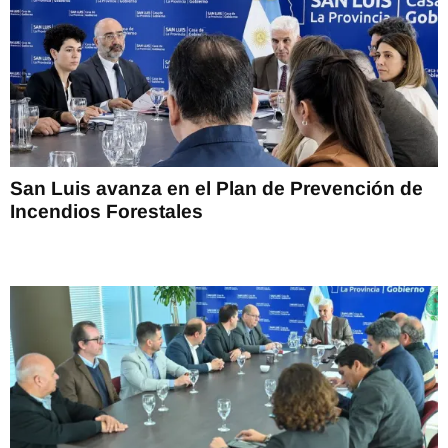
San Luis avanza en el Plan de Prevención de
Incendios Forestales