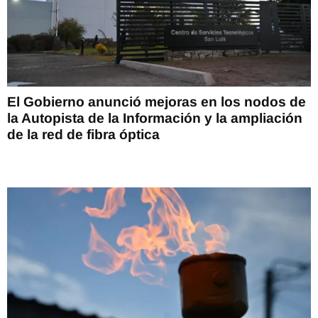
El Gobierno anunció mejoras en los nodos de
la Autopista de la Información y la ampliación
de la red de fibra óptica