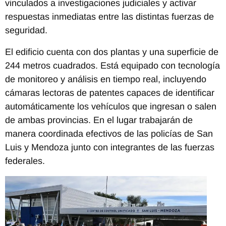
vinculados a investigaciones judiciales y activar
respuestas inmediatas entre las distintas fuerzas de
seguridad.
El edificio cuenta con dos plantas y una superficie de
244 metros cuadrados. Está equipado con tecnología
de monitoreo y análisis en tiempo real, incluyendo
cámaras lectoras de patentes capaces de identificar
automáticamente los vehículos que ingresan o salen
de ambas provincias. En el lugar trabajarán de
manera coordinada efectivos de las policías de San
Luis y Mendoza junto con integrantes de las fuerzas
federales.