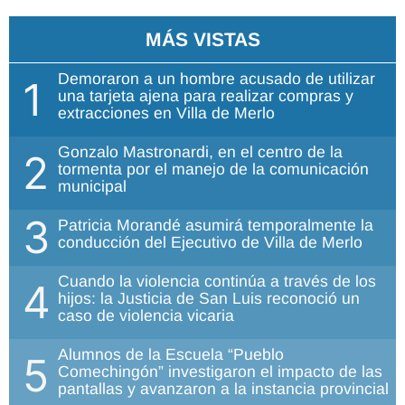
MÁS VISTAS
Demoraron a un hombre acusado de utilizar
1
una tarjeta ajena para realizar compras y
extracciones en Villa de Merlo
Gonzalo Mastronardi, en el centro de la
2
tormenta por el manejo de la comunicación
municipal
3
Patricia Morandé asumirá temporalmente la
conducción del Ejecutivo de Villa de Merlo
Cuando la violencia continúa a través de los
4
hijos: la Justicia de San Luis reconoció un
caso de violencia vicaria
Alumnos de la Escuela “Pueblo
5
Comechingón” investigaron el impacto de las
pantallas y avanzaron a la instancia provincial