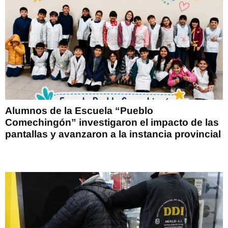
Alumnos de la Escuela “Pueblo
Comechingón” investigaron el impacto de las
pantallas y avanzaron a la instancia provincial