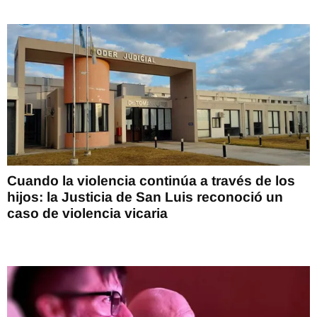
Cuando la violencia continúa a través de los
hijos: la Justicia de San Luis reconoció un
caso de violencia vicaria