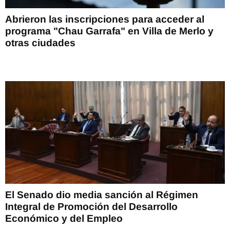
Abrieron las inscripciones para acceder al
programa "Chau Garrafa" en Villa de Merlo y
otras ciudades
El Senado dio media sanción al Régimen
Integral de Promoción del Desarrollo
Económico y del Empleo