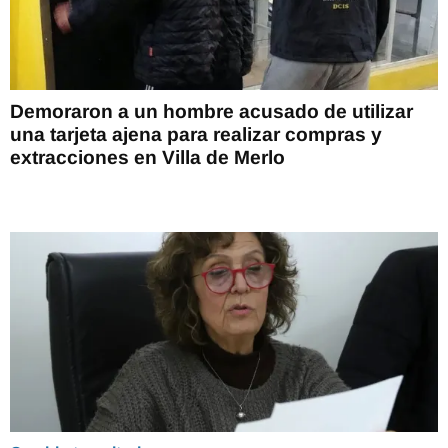
Demoraron a un hombre acusado de utilizar
una tarjeta ajena para realizar compras y
extracciones en Villa de Merlo