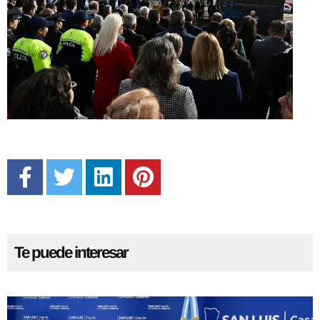
Te puede interesar