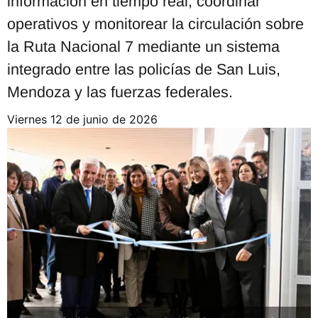
información en tiempo real, coordinar
operativos y monitorear la circulación sobre
la Ruta Nacional 7 mediante un sistema
integrado entre las policías de San Luis,
Mendoza y las fuerzas federales.
viernes 12 de junio de 2026