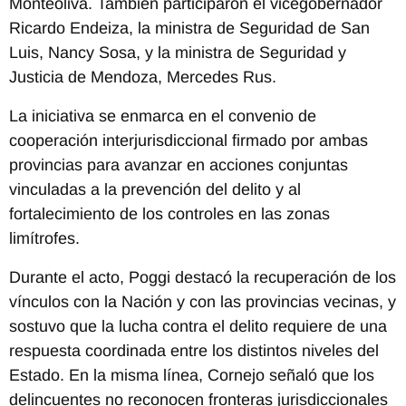
Monteoliva. También participaron el vicegobernador
Ricardo Endeiza, la ministra de Seguridad de San
Luis, Nancy Sosa, y la ministra de Seguridad y
Justicia de Mendoza, Mercedes Rus.
La iniciativa se enmarca en el convenio de
cooperación interjurisdiccional firmado por ambas
provincias para avanzar en acciones conjuntas
vinculadas a la prevención del delito y al
fortalecimiento de los controles en las zonas
limítrofes.
Durante el acto, Poggi destacó la recuperación de los
vínculos con la Nación y con las provincias vecinas, y
sostuvo que la lucha contra el delito requiere de una
respuesta coordinada entre los distintos niveles del
Estado. En la misma línea, Cornejo señaló que los
delincuentes no reconocen fronteras jurisdiccionales