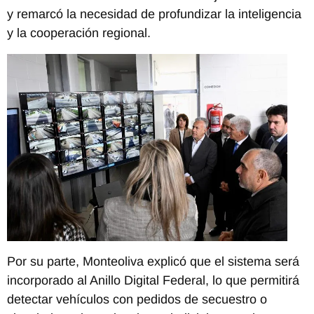
y remarcó la necesidad de profundizar la inteligencia
y la cooperación regional.
Por su parte, Monteoliva explicó que el sistema será
incorporado al Anillo Digital Federal, lo que permitirá
detectar vehículos con pedidos de secuestro o