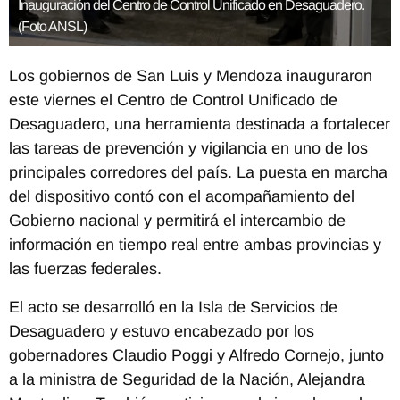
Inauguración del Centro de Control Unificado en Desaguadero.
(Foto ANSL)
Los gobiernos de San Luis y Mendoza inauguraron
este viernes el Centro de Control Unificado de
Desaguadero, una herramienta destinada a fortalecer
las tareas de prevención y vigilancia en uno de los
principales corredores del país. La puesta en marcha
del dispositivo contó con el acompañamiento del
Gobierno nacional y permitirá el intercambio de
información en tiempo real entre ambas provincias y
las fuerzas federales.
El acto se desarrolló en la Isla de Servicios de
Desaguadero y estuvo encabezado por los
gobernadores Claudio Poggi y Alfredo Cornejo, junto
a la ministra de Seguridad de la Nación, Alejandra