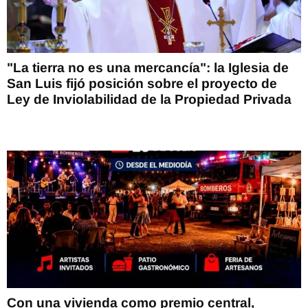
"La tierra no es una mercancía": la Iglesia de
San Luis fijó posición sobre el proyecto de
Ley de Inviolabilidad de la Propiedad Privada
Con una vivienda como premio central,