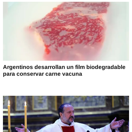
Argentinos desarrollan un film biodegradable
para conservar carne vacuna