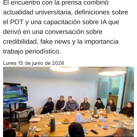
El encuentro con la prensa combinó
actualidad universitaria, definiciones sobre
el POT y una capacitación sobre IA que
derivó en una conversación sobre
credibilidad, fake news y la importancia
trabajo periodístico.
lunes 15 de junio de 2026