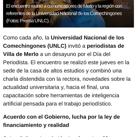
El encuentro reunió a comunicadores de Merlo y la región con
referentes de la Universidad Nacional de los Comechingones
(Fotos: Prensa UNLC).
Como cada año, la
Universidad Nacional de los
Comechingones (UNLC)
invitó a
periodistas de
Villa de Merlo
a un desayuno por el Día del
Periodista. El encuentro se realizó este jueves en la
sede de la casa de altos estudios y combinó una
charla distendida con la rectora, novedades sobre la
actualidad universitaria y, hacia el final, una
capacitación sobre herramientas de inteligencia
artificial pensada para el trabajo periodístico.
Acuerdo con el Gobierno, lucha por la ley de
financiamiento y realidad