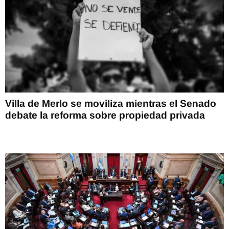
Villa de Merlo se moviliza mientras el Senado
debate la reforma sobre propiedad privada