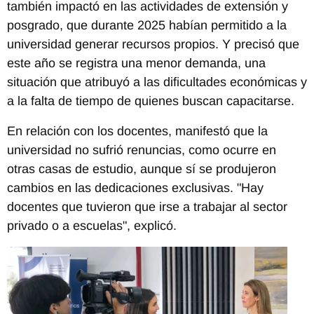
también impactó en las actividades de extensión y
posgrado, que durante 2025 habían permitido a la
universidad generar recursos propios. Y precisó que
este año se registra una menor demanda, una
situación que atribuyó a las dificultades económicas y
a la falta de tiempo de quienes buscan capacitarse.
En relación con los docentes, manifestó que la
universidad no sufrió renuncias, como ocurre en
otras casas de estudio, aunque sí se produjeron
cambios en las dedicaciones exclusivas. "Hay
docentes que tuvieron que irse a trabajar al sector
privado o a escuelas", explicó.