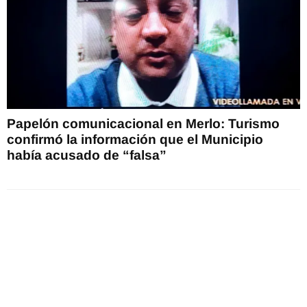
Papelón comunicacional en Merlo: Turismo
confirmó la información que el Municipio
había acusado de “falsa”