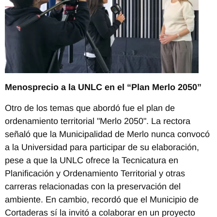
Menosprecio a la UNLC en el “Plan Merlo 2050”
Otro de los temas que abordó fue el plan de
ordenamiento territorial "Merlo 2050". La rectora
señaló que la Municipalidad de Merlo nunca convocó
a la Universidad para participar de su elaboración,
pese a que la UNLC ofrece la Tecnicatura en
Planificación y Ordenamiento Territorial y otras
carreras relacionadas con la preservación del
ambiente. En cambio, recordó que el Municipio de
Cortaderas sí la invitó a colaborar en un proyecto