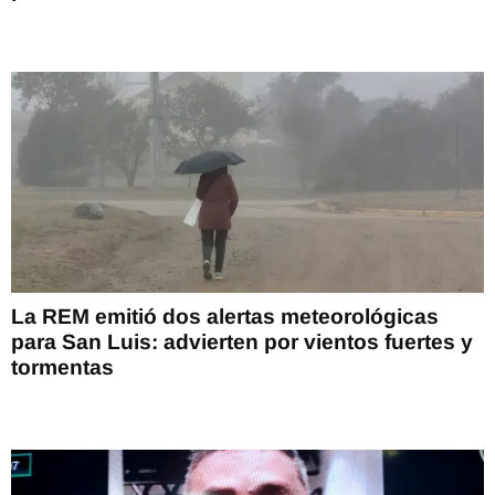
La REM emitió dos alertas meteorológicas
para San Luis: advierten por vientos fuertes y
tormentas