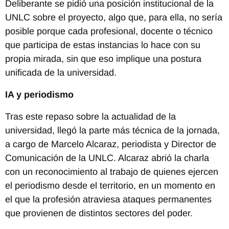
Deliberante se pidió una posición institucional de la
UNLC sobre el proyecto, algo que, para ella, no sería
posible porque cada profesional, docente o técnico
que participa de estas instancias lo hace con su
propia mirada, sin que eso implique una postura
unificada de la universidad.
IA y periodismo
Tras este repaso sobre la actualidad de la
universidad, llegó la parte más técnica de la jornada,
a cargo de Marcelo Alcaraz, periodista y Director de
Comunicación de la UNLC. Alcaraz abrió la charla
con un reconocimiento al trabajo de quienes ejercen
el periodismo desde el territorio, en un momento en
el que la profesión atraviesa ataques permanentes
que provienen de distintos sectores del poder.