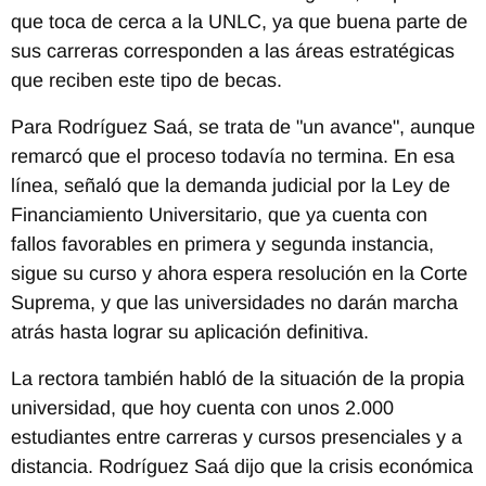
que toca de cerca a la UNLC, ya que buena parte de
sus carreras corresponden a las áreas estratégicas
que reciben este tipo de becas.
Para Rodríguez Saá, se trata de "un avance", aunque
remarcó que el proceso todavía no termina. En esa
línea, señaló que la demanda judicial por la Ley de
Financiamiento Universitario, que ya cuenta con
fallos favorables en primera y segunda instancia,
sigue su curso y ahora espera resolución en la Corte
Suprema, y que las universidades no darán marcha
atrás hasta lograr su aplicación definitiva.
La rectora también habló de la situación de la propia
universidad, que hoy cuenta con unos 2.000
estudiantes entre carreras y cursos presenciales y a
distancia. Rodríguez Saá dijo que la crisis económica