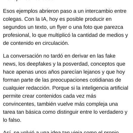
Esos ejemplos abrieron paso a un intercambio entre
colegas. Con la IA, hoy es posible producir en
segundos un texto, un flyer o una foto que parezca
profesional, lo que multiplicó la cantidad de medios y
de contenido en circulación.
La conversación no tardó en derivar en las fake
news, los deepfakes y la posverdad, conceptos que
hace apenas unos años parecían lejanos y que hoy
forman parte de las preocupaciones cotidianas de
cualquier redacción. Porque si la inteligencia artificial
permite crear contenidos cada vez más
convincentes, también vuelve más compleja una
tarea tan básica como distinguir entre lo verdadero y
lo falso.
Así, se volvió a una idea tan vieja como el propio