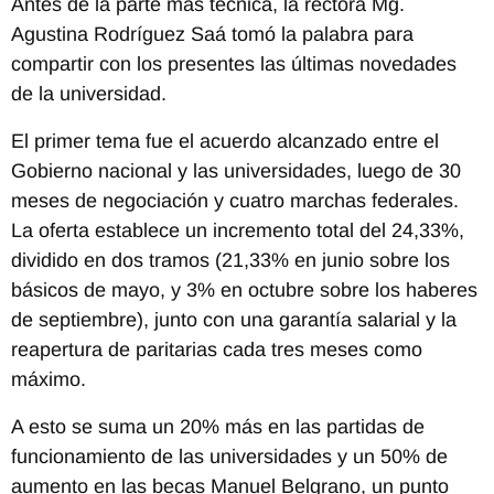
Antes de la parte más técnica, la rectora Mg.
Agustina Rodríguez Saá tomó la palabra para
compartir con los presentes las últimas novedades
de la universidad.
El primer tema fue el acuerdo alcanzado entre el
Gobierno nacional y las universidades, luego de 30
meses de negociación y cuatro marchas federales.
La oferta establece un incremento total del 24,33%,
dividido en dos tramos (21,33% en junio sobre los
básicos de mayo, y 3% en octubre sobre los haberes
de septiembre), junto con una garantía salarial y la
reapertura de paritarias cada tres meses como
máximo.
A esto se suma un 20% más en las partidas de
funcionamiento de las universidades y un 50% de
aumento en las becas Manuel Belgrano, un punto