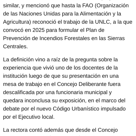
similar, y mencionó que hasta la FAO (Organización
de las Naciones Unidas para la Alimentación y la
Agricultura) reconoció el trabajo de la UNLC, a la que
convocó en 2025 para formular el Plan de
Prevención de Incendios Forestales en las Sierras
Centrales.
La definición vino a raíz de la pregunta sobre la
experiencia que vivió uno de los docentes de la
institución luego de que su presentación en una
mesa de trabajo en el Concejo Deliberante fuera
descalificada por una funcionaria municipal y
quedara inconclusa su exposición, en el marco del
debate por el nuevo Código Urbanístico impulsado
por el Ejecutivo local.
La rectora contó además que desde el Concejo