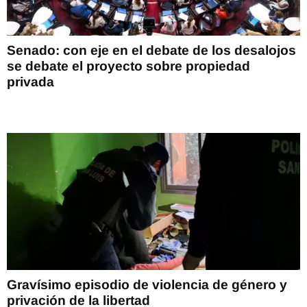
Senado: con eje en el debate de los desalojos
se debate el proyecto sobre propiedad
privada
Gravísimo episodio de violencia de género y
privación de la libertad