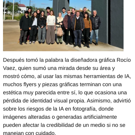
Después tomó la palabra la diseñadora gráfica Rocío
Vaez, quien sumó una mirada desde su área y
mostró cómo, al usar las mismas herramientas de IA,
muchos flyers y piezas gráficas terminan con una
estética muy parecida entre sí, lo que ocasiona una
pérdida de identidad visual propia. Asimismo, advirtió
sobre los riesgos de la IA en fotografía, donde
imágenes alteradas o generadas artificialmente
pueden afectar la credibilidad de un medio si no se
manejan con cuidado.