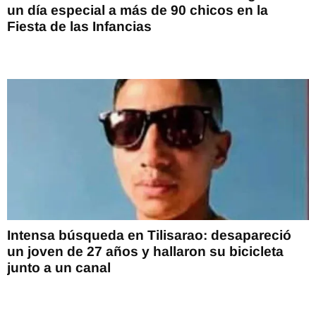
un día especial a más de 90 chicos en la
Fiesta de las Infancias
Intensa búsqueda en Tilisarao: desapareció
un joven de 27 años y hallaron su bicicleta
junto a un canal