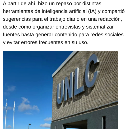
A partir de ahí, hizo un repaso por distintas
herramientas de inteligencia artificial (IA) y compartió
sugerencias para el trabajo diario en una redacción,
desde cómo organizar entrevistas y sistematizar
fuentes hasta generar contenido para redes sociales
y evitar errores frecuentes en su uso.