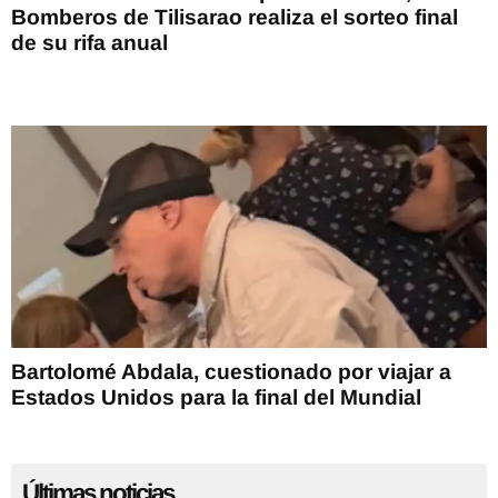
Bomberos de Tilisarao realiza el sorteo final
de su rifa anual
Bartolomé Abdala, cuestionado por viajar a
Estados Unidos para la final del Mundial
Últimas noticias