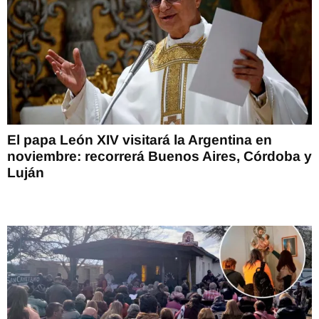
El papa León XIV visitará la Argentina en
noviembre: recorrerá Buenos Aires, Córdoba y
Luján