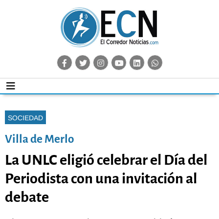
SOCIEDAD
Villa de Merlo
La UNLC eligió celebrar el Día del
Periodista con una invitación al
debate