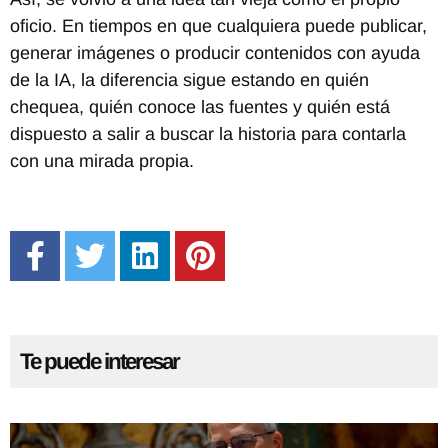
oficio. En tiempos en que cualquiera puede publicar,
generar imágenes o producir contenidos con ayuda
de la IA, la diferencia sigue estando en quién
chequea, quién conoce las fuentes y quién está
dispuesto a salir a buscar la historia para contarla
con una mirada propia.
Te puede interesar