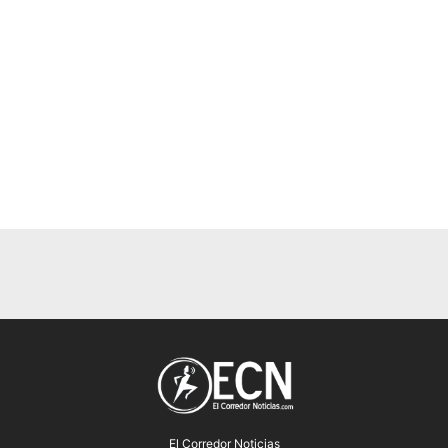
El Corredor Noticias