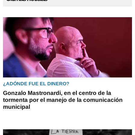
¿ADÓNDE FUE EL DINERO?
Gonzalo Mastronardi, en el centro de la
tormenta por el manejo de la comunicación
municipal