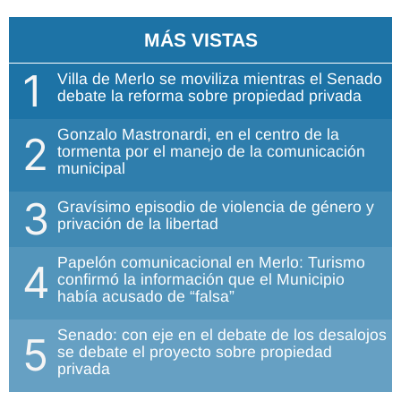
MÁS VISTAS
1
Villa de Merlo se moviliza mientras el Senado
debate la reforma sobre propiedad privada
Gonzalo Mastronardi, en el centro de la
2
tormenta por el manejo de la comunicación
municipal
3
Gravísimo episodio de violencia de género y
privación de la libertad
Papelón comunicacional en Merlo: Turismo
4
confirmó la información que el Municipio
había acusado de “falsa”
Senado: con eje en el debate de los desalojos
5
se debate el proyecto sobre propiedad
privada