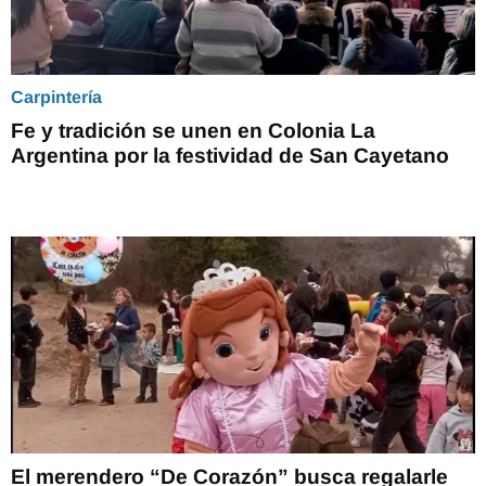
Carpintería
Fe y tradición se unen en Colonia La
Argentina por la festividad de San Cayetano
El merendero “De Corazón” busca regalarle