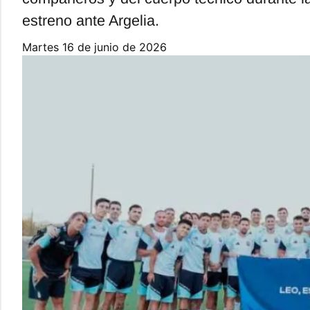
estreno ante Argelia.
martes 16 de junio de 2026