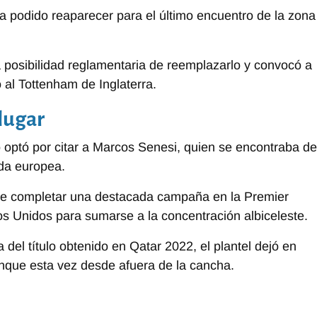
ra podido reaparecer para el último encuentro de la zona
la posibilidad reglamentaria de reemplazarlo y convocó a
al Tottenham de Inglaterra.
 lugar
ico optó por citar a Marcos Senesi, quien se encontraba de
ada europea.
de completar una destacada campaña en la Premier
s Unidos para sumarse a la concentración albiceleste.
 del título obtenido en Qatar 2022, el plantel dejó en
unque esta vez desde afuera de la cancha.