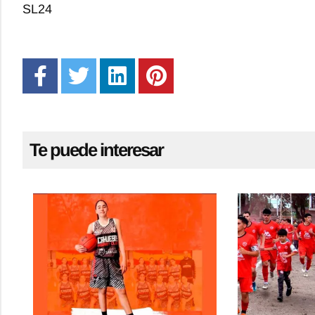
SL24
Te puede interesar