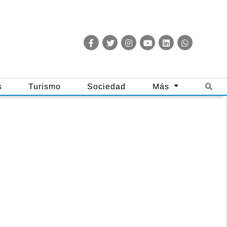
s
Turismo
Sociedad
Más