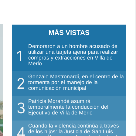
MÁS VISTAS
Demoraron a un hombre acusado de
1
utilizar una tarjeta ajena para realizar
compras y extracciones en Villa de
Merlo
Gonzalo Mastronardi, en el centro de la
2
tormenta por el manejo de la
comunicación municipal
Patricia Morandé asumirá
3
temporalmente la conducción del
Ejecutivo de Villa de Merlo
Cuando la violencia continúa a través
4
de los hijos: la Justicia de San Luis