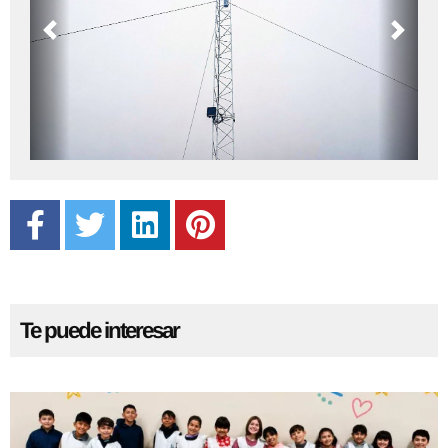
Previous
Next
Te puede interesar