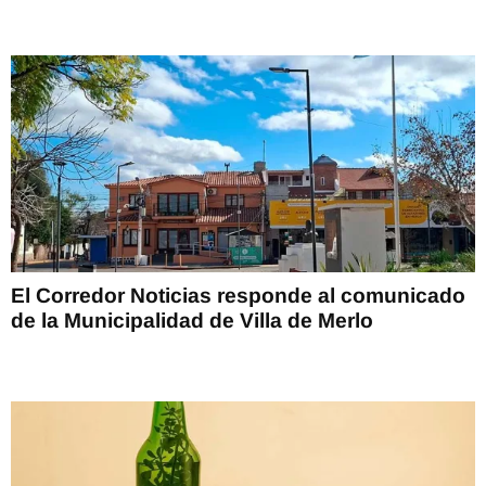
El Corredor Noticias responde al comunicado
de la Municipalidad de Villa de Merlo