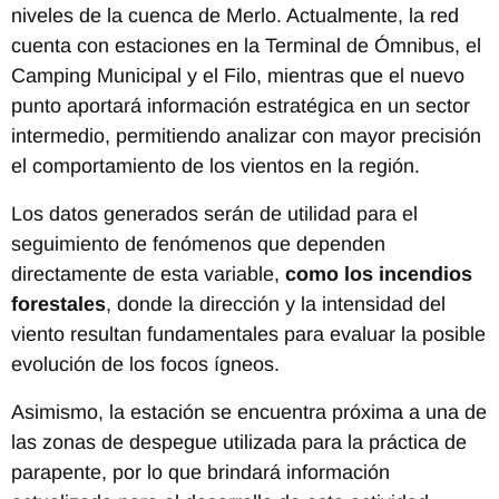
niveles de la cuenca de Merlo. Actualmente, la red
cuenta con estaciones en la Terminal de Ómnibus, el
Camping Municipal y el Filo, mientras que el nuevo
punto aportará información estratégica en un sector
intermedio, permitiendo analizar con mayor precisión
el comportamiento de los vientos en la región.
Los datos generados serán de utilidad para el
seguimiento de fenómenos que dependen
directamente de esta variable,
como los incendios
forestales
, donde la dirección y la intensidad del
viento resultan fundamentales para evaluar la posible
evolución de los focos ígneos.
Asimismo, la estación se encuentra próxima a una de
las zonas de despegue utilizada para la práctica de
parapente, por lo que brindará información