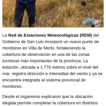
La
Red de Estaciones Meteorológicas (REM)
del
Gobierno de San Luis incorporó un nuevo punto de
monitoreo en Villa de Merlo, fortaleciendo la
cobertura de observación en una de las zonas
turísticas más importantes de la provincia. La
estación, ubicada a 1.776 metros sobre el nivel del
mar, registra dirección e intensidad del viento y ya se
encuentra integrada al sistema provincial de
monitoreo.
Desde el organismo explicaron que la ubicación
elegida permite completar la cobertura en distintos