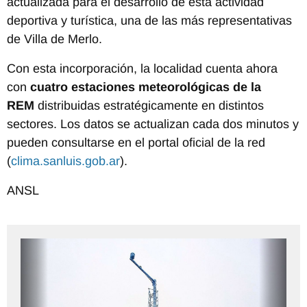
actualizada para el desarrollo de esta actividad
deportiva y turística, una de las más representativas
de Villa de Merlo.
Con esta incorporación, la localidad cuenta ahora
con
cuatro estaciones meteorológicas de la
REM
distribuidas estratégicamente en distintos
sectores. Los datos se actualizan cada dos minutos y
pueden consultarse en el portal oficial de la red
(
clima.sanluis.gob.ar
).
ANSL