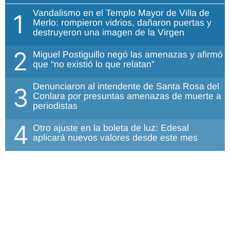
Vandalismo en el Templo Mayor de Villa de
1
Merlo: rompieron vidrios, dañaron puertas y
destruyeron una imagen de la Virgen
2
Miguel Postiguillo negó las amenazas y afirmó
que “no existió lo que relatan”
Denunciaron al intendente de Santa Rosa del
3
Conlara por presuntas amenazas de muerte a
periodistas
4
Otro ajuste en la boleta de luz: Edesal
aplicará nuevos valores desde este mes