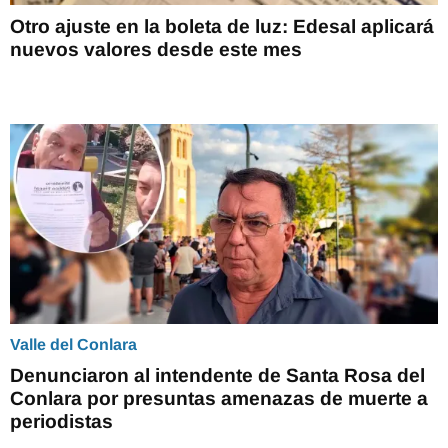
Otro ajuste en la boleta de luz: Edesal aplicará
nuevos valores desde este mes
Valle del Conlara
Denunciaron al intendente de Santa Rosa del
Conlara por presuntas amenazas de muerte a
periodistas