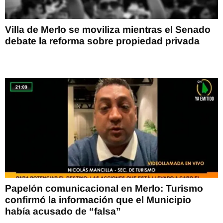
Villa de Merlo se moviliza mientras el Senado
debate la reforma sobre propiedad privada
Papelón comunicacional en Merlo: Turismo
confirmó la información que el Municipio
había acusado de “falsa”