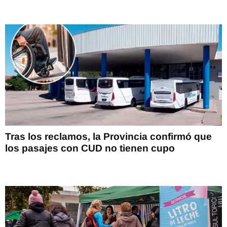
Tras los reclamos, la Provincia confirmó que
los pasajes con CUD no tienen cupo