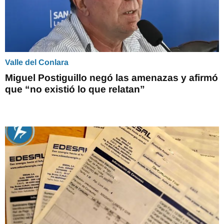
Valle del Conlara
Miguel Postiguillo negó las amenazas y afirmó
que “no existió lo que relatan”