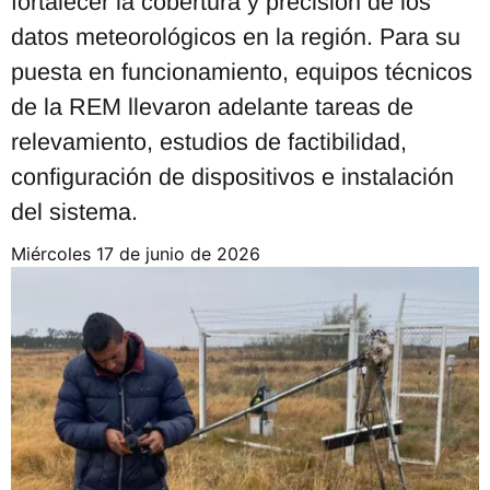
fortalecer la cobertura y precisión de los
datos meteorológicos en la región. Para su
puesta en funcionamiento, equipos técnicos
de la REM llevaron adelante tareas de
relevamiento, estudios de factibilidad,
configuración de dispositivos e instalación
del sistema.
miércoles 17 de junio de 2026