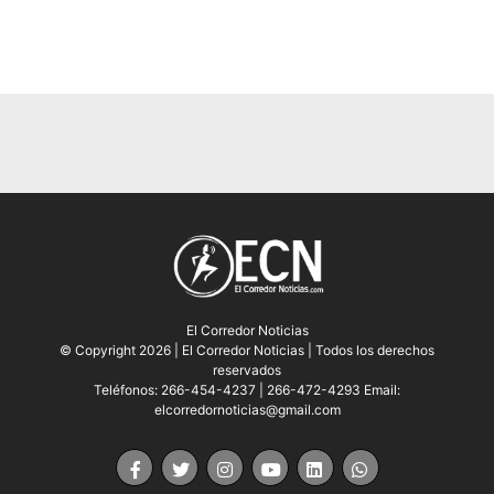
El Corredor Noticias
© Copyright 2026 | El Corredor Noticias | Todos los derechos
reservados
Teléfonos: 266-454-4237 | 266-472-4293 Email:
elcorredornoticias@gmail.com