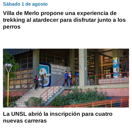
Sábado 1 de agosto
Villa de Merlo propone una experiencia de
trekking al atardecer para disfrutar junto a los
perros
La UNSL abrió la inscripción para cuatro
nuevas carreras