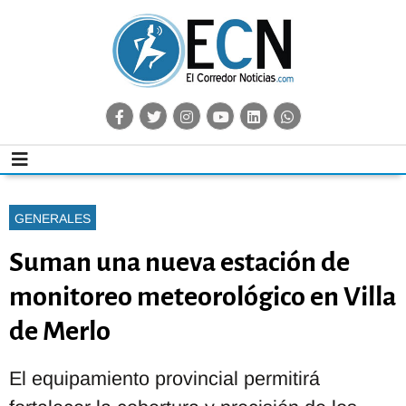
GENERALES
Suman una nueva estación de
monitoreo meteorológico en Villa
de Merlo
El equipamiento provincial permitirá