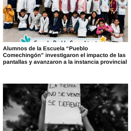
Alumnos de la Escuela “Pueblo
Comechingón” investigaron el impacto de las
pantallas y avanzaron a la instancia provincial