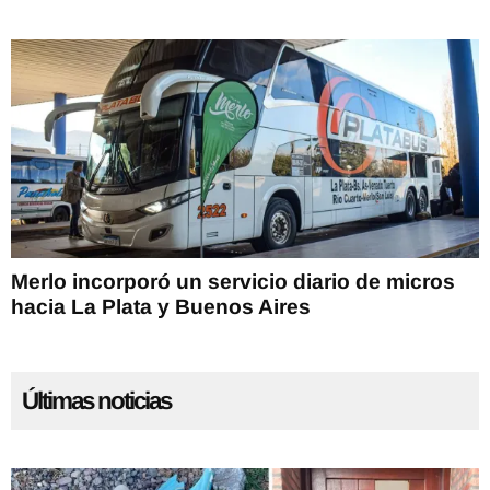
Merlo incorporó un servicio diario de micros
hacia La Plata y Buenos Aires
Últimas noticias