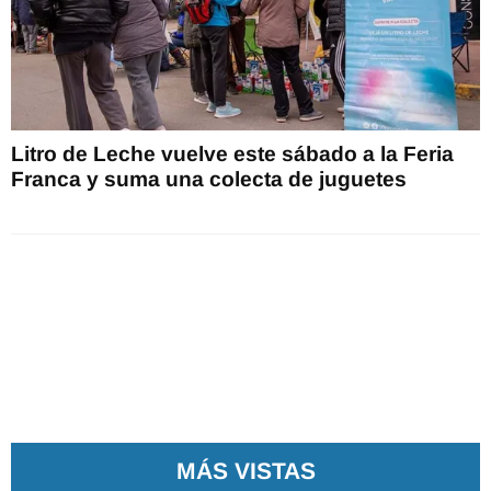
Litro de Leche vuelve este sábado a la Feria
Franca y suma una colecta de juguetes
MÁS VISTAS