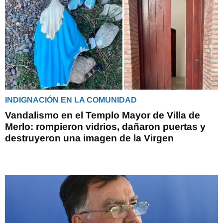
INDIGNACIÓN EN LA COMUNIDAD
Vandalismo en el Templo Mayor de Villa de
Merlo: rompieron vidrios, dañaron puertas y
destruyeron una imagen de la Virgen