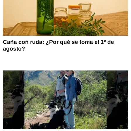
Caña con ruda: ¿Por qué se toma el 1º de
agosto?