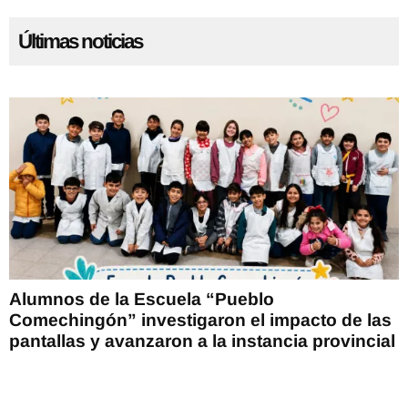
Últimas noticias
Alumnos de la Escuela “Pueblo
Comechingón” investigaron el impacto de las
pantallas y avanzaron a la instancia provincial