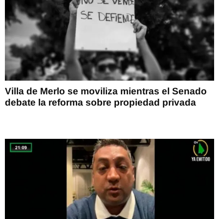
Villa de Merlo se moviliza mientras el Senado
debate la reforma sobre propiedad privada