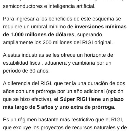
semiconductores e inteligencia artificial.
Para ingresar a los beneficios de este esquema se
requiere un umbral mínimo de
inversiones mínimas
de 1.000 millones de dólares
, superando
ampliamente los 200 millones del RIGI original.
A estas industrias se les ofrece un horizonte de
estabilidad fiscal, aduanera y cambiaria por un
período de 30 años.
A diferencia del RIGI, que tenía una duración de dos
años con una prórroga por un año adicional (opción
que se hizo efectiva),
el Súper RIGI tiene un plazo
más largo de 5 años y uno extra de prórroga.
Es un régimen bastante más restrictivo que el RIGI,
que excluye los proyectos de recursos naturales y de