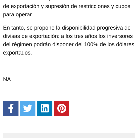
de exportación y supresión de restricciones y cupos
para operar.
En tanto, se propone la disponibilidad progresiva de
divisas de exportación: a los tres años los inversores
del régimen podrán disponer del 100% de los dólares
exportados.
NA