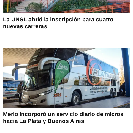
La UNSL abrió la inscripción para cuatro
nuevas carreras
Merlo incorporó un servicio diario de micros
hacia La Plata y Buenos Aires