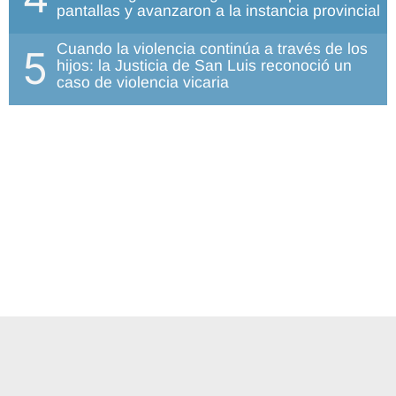
pantallas y avanzaron a la instancia provincial
Cuando la violencia continúa a través de los
5
hijos: la Justicia de San Luis reconoció un
caso de violencia vicaria