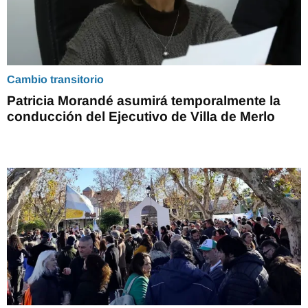
Cambio transitorio
Patricia Morandé asumirá temporalmente la
conducción del Ejecutivo de Villa de Merlo