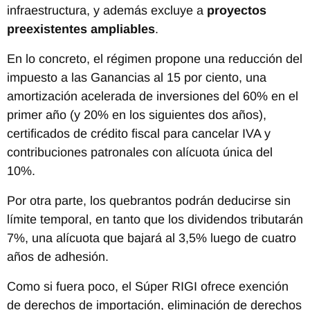
infraestructura, y además excluye a
proyectos
preexistentes ampliables
.
En lo concreto, el régimen propone una reducción del
impuesto a las Ganancias al 15 por ciento, una
amortización acelerada de inversiones del 60% en el
primer año (y 20% en los siguientes dos años),
certificados de crédito fiscal para cancelar IVA y
contribuciones patronales con alícuota única del
10%.
Por otra parte, los quebrantos podrán deducirse sin
límite temporal, en tanto que los dividendos tributarán
7%, una alícuota que bajará al 3,5% luego de cuatro
años de adhesión.
Como si fuera poco, el Súper RIGI ofrece exención
de derechos de importación, eliminación de derechos