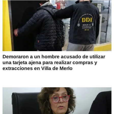
Demoraron a un hombre acusado de utilizar
una tarjeta ajena para realizar compras y
extracciones en Villa de Merlo