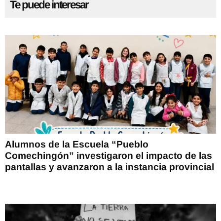
Te puede interesar
Alumnos de la Escuela “Pueblo
Comechingón” investigaron el impacto de las
pantallas y avanzaron a la instancia provincial