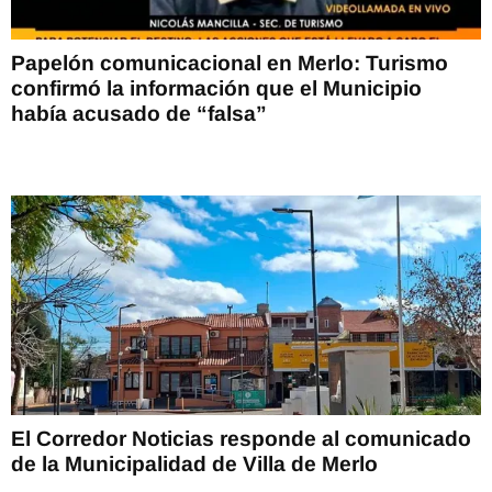
Papelón comunicacional en Merlo: Turismo
confirmó la información que el Municipio
había acusado de “falsa”
El Corredor Noticias responde al comunicado
de la Municipalidad de Villa de Merlo