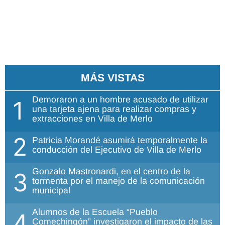
MÁS VISTAS
Demoraron a un hombre acusado de utilizar
1
una tarjeta ajena para realizar compras y
extracciones en Villa de Merlo
2
Patricia Morandé asumirá temporalmente la
conducción del Ejecutivo de Villa de Merlo
Gonzalo Mastronardi, en el centro de la
3
tormenta por el manejo de la comunicación
municipal
Alumnos de la Escuela “Pueblo
4
Comechingón” investigaron el impacto de las