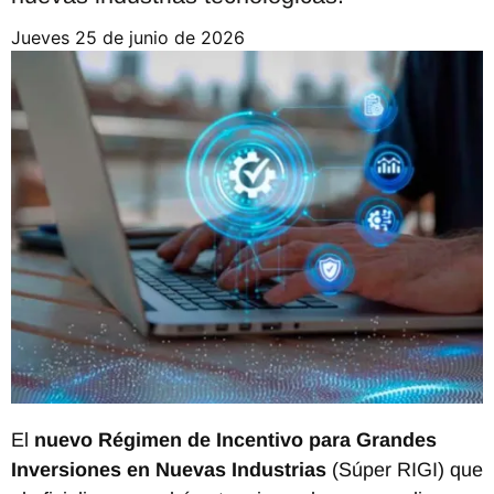
jueves 25 de junio de 2026
El
nuevo Régimen de Incentivo para Grandes
Inversiones en Nuevas Industrias
(Súper RIGI) que