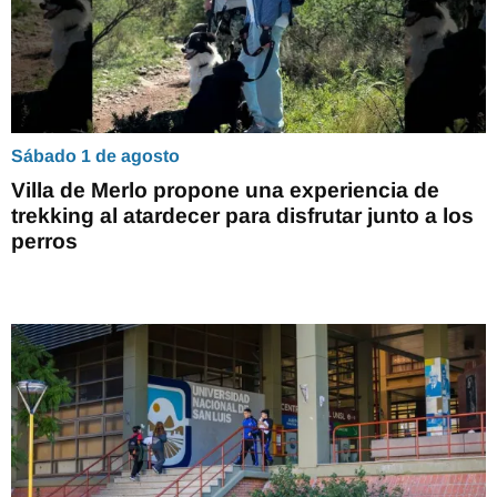
Sábado 1 de agosto
Villa de Merlo propone una experiencia de
trekking al atardecer para disfrutar junto a los
perros