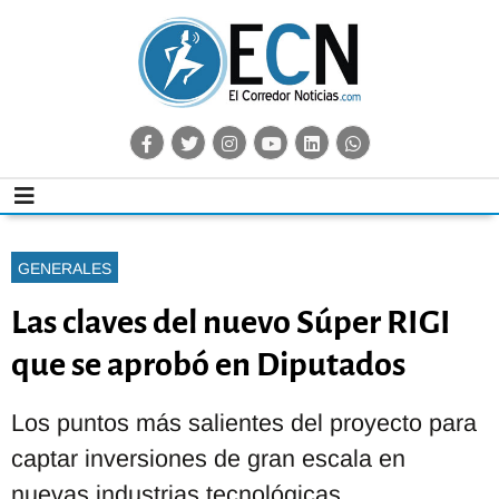
GENERALES
Las claves del nuevo Súper RIGI
que se aprobó en Diputados
Los puntos más salientes del proyecto para
captar inversiones de gran escala en
nuevas industrias tecnológicas.