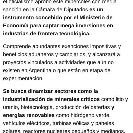
el oficialismo aprobó este mipercoles con media
sanción en la Cámara de Diputados
es un
instrumento concebido por el Ministerio de
Economía para captar mega inversiones en
industrias de frontera tecnológica.
Comprende abundantes exenciones impositivas y
beneficios aduaneros y cambiarios, y alcanzará a
proyectos vinculados a actividades que aún no
existen en Argentina o que están en etapa de
experimentación.
Se busca dinamizar sectores como la
industrialización de minerales críticos
como litio y
uranio, biotecnología, producción de baterías
y
energías renovables
como hidrógeno verde,
vehículos eléctricos, turbinas eólicas y paneles
solares, reactores nucleares pequeños y medianos,