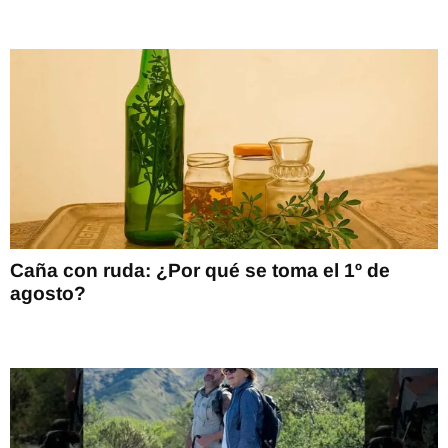
Caña con ruda: ¿Por qué se toma el 1º de
agosto?