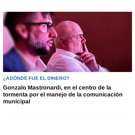
¿ADÓNDE FUE EL DINERO?
Gonzalo Mastronardi, en el centro de la
tormenta por el manejo de la comunicación
municipal