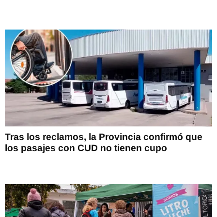
Tras los reclamos, la Provincia confirmó que
los pasajes con CUD no tienen cupo