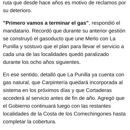
ruta que desde hace años es motivo de reclamos por
su deterioro.
"Primero vamos a terminar el gas"
, respondió el
mandatario. Recordó que durante su anterior gestión
se construyó el gasoducto que une Merlo con La
Punilla y sostuvo que el plan para llevar el servicio a
cada una de las localidades quedó paralizado
durante los ocho años siguientes.
En ese sentido, detalló que La Punilla ya cuenta con
gas natural, que Carpintería quedará incorporada al
sistema en los próximos días y que Cortaderas
accederá al servicio antes de fin de año. Agregó que
el Gobierno continuará luego con las restantes
localidades de la Costa de los Comechingones hasta
completar la cobertura.