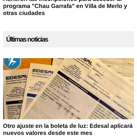
programa "Chau Garrafa" en Villa de Merlo y
otras ciudades
Últimas noticias
Otro ajuste en la boleta de luz: Edesal aplicará
nuevos valores desde este mes