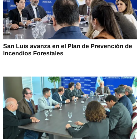
San Luis avanza en el Plan de Prevención de
Incendios Forestales