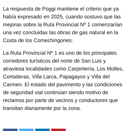
La respuesta de Poggi mantiene el criterio que ya
había expresado en 2025, cuando sostuvo que las
mejoras sobre la Ruta Provincial Nº 1 comenzarían
una vez concluidas las obras de gas natural en la
Costa de los Comechingones.
La Ruta Provincial Nº 1 es uno de los principales
corredores turísticos del norte de San Luis y
atraviesa localidades como Carpintería, Los Molles,
Cortaderas, Villa Larca, Papagayos y Villa del
Carmen. El estado del pavimento y las condiciones
de seguridad vial continúan siendo motivo de
reclamos por parte de vecinos y conductores que
transitan diariamente por la zona.