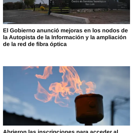
El Gobierno anunció mejoras en los nodos de
la Autopista de la Información y la ampliación
de la red de fibra óptica
Abrieron las inscripciones para acceder al