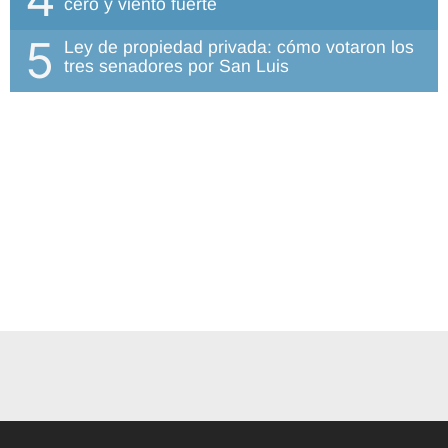
cero y viento fuerte
5
Ley de propiedad privada: cómo votaron los
tres senadores por San Luis