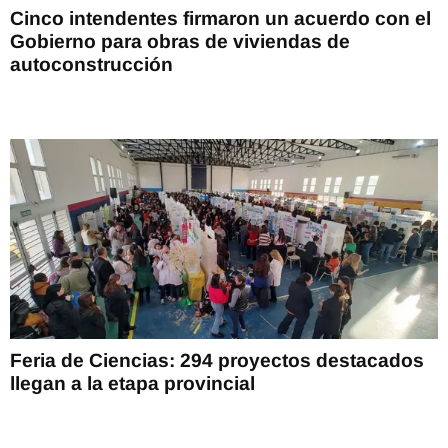
Cinco intendentes firmaron un acuerdo con el
Gobierno para obras de viviendas de
autoconstrucción
Feria de Ciencias: 294 proyectos destacados
llegan a la etapa provincial