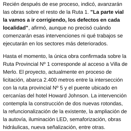
Recién después de ese proceso, indicó, avanzarán
las obras sobre el resto de la Ruta 1.
"La parte vial
la vamos a ir corrigiendo, los defectos en cada
localidad"
, afirmó, aunque no precisó cuándo
comenzarán esas intervenciones ni qué trabajos se
ejecutarán en los sectores más deteriorados.
Hasta el momento, la única obra confirmada sobre la
Ruta Provincial Nº 1 corresponde al acceso a Villa de
Merlo. El proyecto, actualmente en proceso de
licitación, abarca 2.400 metros entre la intersección
con la ruta provincial Nº 5 y el puente ubicado en
cercanías del hotel Howard Johnson. La intervención
contempla la construcción de dos nuevas rotondas,
la refuncionalización de la existente, la ampliación de
la autovía, iluminación LED, semaforización, obras
hidráulicas, nueva señalización, entre otras.