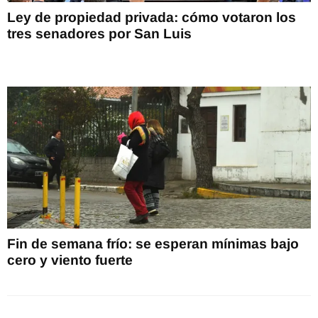
Ley de propiedad privada: cómo votaron los
tres senadores por San Luis
Fin de semana frío: se esperan mínimas bajo
cero y viento fuerte