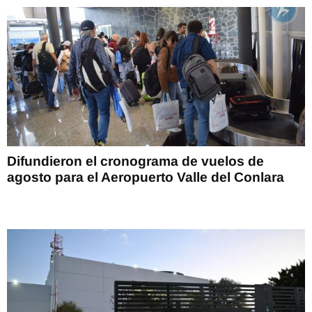
Difundieron el cronograma de vuelos de
agosto para el Aeropuerto Valle del Conlara