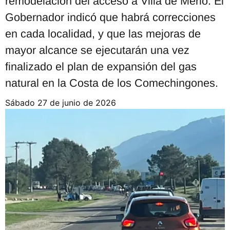
remodelación del acceso a Villa de Merlo. El
Gobernador indicó que habrá correcciones
en cada localidad, y que las mejoras de
mayor alcance se ejecutarán una vez
finalizado el plan de expansión del gas
natural en la Costa de los Comechingones.
sábado 27 de junio de 2026