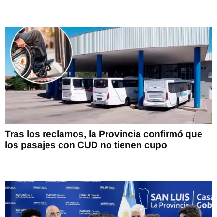
Tras los reclamos, la Provincia confirmó que
los pasajes con CUD no tienen cupo