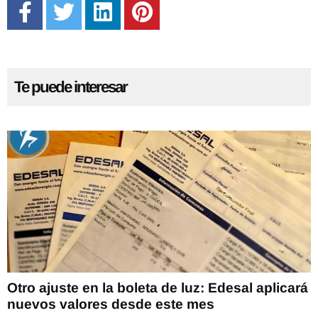
Te puede interesar
Otro ajuste en la boleta de luz: Edesal aplicará
nuevos valores desde este mes