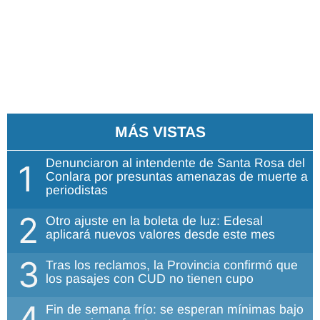
MÁS VISTAS
Denunciaron al intendente de Santa Rosa del
1
Conlara por presuntas amenazas de muerte a
periodistas
2
Otro ajuste en la boleta de luz: Edesal
aplicará nuevos valores desde este mes
3
Tras los reclamos, la Provincia confirmó que
los pasajes con CUD no tienen cupo
4
Fin de semana frío: se esperan mínimas bajo