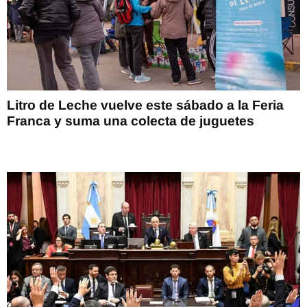
Litro de Leche vuelve este sábado a la Feria
Franca y suma una colecta de juguetes