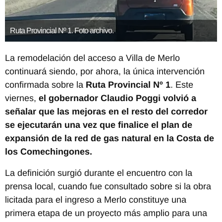
Ruta Provincial Nº 1. Foto archivo.
La remodelación del acceso a Villa de Merlo
continuará siendo, por ahora, la única intervención
confirmada sobre la
Ruta Provincial Nº 1
. Este
viernes,
el gobernador Claudio Poggi volvió a
señalar que las mejoras en el resto del corredor
se ejecutarán una vez que finalice el plan de
expansión de la red de gas natural en la Costa de
los Comechingones.
La definición surgió durante el encuentro con la
prensa local, cuando fue consultado sobre si la obra
licitada para el ingreso a Merlo constituye una
primera etapa de un proyecto más amplio para una