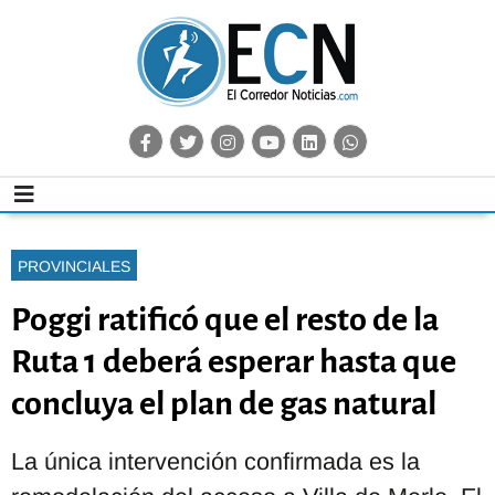
PROVINCIALES
Poggi ratificó que el resto de la
Ruta 1 deberá esperar hasta que
concluya el plan de gas natural
La única intervención confirmada es la