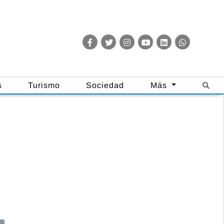
s
Turismo
Sociedad
Más