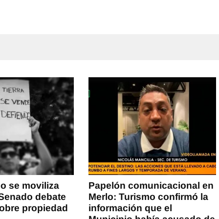
lo se moviliza
Papelón comunicacional en
 Senado debate
Merlo: Turismo confirmó la
sobre propiedad
información que el