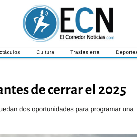
ctáculos
Cultura
Traslasierra
Deporte
ntes de cerrar el 2025
quedan dos oportunidades para programar una