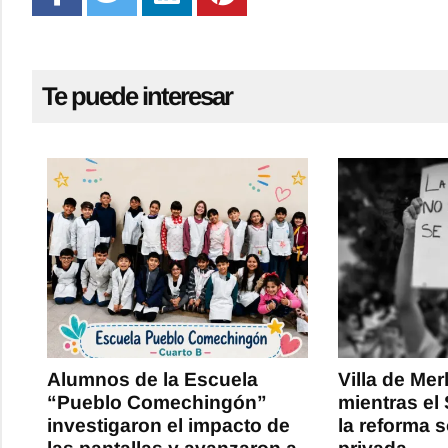
Te puede interesar
Alumnos de la Escuela
Villa de Mer
“Pueblo Comechingón”
mientras el
investigaron el impacto de
la reforma 