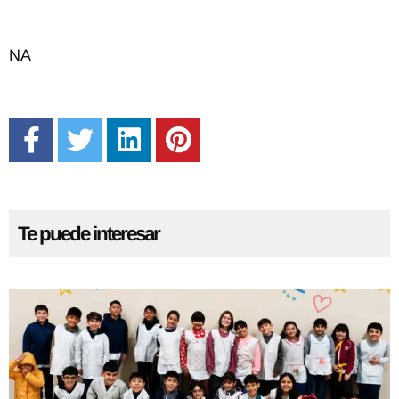
NA
Te puede interesar