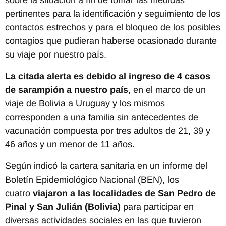
pertinentes para la identificación y seguimiento de los
contactos estrechos y para el bloqueo de los posibles
contagios que pudieran haberse ocasionado durante
su viaje por nuestro país.
La citada alerta es debido al ingreso de 4 casos
de sarampión a nuestro país
, en el marco de un
viaje de Bolivia a Uruguay y los mismos
corresponden a una familia sin antecedentes de
vacunación compuesta por tres adultos de 21, 39 y
46 años y un menor de 11 años.
Según indicó la cartera sanitaria en un informe del
Boletín Epidemiológico Nacional (BEN),
los
cuatro
viajaron a las localidades de San Pedro de
Pinal y San Julián (Bolivia)
para participar en
diversas actividades sociales en las que tuvieron