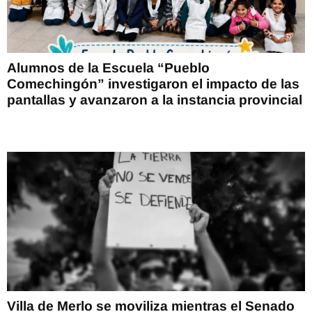
Alumnos de la Escuela “Pueblo
Comechingón” investigaron el impacto de las
pantallas y avanzaron a la instancia provincial
Villa de Merlo se moviliza mientras el Senado