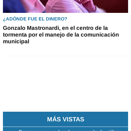
¿ADÓNDE FUE EL DINERO?
Gonzalo Mastronardi, en el centro de la
tormenta por el manejo de la comunicación
municipal
MÁS VISTAS