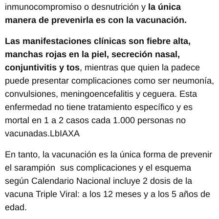
inmunocompromiso o desnutrición y
la única
manera de prevenirla es con la vacunación.
Las manifestaciones clínicas son fiebre alta,
manchas rojas en la piel, secreción nasal,
conjuntivitis y tos
, mientras que quien la padece
puede presentar complicaciones como ser neumonía,
convulsiones, meningoencefalitis y ceguera. Esta
enfermedad no tiene tratamiento específico y es
mortal en 1 a 2 casos cada 1.000 personas no
vacunadas.
LbIAXA
En tanto, la vacunación es la única forma de prevenir
el sarampión sus complicaciones y el esquema
según Calendario Nacional incluye 2 dosis de la
vacuna Triple Viral: a los 12 meses y a los 5 años de
edad.