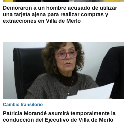
Demoraron a un hombre acusado de utilizar
una tarjeta ajena para realizar compras y
extracciones en Villa de Merlo
Cambio transitorio
Patricia Morandé asumirá temporalmente la
conducción del Ejecutivo de Villa de Merlo