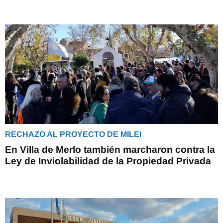
RECHAZO AL PROYECTO DE MILEI
En Villa de Merlo también marcharon contra la
Ley de Inviolabilidad de la Propiedad Privada