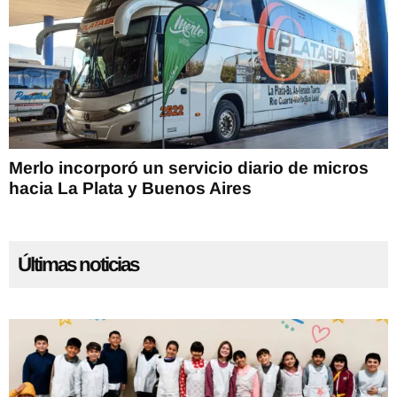
Merlo incorporó un servicio diario de micros
hacia La Plata y Buenos Aires
Últimas noticias