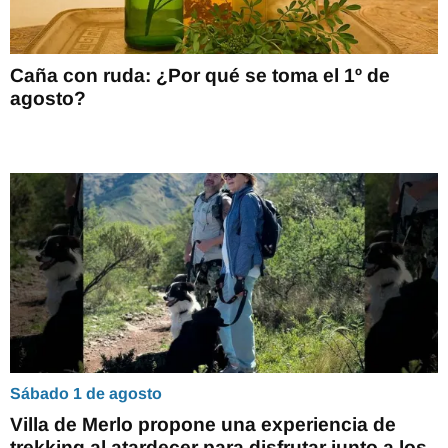
Caña con ruda: ¿Por qué se toma el 1º de
agosto?
Sábado 1 de agosto
Villa de Merlo propone una experiencia de
trekking al atardecer para disfrutar junto a los