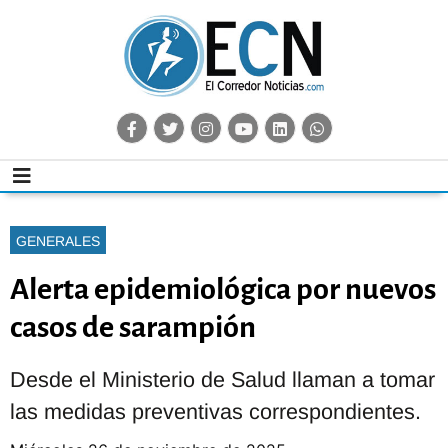
GENERALES
Alerta epidemiológica por nuevos
casos de sarampión
Desde el Ministerio de Salud llaman a tomar
las medidas preventivas correspondientes.