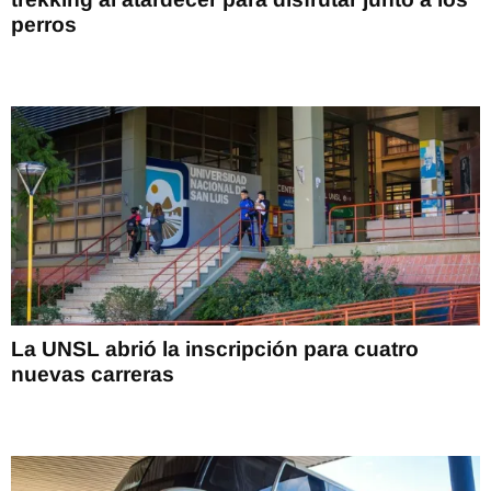
perros
La UNSL abrió la inscripción para cuatro
nuevas carreras