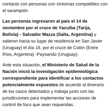
contacto con personas con síntomas compatibles con
el sarampión.
Las personas ingresaron al país el 14 de
noviembre por el cruce de Yacuiba (Tarija,
Bolivia) - Salvador Mazza (Salta, Argentina)
y
salieron hacia su lugar de residencia en San Javier
(Uruguay) el día 16, por el cruce de Colón (Entre
Ríos, Argentina) -Paysandú (Uruguay).
Ante esta situación,
el Ministerio de Salud de la
Nación inició la investigación epidemiológica
correspondiente para identificar a los contactos
potencialmente expuestos
de acuerdo al itinerario
de los casos detectados y trabaja junto con las
jurisdicciones para implementar las acciones de
control de foco que sean requeridas.