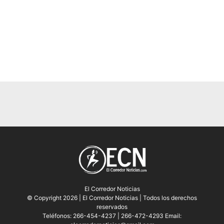
El Corredor Noticias
© Copyright 2026 | El Corredor Noticias | Todos los derechos
reservados
Teléfonos: 266-454-4237 | 266-472-4293 Email: