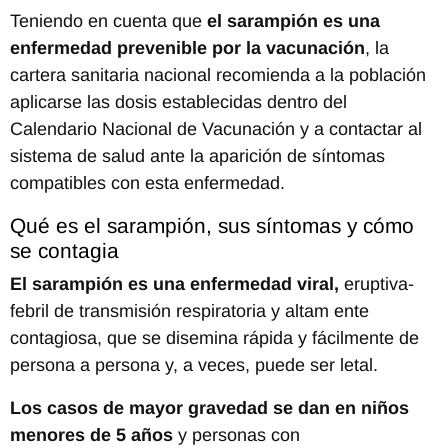
Teniendo en cuenta que
el sarampión es una
enfermedad prevenible por la vacunación
, la
cartera sanitaria nacional recomienda a la población
aplicarse las dosis establecidas dentro del
Calendario Nacional de Vacunación y a contactar al
sistema de salud ante la aparición de síntomas
compatibles con esta enfermedad.
Qué es el sarampión, sus síntomas y cómo
se contagia
El sarampión es una enfermedad viral,
eruptiva-
febril de transmisión respiratoria y altam ente
contagiosa, que se disemina rápida y fácilmente de
persona a persona y, a veces, puede ser letal.
Los casos de mayor gravedad se dan en niños
menores de 5 años
y personas con