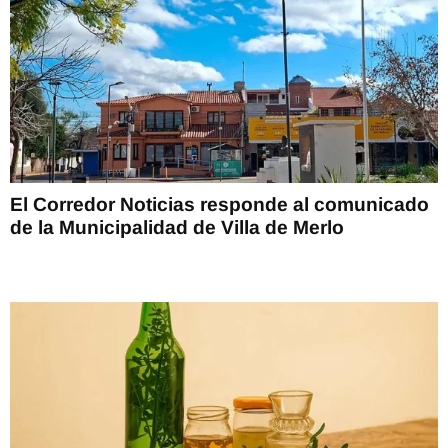
El Corredor Noticias responde al comunicado
de la Municipalidad de Villa de Merlo