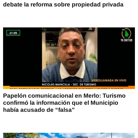
debate la reforma sobre propiedad privada
Papelón comunicacional en Merlo: Turismo
confirmó la información que el Municipio
había acusado de “falsa”