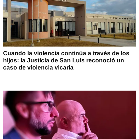
Cuando la violencia continúa a través de los
hijos: la Justicia de San Luis reconoció un
caso de violencia vicaria