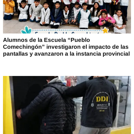
Alumnos de la Escuela “Pueblo
Comechingón” investigaron el impacto de las
pantallas y avanzaron a la instancia provincial