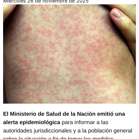
miércoles 26 de noviembre de 2025
El Ministerio de Salud de la Nación emitió una
alerta epidemiológica
para informar a las
autoridades jurisdiccionales y a la población general
sobre la situación a fin de tomar las medidas