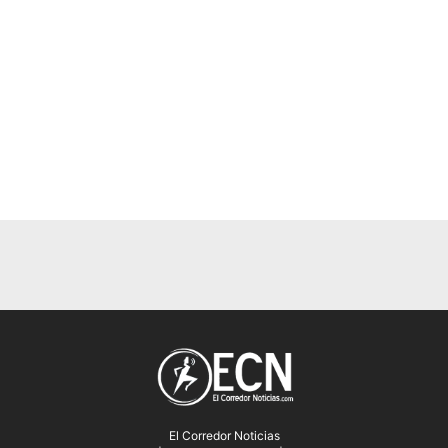
El Corredor Noticias