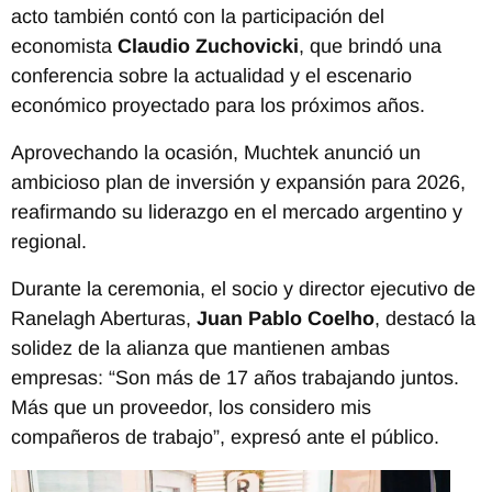
acto también contó con la participación del
economista
Claudio Zuchovicki
, que brindó una
conferencia sobre la actualidad y el escenario
económico proyectado para los próximos años.
Aprovechando la ocasión, Muchtek anunció un
ambicioso plan de inversión y expansión para 2026,
reafirmando su liderazgo en el mercado argentino y
regional.
Durante la ceremonia, el socio y director ejecutivo de
Ranelagh Aberturas,
Juan Pablo Coelho
, destacó la
solidez de la alianza que mantienen ambas
empresas: “Son más de 17 años trabajando juntos.
Más que un proveedor, los considero mis
compañeros de trabajo”, expresó ante el público.