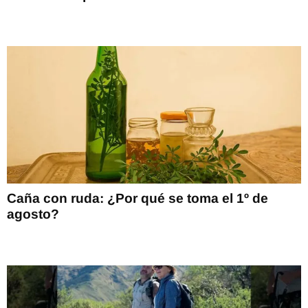
Caña con ruda: ¿Por qué se toma el 1º de
agosto?