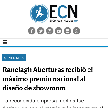
GENERALES
Ranelagh Aberturas recibió el
máximo premio nacional al
diseño de showroom
La reconocida empresa merlina fue