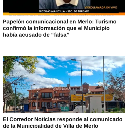
Papelón comunicacional en Merlo: Turismo
confirmó la información que el Municipio
había acusado de “falsa”
El Corredor Noticias responde al comunicado
de la Municipalidad de Villa de Merlo