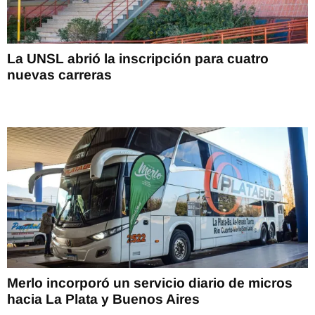
La UNSL abrió la inscripción para cuatro
nuevas carreras
Merlo incorporó un servicio diario de micros
hacia La Plata y Buenos Aires