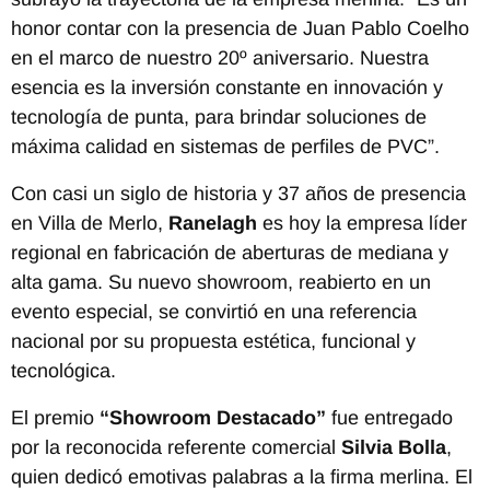
honor contar con la presencia de Juan Pablo Coelho
en el marco de nuestro 20º aniversario. Nuestra
esencia es la inversión constante en innovación y
tecnología de punta, para brindar soluciones de
máxima calidad en sistemas de perfiles de PVC”.
Con casi un siglo de historia y 37 años de presencia
en Villa de Merlo,
Ranelagh
es hoy la empresa líder
regional en fabricación de aberturas de mediana y
alta gama. Su nuevo showroom, reabierto en un
evento especial, se convirtió en una referencia
nacional por su propuesta estética, funcional y
tecnológica.
El premio
“Showroom Destacado”
fue entregado
por la reconocida referente comercial
Silvia Bolla
,
quien dedicó emotivas palabras a la firma merlina. El