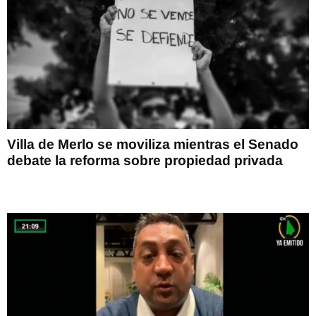
Villa de Merlo se moviliza mientras el Senado
debate la reforma sobre propiedad privada