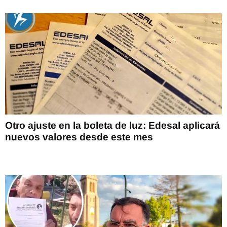
Otro ajuste en la boleta de luz: Edesal aplicará
nuevos valores desde este mes