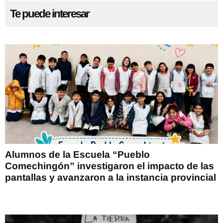
Te puede interesar
Alumnos de la Escuela “Pueblo
Comechingón” investigaron el impacto de las
pantallas y avanzaron a la instancia provincial