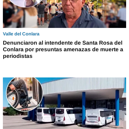
Valle del Conlara
Denunciaron al intendente de Santa Rosa del
Conlara por presuntas amenazas de muerte a
periodistas