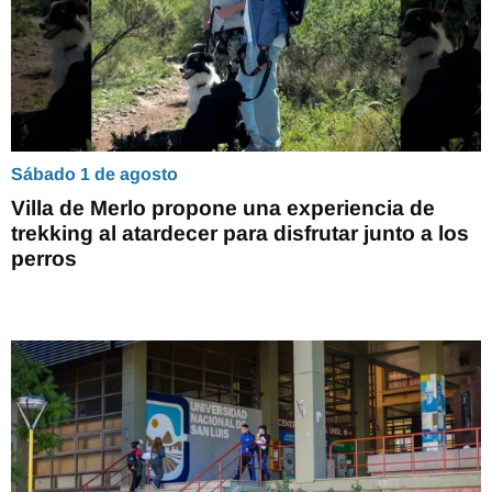
Sábado 1 de agosto
Villa de Merlo propone una experiencia de
trekking al atardecer para disfrutar junto a los
perros