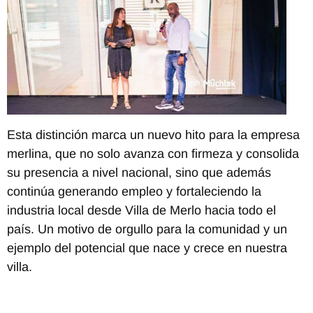
Esta distinción marca un nuevo hito para la empresa
merlina, que no solo avanza con firmeza y consolida
su presencia a nivel nacional, sino que además
continúa generando empleo y fortaleciendo la
industria local desde Villa de Merlo hacia todo el
país. Un motivo de orgullo para la comunidad y un
ejemplo del potencial que nace y crece en nuestra
villa.