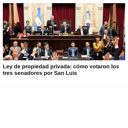
Ley de propiedad privada: cómo votaron los
tres senadores por San Luis