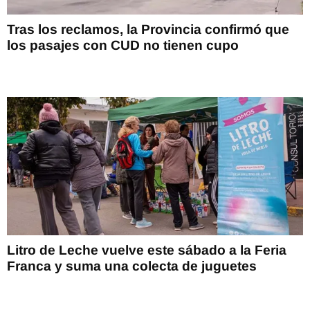
Tras los reclamos, la Provincia confirmó que
los pasajes con CUD no tienen cupo
Litro de Leche vuelve este sábado a la Feria
Franca y suma una colecta de juguetes