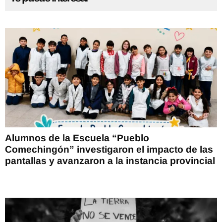
Alumnos de la Escuela “Pueblo
Comechingón” investigaron el impacto de las
pantallas y avanzaron a la instancia provincial