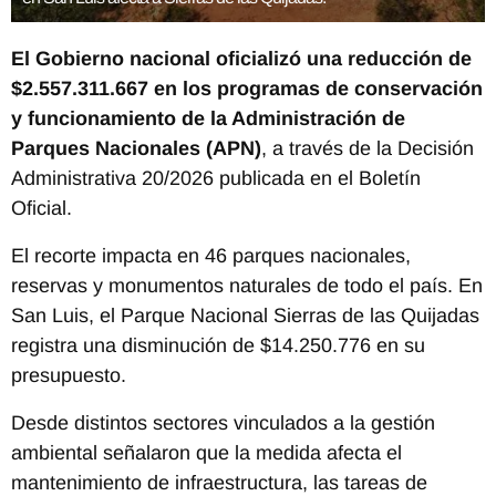
El Gobierno nacional oficializó una reducción de
$2.557.311.667 en los programas de conservación
y funcionamiento de la Administración de
Parques Nacionales (APN)
, a través de la Decisión
Administrativa 20/2026 publicada en el Boletín
Oficial.
El recorte impacta en 46 parques nacionales,
reservas y monumentos naturales de todo el país. En
San Luis, el Parque Nacional Sierras de las Quijadas
registra una disminución de $14.250.776 en su
presupuesto.
Desde distintos sectores vinculados a la gestión
ambiental señalaron que la medida afecta el
mantenimiento de infraestructura, las tareas de