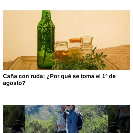
Caña con ruda: ¿Por qué se toma el 1º de
agosto?