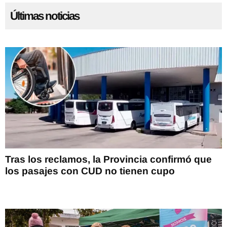
Últimas noticias
Tras los reclamos, la Provincia confirmó que
los pasajes con CUD no tienen cupo