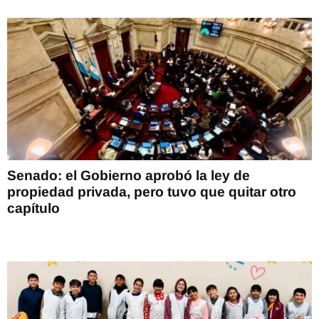
Senado: el Gobierno aprobó la ley de
propiedad privada, pero tuvo que quitar otro
capítulo