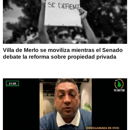
Villa de Merlo se moviliza mientras el Senado
debate la reforma sobre propiedad privada