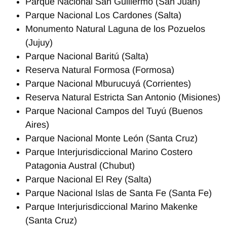
Parque Nacional San Guillermo (San Juan)
Parque Nacional Los Cardones (Salta)
Monumento Natural Laguna de los Pozuelos
(Jujuy)
Parque Nacional Baritú (Salta)
Reserva Natural Formosa (Formosa)
Parque Nacional Mburucuyá (Corrientes)
Reserva Natural Estricta San Antonio (Misiones)
Parque Nacional Campos del Tuyú (Buenos
Aires)
Parque Nacional Monte León (Santa Cruz)
Parque Interjurisdiccional Marino Costero
Patagonia Austral (Chubut)
Parque Nacional El Rey (Salta)
Parque Nacional Islas de Santa Fe (Santa Fe)
Parque Interjurisdiccional Marino Makenke
(Santa Cruz)