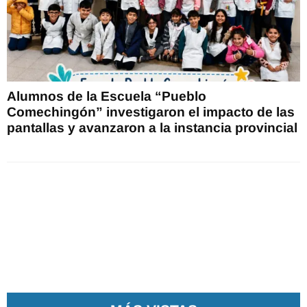
Alumnos de la Escuela “Pueblo
Comechingón” investigaron el impacto de las
pantallas y avanzaron a la instancia provincial