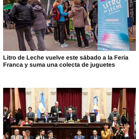
Litro de Leche vuelve este sábado a la Feria
Franca y suma una colecta de juguetes