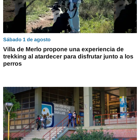
Sábado 1 de agosto
Villa de Merlo propone una experiencia de
trekking al atardecer para disfrutar junto a los
perros