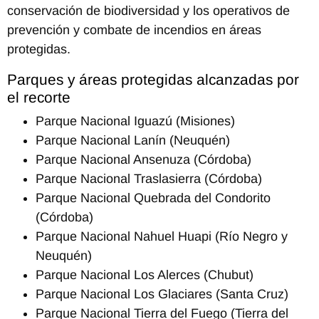
conservación de biodiversidad y los operativos de
prevención y combate de incendios en áreas
protegidas.
Parques y áreas protegidas alcanzadas por
el recorte
Parque Nacional Iguazú (Misiones)
Parque Nacional Lanín (Neuquén)
Parque Nacional Ansenuza (Córdoba)
Parque Nacional Traslasierra (Córdoba)
Parque Nacional Quebrada del Condorito
(Córdoba)
Parque Nacional Nahuel Huapi (Río Negro y
Neuquén)
Parque Nacional Los Alerces (Chubut)
Parque Nacional Los Glaciares (Santa Cruz)
Parque Nacional Tierra del Fuego (Tierra del