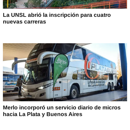
La UNSL abrió la inscripción para cuatro
nuevas carreras
Merlo incorporó un servicio diario de micros
hacia La Plata y Buenos Aires