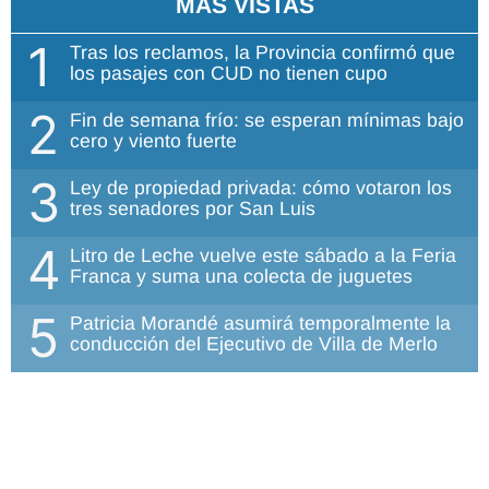
MÁS VISTAS
1
Tras los reclamos, la Provincia confirmó que
los pasajes con CUD no tienen cupo
2
Fin de semana frío: se esperan mínimas bajo
cero y viento fuerte
3
Ley de propiedad privada: cómo votaron los
tres senadores por San Luis
4
Litro de Leche vuelve este sábado a la Feria
Franca y suma una colecta de juguetes
5
Patricia Morandé asumirá temporalmente la
conducción del Ejecutivo de Villa de Merlo