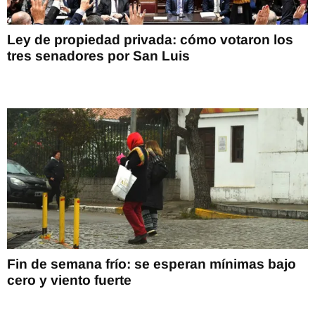
Ley de propiedad privada: cómo votaron los
tres senadores por San Luis
Fin de semana frío: se esperan mínimas bajo
cero y viento fuerte