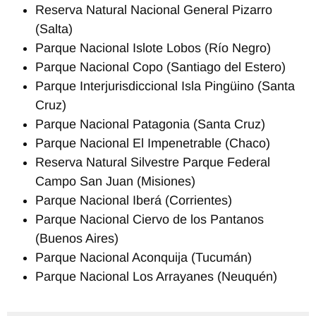
Reserva Natural Nacional General Pizarro
(Salta)
Parque Nacional Islote Lobos (Río Negro)
Parque Nacional Copo (Santiago del Estero)
Parque Interjurisdiccional Isla Pingüino (Santa
Cruz)
Parque Nacional Patagonia (Santa Cruz)
Parque Nacional El Impenetrable (Chaco)
Reserva Natural Silvestre Parque Federal
Campo San Juan (Misiones)
Parque Nacional Iberá (Corrientes)
Parque Nacional Ciervo de los Pantanos
(Buenos Aires)
Parque Nacional Aconquija (Tucumán)
Parque Nacional Los Arrayanes (Neuquén)