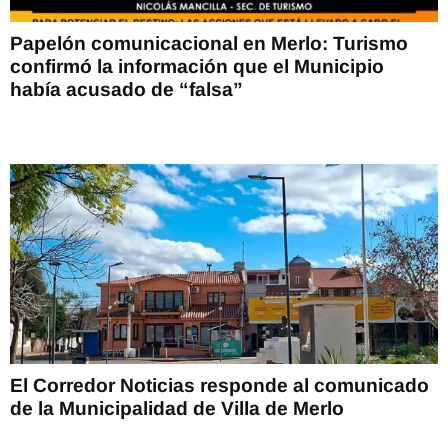
Papelón comunicacional en Merlo: Turismo
confirmó la información que el Municipio
había acusado de “falsa”
El Corredor Noticias responde al comunicado
de la Municipalidad de Villa de Merlo