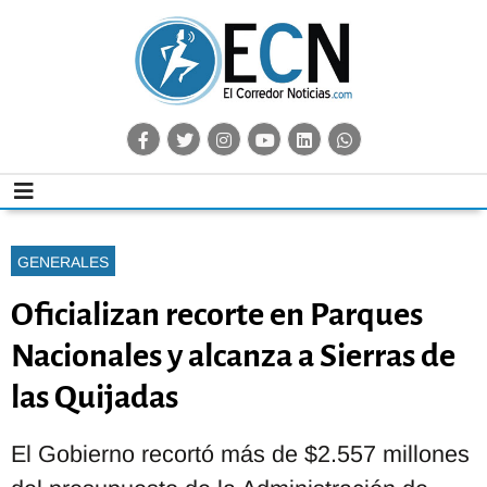
GENERALES
Oficializan recorte en Parques
Nacionales y alcanza a Sierras de
las Quijadas
El Gobierno recortó más de $2.557 millones