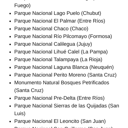
Fuego)
Parque Nacional Lago Puelo (Chubut)
Parque Nacional El Palmar (Entre Ríos)
Parque Nacional Chaco (Chaco)
Parque Nacional Río Pilcomayo (Formosa)
Parque Nacional Calilegua (Jujuy)
Parque Nacional Lihué Calel (La Pampa)
Parque Nacional Talampaya (La Rioja)
Parque Nacional Laguna Blanca (Neuquén)
Parque Nacional Perito Moreno (Santa Cruz)
Monumento Natural Bosques Petrificados
(Santa Cruz)
Parque Nacional Pre-Delta (Entre Ríos)
Parque Nacional Sierras de las Quijadas (San
Luis)
Parque Nacional El Leoncito (San Juan)