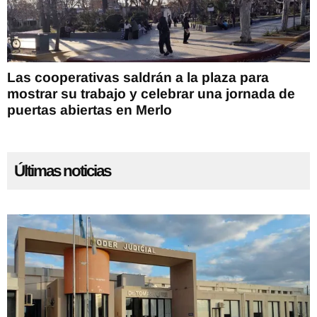
Las cooperativas saldrán a la plaza para
mostrar su trabajo y celebrar una jornada de
puertas abiertas en Merlo
Últimas noticias