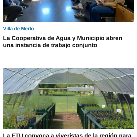
Villa de Merlo
La Cooperativa de Agua y Municipio abren
una instancia de trabajo conjunto
La FTU convoca a viveristas de la región para