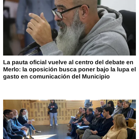
La pauta oficial vuelve al centro del debate en
Merlo: la oposición busca poner bajo la lupa el
gasto en comunicación del Municipio