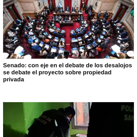
Senado: con eje en el debate de los desalojos
se debate el proyecto sobre propiedad
privada