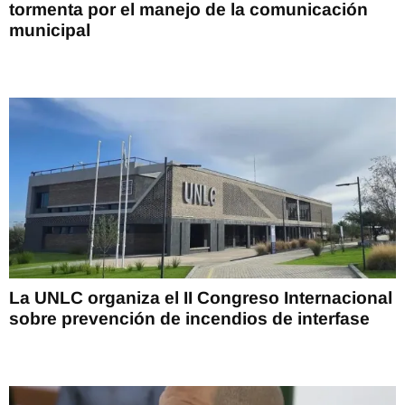
tormenta por el manejo de la comunicación
municipal
La UNLC organiza el II Congreso Internacional
sobre prevención de incendios de interfase