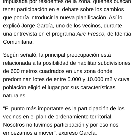
impulsada por residentes de la zona, quienes buscan
tener participación en el debate sobre los cambios
que podría introducir la nueva planificación. Así lo
explicó Jorge García, uno de los vecinos, durante
una entrevista en el programa
Aire Fresco,
de Identia
Comunitaria.
Según señaló, la principal preocupación está
relacionada a la posibilidad de habilitar subdivisiones
de 600 metros cuadrados en una zona donde
predominan lotes de entre 5.000 y 10.000 m2 y cuya
población eligió el lugar por sus características
naturales.
"El punto más importante es la participación de los
vecinos en el plan de ordenamiento territorial.
Nosotros no tuvimos participación y por eso nos
empezamos a mover", expresó García.