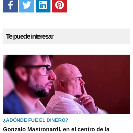
Te puede interesar
¿ADÓNDE FUE EL DINERO?
Gonzalo Mastronardi, en el centro de la