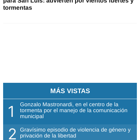
para San Luis: advierten por vientos fuertes y
tormentas
MÁS VISTAS
Gonzalo Mastronardi, en el centro de la
1
tormenta por el manejo de la comunicación
municipal
2
Gravísimo episodio de violencia de género y
privación de la libertad