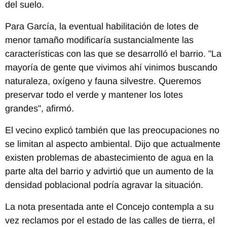
del suelo.
Para García, la eventual habilitación de lotes de
menor tamaño modificaría sustancialmente las
características con las que se desarrolló el barrio. "La
mayoría de gente que vivimos ahí vinimos buscando
naturaleza, oxígeno y fauna silvestre. Queremos
preservar todo el verde y mantener los lotes
grandes", afirmó.
El vecino explicó también que las preocupaciones no
se limitan al aspecto ambiental. Dijo que actualmente
existen problemas de abastecimiento de agua en la
parte alta del barrio y advirtió que un aumento de la
densidad poblacional podría agravar la situación.
La nota presentada ante el Concejo contempla a su
vez reclamos por el estado de las calles de tierra, el