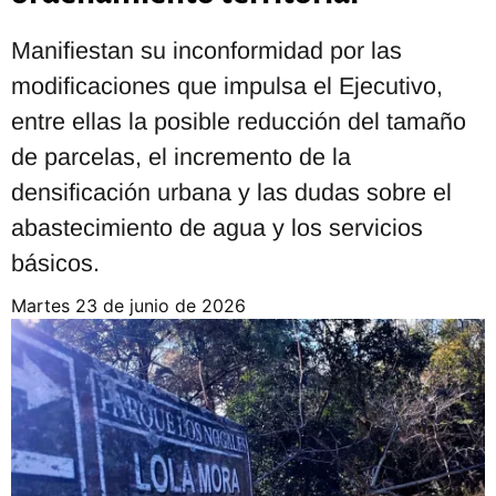
Manifiestan su inconformidad por las
modificaciones que impulsa el Ejecutivo,
entre ellas la posible reducción del tamaño
de parcelas, el incremento de la
densificación urbana y las dudas sobre el
abastecimiento de agua y los servicios
básicos.
martes 23 de junio de 2026