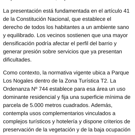
La presentación está fundamentada en el artículo 41
de la Constitución Nacional, que establece el
derecho de todos los habitantes a un ambiente sano
y equilibrado. Los vecinos sostienen que una mayor
densificación podría afectar el perfil del barrio y
generar presión sobre servicios que ya presentan
dificultades.
Como contexto, la normativa vigente ubica a Parque
Los Nogales dentro de la Zona Turística T2. La
Ordenanza Nº 744 establece para esa área un uso
dominante residencial y fija una superficie mínima de
parcela de 5.000 metros cuadrados. Además,
contempla usos complementarios vinculados a
complejos turísticos y hotelería y dispone criterios de
preservación de la vegetación y de la baja ocupación