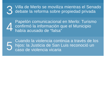
3
Villa de Merlo se moviliza mientras el Senado
debate la reforma sobre propiedad privada
Papelón comunicacional en Merlo: Turismo
4
confirmó la información que el Municipio
había acusado de “falsa”
Cuando la violencia continúa a través de los
5
hijos: la Justicia de San Luis reconoció un
caso de violencia vicaria