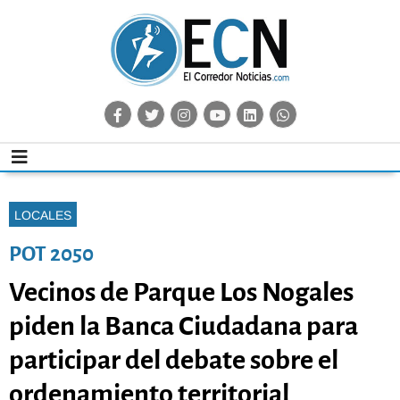
LOCALES
POT 2050
Vecinos de Parque Los Nogales
piden la Banca Ciudadana para
participar del debate sobre el
ordenamiento territorial