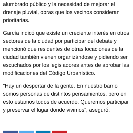
alumbrado público y la necesidad de mejorar el
drenaje pluvial, obras que los vecinos consideran
prioritarias.
García indicó que existe un creciente interés en otros
sectores de la ciudad por participar del debate y
mencionó que residentes de otras locaciones de la
ciudad también vienen organizándose y pidiendo ser
escuchados por los legisladores antes de aprobar las
modificaciones del Código Urbanístico.
"Hay un despertar de la gente. En nuestro barrio
somos personas de distintos pensamientos, pero en
esto estamos todos de acuerdo. Queremos participar
y preservar el lugar donde vivimos", aseguró.