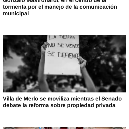
Gonzalo Mastronardi, en el centro de la
tormenta por el manejo de la comunicación
municipal
Villa de Merlo se moviliza mientras el Senado
debate la reforma sobre propiedad privada