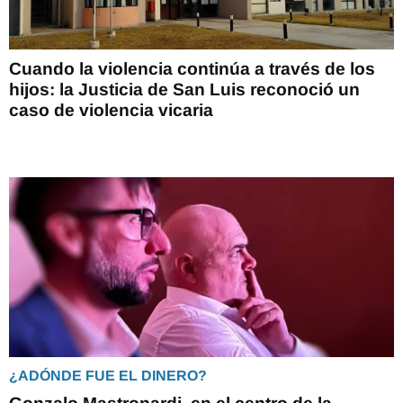
Cuando la violencia continúa a través de los
hijos: la Justicia de San Luis reconoció un
caso de violencia vicaria
¿ADÓNDE FUE EL DINERO?