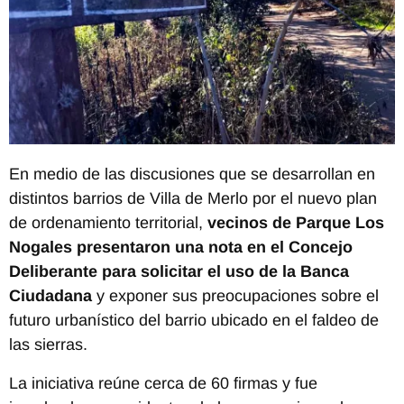
En medio de las discusiones que se desarrollan en
distintos barrios de Villa de Merlo por el nuevo plan
de ordenamiento territorial,
vecinos de Parque Los
Nogales presentaron una nota en el Concejo
Deliberante para solicitar el uso de la Banca
Ciudadana
y exponer sus preocupaciones sobre el
futuro urbanístico del barrio ubicado en el faldeo de
las sierras.
La iniciativa reúne cerca de 60 firmas y fue