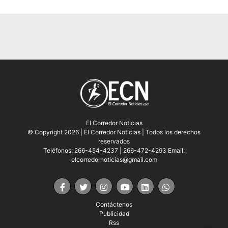
El Corredor Noticias
© Copyright 2026 | El Corredor Noticias | Todos los derechos
reservados
Teléfonos: 266-454-4237 | 266-472-4293 Email:
elcorredornoticias@gmail.com
Contáctenos
Publicidad
Rss