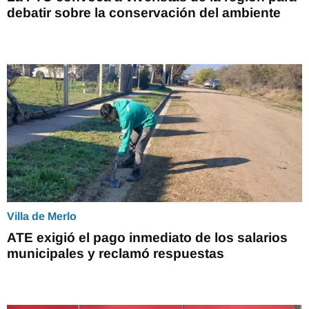
debatir sobre la conservación del ambiente
Villa de Merlo
ATE exigió el pago inmediato de los salarios
municipales y reclamó respuestas