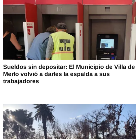
Sueldos sin depositar: El Municipio de Villa de
Merlo volvió a darles la espalda a sus
trabajadores