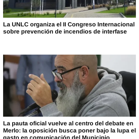
La UNLC organiza el II Congreso Internacional
sobre prevención de incendios de interfase
La pauta oficial vuelve al centro del debate en
Merlo: la oposición busca poner bajo la lupa el
gasto en comunicación del Municipio