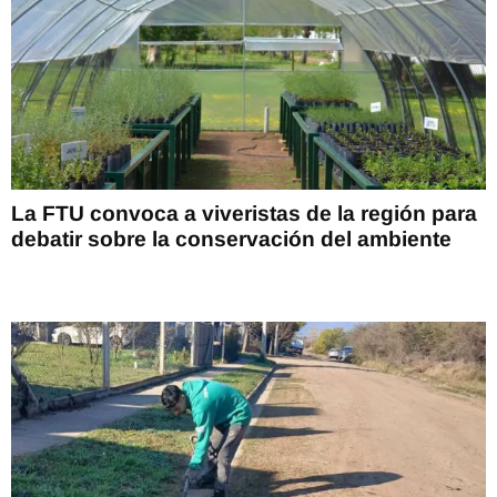
La FTU convoca a viveristas de la región para
debatir sobre la conservación del ambiente