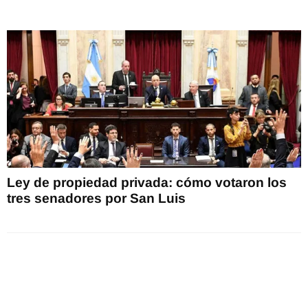
Ley de propiedad privada: cómo votaron los
tres senadores por San Luis