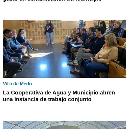
Villa de Merlo
La Cooperativa de Agua y Municipio abren
una instancia de trabajo conjunto