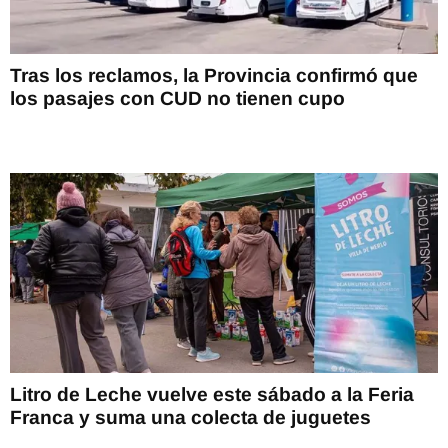
Tras los reclamos, la Provincia confirmó que
los pasajes con CUD no tienen cupo
Litro de Leche vuelve este sábado a la Feria
Franca y suma una colecta de juguetes