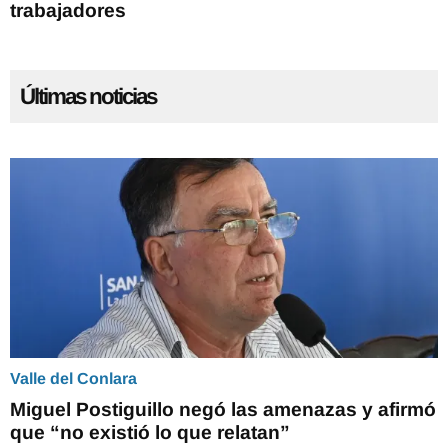
trabajadores
Últimas noticias
Valle del Conlara
Miguel Postiguillo negó las amenazas y afirmó
que “no existió lo que relatan”