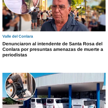
Valle del Conlara
Denunciaron al intendente de Santa Rosa del
Conlara por presuntas amenazas de muerte a
periodistas