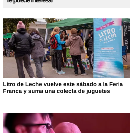
Te puede interesar
Litro de Leche vuelve este sábado a la Feria
Franca y suma una colecta de juguetes