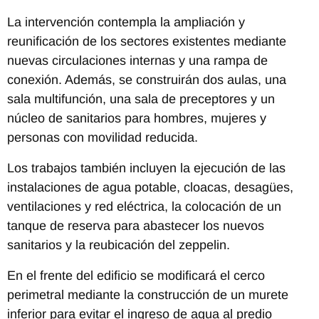
La intervención contempla la ampliación y
reunificación de los sectores existentes mediante
nuevas circulaciones internas y una rampa de
conexión. Además, se construirán dos aulas, una
sala multifunción, una sala de preceptores y un
núcleo de sanitarios para hombres, mujeres y
personas con movilidad reducida.
Los trabajos también incluyen la ejecución de las
instalaciones de agua potable, cloacas, desagües,
ventilaciones y red eléctrica, la colocación de un
tanque de reserva para abastecer los nuevos
sanitarios y la reubicación del zeppelin.
En el frente del edificio se modificará el cerco
perimetral mediante la construcción de un murete
inferior para evitar el ingreso de agua al predio