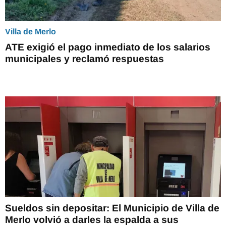
Villa de Merlo
ATE exigió el pago inmediato de los salarios
municipales y reclamó respuestas
Sueldos sin depositar: El Municipio de Villa de
Merlo volvió a darles la espalda a sus