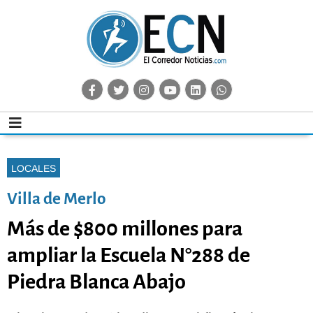
LOCALES
Villa de Merlo
Más de $800 millones para
ampliar la Escuela N°288 de
Piedra Blanca Abajo