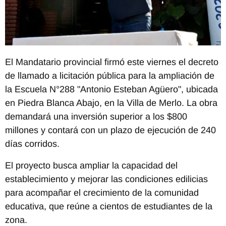
El Mandatario provincial firmó este viernes el decreto
de llamado a licitación pública para la ampliación de
la Escuela N°288 "Antonio Esteban Agüero", ubicada
en Piedra Blanca Abajo, en la Villa de Merlo. La obra
demandará una inversión superior a los $800
millones y contará con un plazo de ejecución de 240
días corridos.
El proyecto busca ampliar la capacidad del
establecimiento y mejorar las condiciones edilicias
para acompañar el crecimiento de la comunidad
educativa, que reúne a cientos de estudiantes de la
zona.