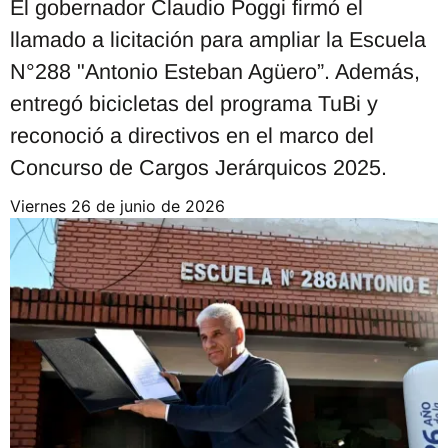
El gobernador Claudio Poggi firmó el
llamado a licitación para ampliar la Escuela
N°288 "Antonio Esteban Agüero”. Además,
entregó bicicletas del programa TuBi y
reconoció a directivos en el marco del
Concurso de Cargos Jerárquicos 2025.
viernes 26 de junio de 2026