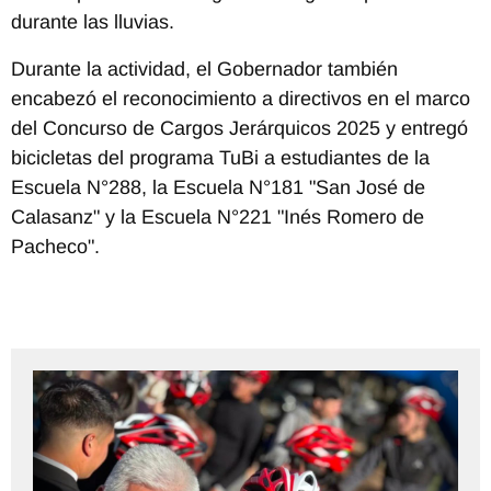
durante las lluvias.
Durante la actividad, el Gobernador también
encabezó el reconocimiento a directivos en el marco
del Concurso de Cargos Jerárquicos 2025 y entregó
bicicletas del programa TuBi a estudiantes de la
Escuela N°288, la Escuela N°181 "San José de
Calasanz" y la Escuela N°221 "Inés Romero de
Pacheco".