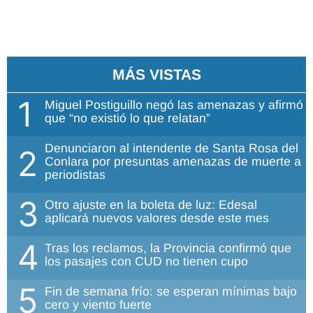
MÁS VISTAS
1
Miguel Postiguillo negó las amenazas y afirmó
que “no existió lo que relatan”
Denunciaron al intendente de Santa Rosa del
2
Conlara por presuntas amenazas de muerte a
periodistas
3
Otro ajuste en la boleta de luz: Edesal
aplicará nuevos valores desde este mes
4
Tras los reclamos, la Provincia confirmó que
los pasajes con CUD no tienen cupo
5
Fin de semana frío: se esperan mínimas bajo
cero y viento fuerte