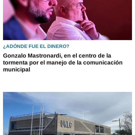
¿ADÓNDE FUE EL DINERO?
Gonzalo Mastronardi, en el centro de la
tormenta por el manejo de la comunicación
municipal