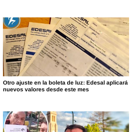
Otro ajuste en la boleta de luz: Edesal aplicará
nuevos valores desde este mes