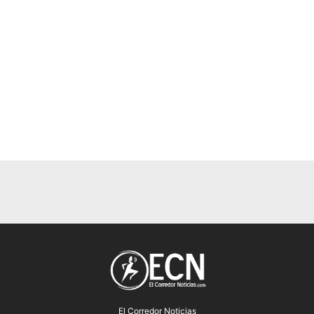
El Corredor Noticias