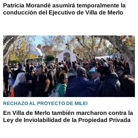
Patricia Morandé asumirá temporalmente la
conducción del Ejecutivo de Villa de Merlo
RECHAZO AL PROYECTO DE MILEI
En Villa de Merlo también marcharon contra la
Ley de Inviolabilidad de la Propiedad Privada