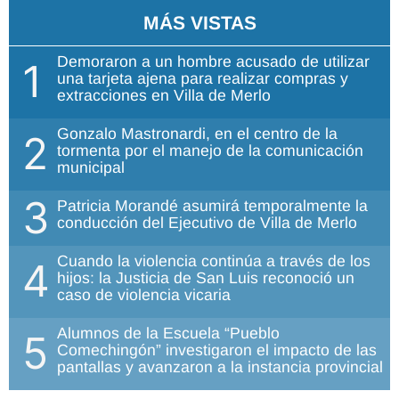
MÁS VISTAS
Demoraron a un hombre acusado de utilizar
1
una tarjeta ajena para realizar compras y
extracciones en Villa de Merlo
Gonzalo Mastronardi, en el centro de la
2
tormenta por el manejo de la comunicación
municipal
3
Patricia Morandé asumirá temporalmente la
conducción del Ejecutivo de Villa de Merlo
Cuando la violencia continúa a través de los
4
hijos: la Justicia de San Luis reconoció un
caso de violencia vicaria
Alumnos de la Escuela “Pueblo
5
Comechingón” investigaron el impacto de las
pantallas y avanzaron a la instancia provincial