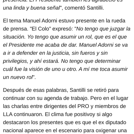
una linda y buena señal
", comentó Santilli.
El tema Manuel Adorni estuvo presente en la rueda
de prensa. "El Colo" expresó: "
No tengo que juzgar la
situación. Yo tengo que asumir un rol, que es el que
el Presidente me acaba de dar. Manuel Adorni se va
a ir a defender en la justicia, sin fueros y sin
privilegios, y ahí estará. No tengo que determinar
cuál fue la visión de uno u otro. A mí me toca asumir
un nuevo rol
".
Después de esas palabras, Santilli se retiró para
continuar con su agenda de trabajo. Pero en el lugar
las charlas entre dirigentes del PRO y miembros de
LLA continuaron. El clima fue positivoy si algo
destacaron los presentes que es que el ex diputado
nacional aparece en el escenario para oxigenar una