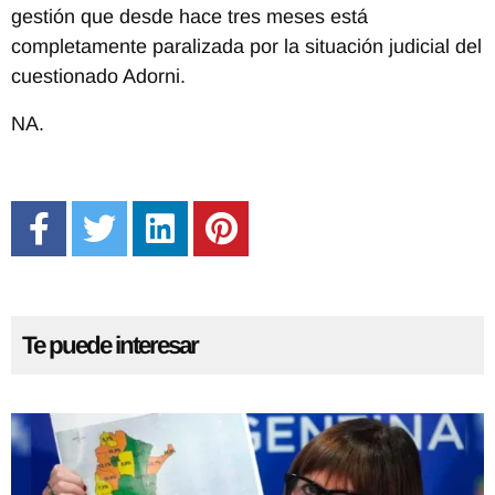
gestión que desde hace tres meses está
completamente paralizada por la situación judicial del
cuestionado Adorni.
NA.
Te puede interesar