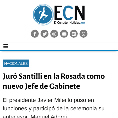
NACIONALES
Juró Santilli en la Rosada como
nuevo Jefe de Gabinete
El presidente Javier Milei lo puso en
funciones y participó de la ceremonia su
antecesor, Manuel Adorni.