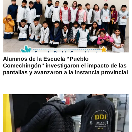
Alumnos de la Escuela “Pueblo
Comechingón” investigaron el impacto de las
pantallas y avanzaron a la instancia provincial