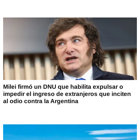
Milei firmó un DNU que habilita expulsar o
impedir el ingreso de extranjeros que inciten
al odio contra la Argentina