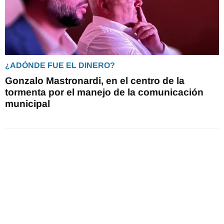
¿ADÓNDE FUE EL DINERO?
Gonzalo Mastronardi, en el centro de la
tormenta por el manejo de la comunicación
municipal