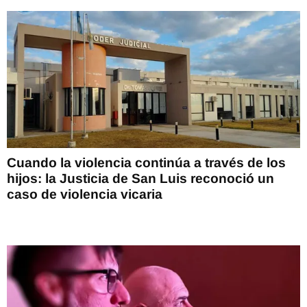
Cuando la violencia continúa a través de los
hijos: la Justicia de San Luis reconoció un
caso de violencia vicaria