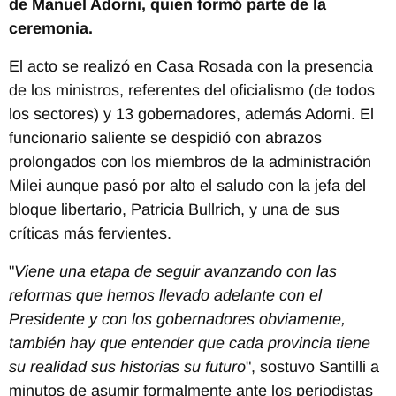
de Manuel Adorni, quien formó parte de la
ceremonia.
El acto se realizó en Casa Rosada con la presencia
de los ministros, referentes del oficialismo (de todos
los sectores) y 13 gobernadores, además Adorni. El
funcionario saliente se despidió con abrazos
prolongados con los miembros de la administración
Milei aunque pasó por alto el saludo con la jefa del
bloque libertario, Patricia Bullrich, y una de sus
críticas más fervientes.
"
Viene una etapa de seguir avanzando con las
reformas que hemos llevado adelante con el
Presidente y con los gobernadores obviamente,
también hay que entender que cada provincia tiene
su realidad sus historias su futuro
", sostuvo Santilli a
minutos de asumir formalmente ante los periodistas