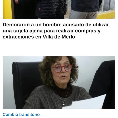
Demoraron a un hombre acusado de utilizar
una tarjeta ajena para realizar compras y
extracciones en Villa de Merlo
Cambio transitorio