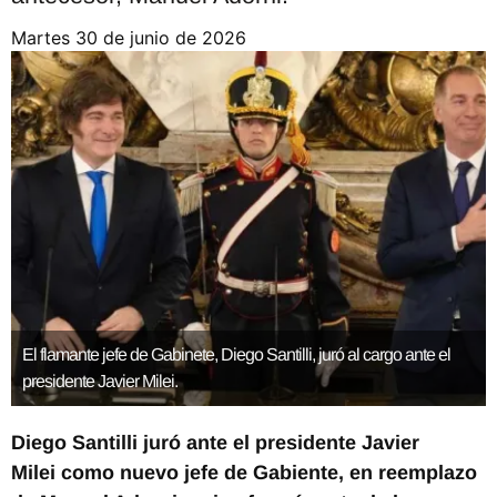
martes 30 de junio de 2026
El flamante jefe de Gabinete, Diego Santilli, juró al cargo ante el
presidente Javier Milei.
Diego Santilli juró ante el presidente Javier
Milei como nuevo jefe de Gabiente, en reemplazo