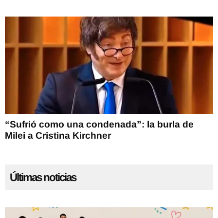
“Sufrió como una condenada”: la burla de
Milei a Cristina Kirchner
Últimas noticias