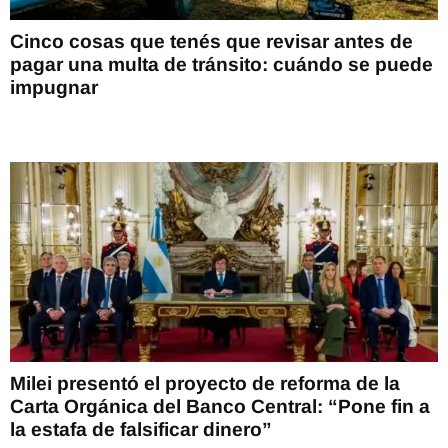
Cinco cosas que tenés que revisar antes de
pagar una multa de tránsito: cuándo se puede
impugnar
Milei presentó el proyecto de reforma de la
Carta Orgánica del Banco Central: “Pone fin a
la estafa de falsificar dinero”