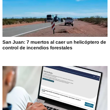
San Juan: 7 muertos al caer un helicóptero de
control de incendios forestales