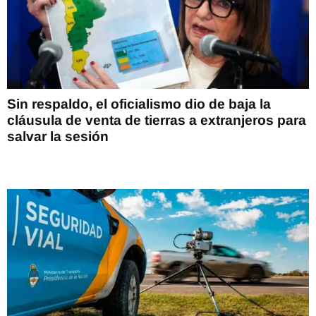
Sin respaldo, el oficialismo dio de baja la
cláusula de venta de tierras a extranjeros para
salvar la sesión