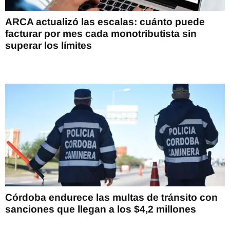
ARCA actualizó las escalas: cuánto puede
facturar por mes cada monotributista sin
superar los límites
Córdoba endurece las multas de tránsito con
sanciones que llegan a los $4,2 millones