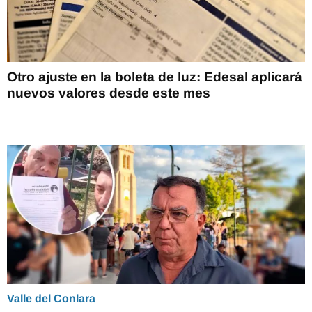
Otro ajuste en la boleta de luz: Edesal aplicará
nuevos valores desde este mes
Valle del Conlara