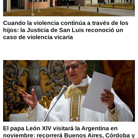
Cuando la violencia continúa a través de los
hijos: la Justicia de San Luis reconoció un
caso de violencia vicaria
El papa León XIV visitará la Argentina en
noviembre: recorrerá Buenos Aires, Córdoba y