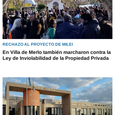
RECHAZO AL PROYECTO DE MILEI
En Villa de Merlo también marcharon contra la
Ley de Inviolabilidad de la Propiedad Privada