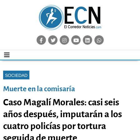
SOCIEDAD
Muerte en la comisaría
Caso Magalí Morales: casi seis
años después, imputarán a los
cuatro policías por tortura
seguida de muerte