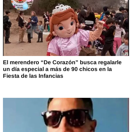
El merendero “De Corazón” busca regalarle
un día especial a más de 90 chicos en la
Fiesta de las Infancias