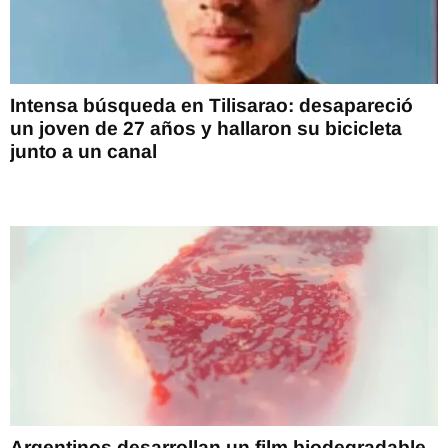
Intensa búsqueda en Tilisarao: desapareció
un joven de 27 años y hallaron su bicicleta
junto a un canal
Argentinos desarrollan un film biodegradable