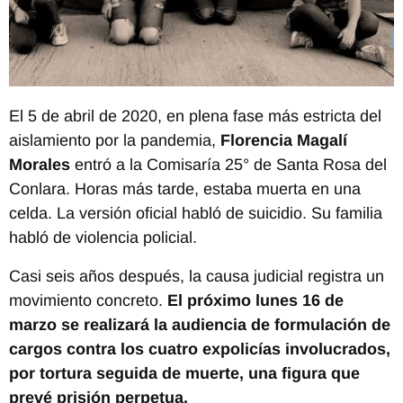
El 5 de abril de 2020, en plena fase más estricta del
aislamiento por la pandemia,
Florencia Magalí
Morales
entró a la Comisaría 25° de Santa Rosa del
Conlara. Horas más tarde, estaba muerta en una
celda. La versión oficial habló de suicidio. Su familia
habló de violencia policial.
Casi seis años después, la causa judicial registra un
movimiento concreto.
El próximo lunes 16 de
marzo se realizará la audiencia de formulación de
cargos contra los cuatro expolicías involucrados,
por tortura seguida de muerte, una figura que
prevé prisión perpetua.