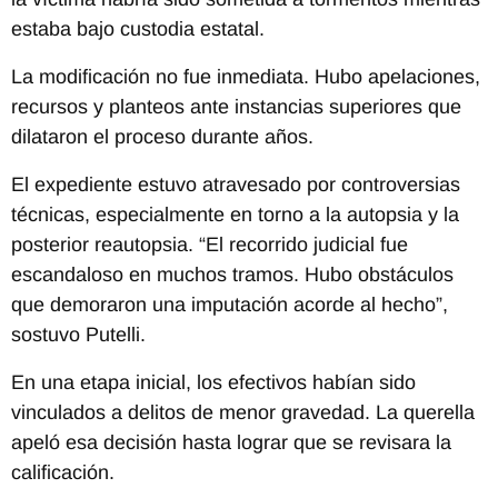
estaba bajo custodia estatal.
La modificación no fue inmediata. Hubo apelaciones,
recursos y planteos ante instancias superiores que
dilataron el proceso durante años.
El expediente estuvo atravesado por controversias
técnicas, especialmente en torno a la autopsia y la
posterior reautopsia. “El recorrido judicial fue
escandaloso en muchos tramos. Hubo obstáculos
que demoraron una imputación acorde al hecho”,
sostuvo Putelli.
En una etapa inicial, los efectivos habían sido
vinculados a delitos de menor gravedad. La querella
apeló esa decisión hasta lograr que se revisara la
calificación.