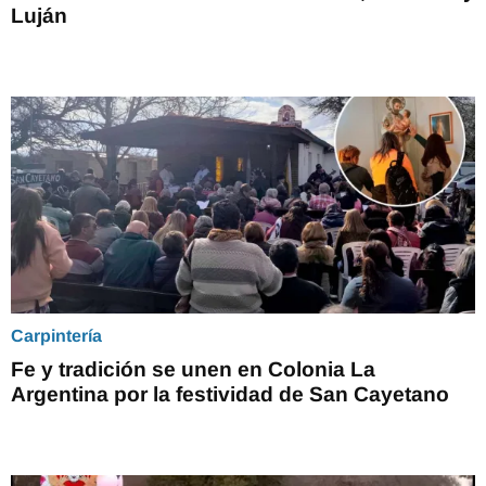
Luján
Carpintería
Fe y tradición se unen en Colonia La
Argentina por la festividad de San Cayetano