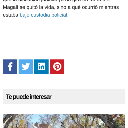
Magalí se quitó la vida, sino a qué ocurrió mientras
estaba
bajo custodia policial.
Te puede interesar