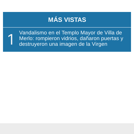
MÁS VISTAS
Vandalismo en el Templo Mayor de Villa de
1
Merlo: rompieron vidrios, dañaron puertas y
destruyeron una imagen de la Virgen