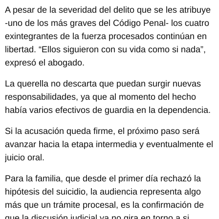
A pesar de la severidad del delito que se les atribuye
-uno de los más graves del Código Penal- los cuatro
exintegrantes de la fuerza procesados continúan en
libertad. “Ellos siguieron con su vida como si nada”,
expresó el abogado.
La querella no descarta que puedan surgir nuevas
responsabilidades, ya que al momento del hecho
había varios efectivos de guardia en la dependencia.
Si la acusación queda firme, el próximo paso será
avanzar hacia la etapa intermedia y eventualmente el
juicio oral.
Para la familia, que desde el primer día rechazó la
hipótesis del suicidio, la audiencia representa algo
más que un trámite procesal, es la confirmación de
que la discusión judicial ya no gira en torno a si