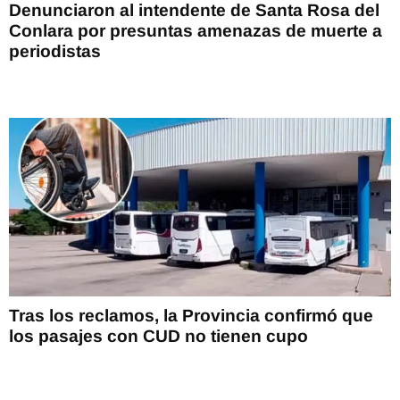
Denunciaron al intendente de Santa Rosa del
Conlara por presuntas amenazas de muerte a
periodistas
Tras los reclamos, la Provincia confirmó que
los pasajes con CUD no tienen cupo