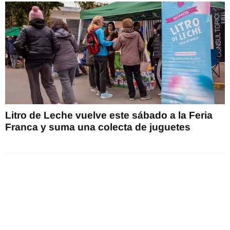
Litro de Leche vuelve este sábado a la Feria
Franca y suma una colecta de juguetes