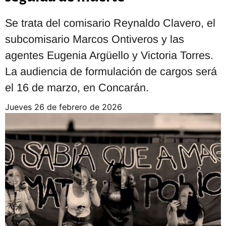
Se trata del comisario Reynaldo Clavero, el
subcomisario Marcos Ontiveros y las
agentes Eugenia Argüello y Victoria Torres.
La audiencia de formulación de cargos será
el 16 de marzo, en Concarán.
jueves 26 de febrero de 2026