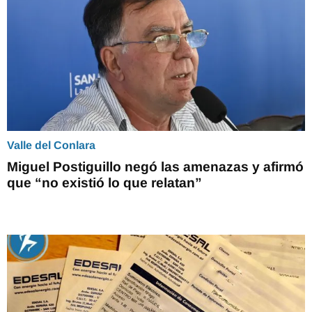
Valle del Conlara
Miguel Postiguillo negó las amenazas y afirmó
que “no existió lo que relatan”