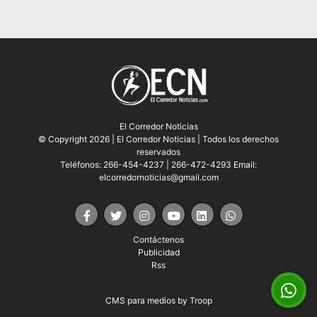
El Corredor Noticias
© Copyright 2026 | El Corredor Noticias | Todos los derechos
reservados
Teléfonos: 266-454-4237 | 266-472-4293 Email:
elcorredornoticias@gmail.com
Contáctenos
Publicidad
Rss
CMS para medios
by
Troop