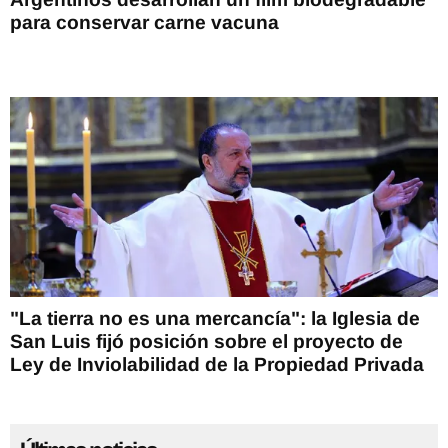
para conservar carne vacuna
"La tierra no es una mercancía": la Iglesia de
San Luis fijó posición sobre el proyecto de
Ley de Inviolabilidad de la Propiedad Privada