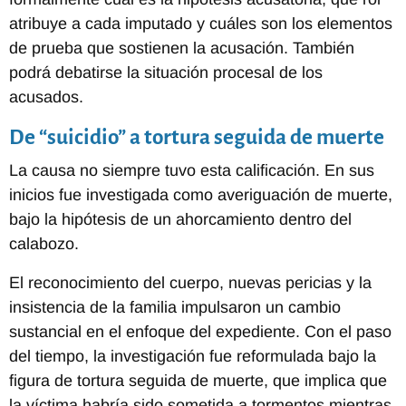
atribuye a cada imputado y cuáles son los elementos
de prueba que sostienen la acusación. También
podrá debatirse la situación procesal de los
acusados.
De “suicidio” a tortura seguida de muerte
La causa no siempre tuvo esta calificación. En sus
inicios fue investigada como averiguación de muerte,
bajo la hipótesis de un ahorcamiento dentro del
calabozo.
El reconocimiento del cuerpo, nuevas pericias y la
insistencia de la familia impulsaron un cambio
sustancial en el enfoque del expediente. Con el paso
del tiempo, la investigación fue reformulada bajo la
figura de tortura seguida de muerte, que implica que
la víctima habría sido sometida a tormentos mientras