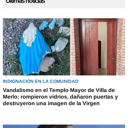
Últimas noticias
INDIGNACIÓN EN LA COMUNIDAD
Vandalismo en el Templo Mayor de Villa de
Merlo: rompieron vidrios, dañaron puertas y
destruyeron una imagen de la Virgen