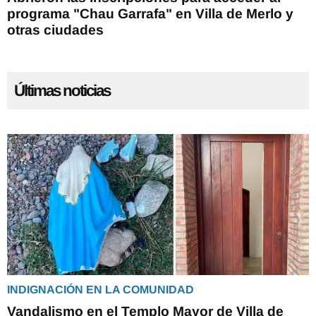
programa "Chau Garrafa" en Villa de Merlo y
otras ciudades
Últimas noticias
INDIGNACIÓN EN LA COMUNIDAD
Vandalismo en el Templo Mayor de Villa de