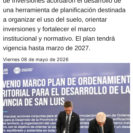
de Inversiones acordaron el desarrollo de
una herramienta de planificación destinada
a organizar el uso del suelo, orientar
inversiones y fortalecer el marco
institucional y normativo. El plan tendrá
vigencia hasta marzo de 2027.
viernes 08 de mayo de 2026