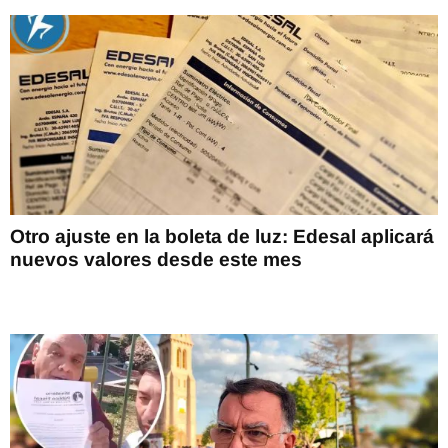
Otro ajuste en la boleta de luz: Edesal aplicará
nuevos valores desde este mes