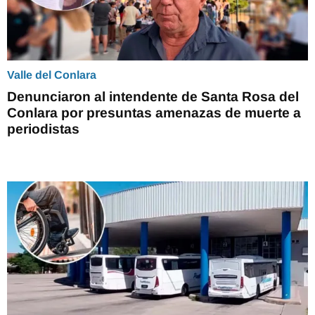
Valle del Conlara
Denunciaron al intendente de Santa Rosa del
Conlara por presuntas amenazas de muerte a
periodistas