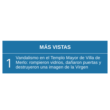
MÁS VISTAS
Vandalismo en el Templo Mayor de Villa de
1
Merlo: rompieron vidrios, dañaron puertas y
destruyeron una imagen de la Virgen