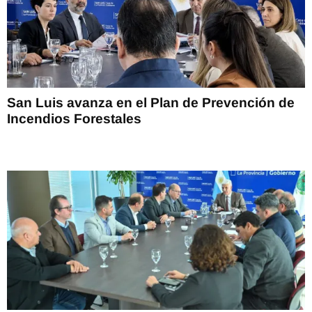
San Luis avanza en el Plan de Prevención de
Incendios Forestales