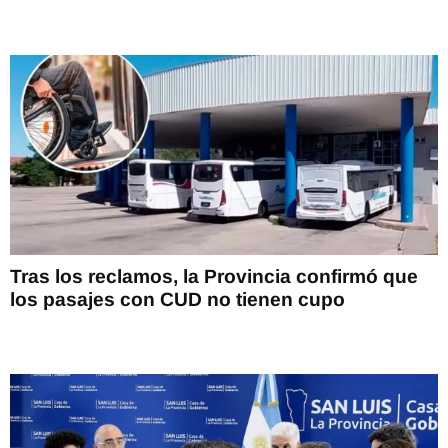
Tras los reclamos, la Provincia confirmó que
los pasajes con CUD no tienen cupo