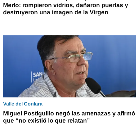
Merlo: rompieron vidrios, dañaron puertas y
destruyeron una imagen de la Virgen
Valle del Conlara
Miguel Postiguillo negó las amenazas y afirmó
que “no existió lo que relatan”