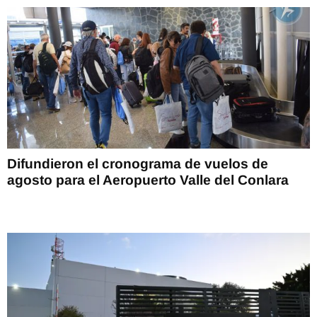
Difundieron el cronograma de vuelos de
agosto para el Aeropuerto Valle del Conlara