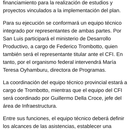
financiamiento para la realización de estudios y
proyectos vinculados a la implementación del plan.
Para su ejecución se conformará un equipo técnico
integrado por representantes de ambas partes. Por
San Luis participará el ministerio de Desarrollo
Productivo, a cargo de Federico Trombotto, quien
también será el representante titular ante el CFI. En
tanto, por el organismo federal intervendrá María
Teresa Oyhamburu, directora de Programas.
La coordinación del equipo técnico provincial estará a
cargo de Trombotto, mientras que el equipo del CFI
será coordinado por Guillermo Della Croce, jefe del
área de Infraestructura.
Entre sus funciones, el equipo técnico deberá definir
los alcances de las asistencias, establecer una