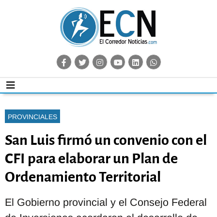
PROVINCIALES
San Luis firmó un convenio con el
CFI para elaborar un Plan de
Ordenamiento Territorial
El Gobierno provincial y el Consejo Federal