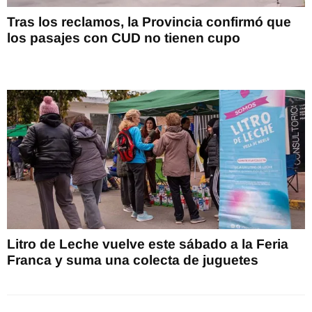
Tras los reclamos, la Provincia confirmó que
los pasajes con CUD no tienen cupo
Litro de Leche vuelve este sábado a la Feria
Franca y suma una colecta de juguetes