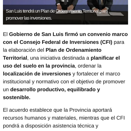
San Luis tendrá un Plan de Ordenamiento Territorial para
promover las inversiones.
El
Gobierno de San Luis firmó un convenio marco
con el Consejo Federal de Inversiones (CFI)
para
la elaboración del
Plan de Ordenamiento
Territorial
, una iniciativa destinada a
planificar el
uso del suelo en la provincia
, ordenar la
localización de inversiones
y fortalecer el marco
institucional y normativo con el objetivo de promover
un
desarrollo productivo, equilibrado y
sostenible.
El acuerdo establece que la Provincia aportará
recursos humanos y materiales, mientras que el CFI
pondrá a disposición asistencia técnica y