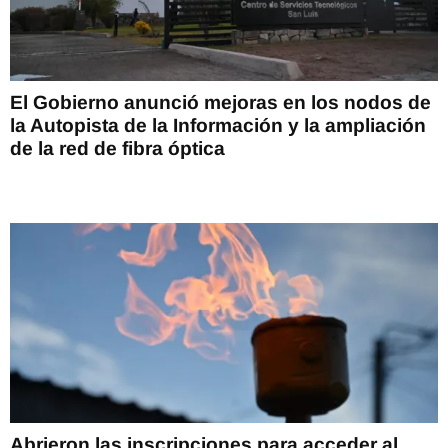
El Gobierno anunció mejoras en los nodos de
la Autopista de la Información y la ampliación
de la red de fibra óptica
Abrieron las inscripciones para acceder al