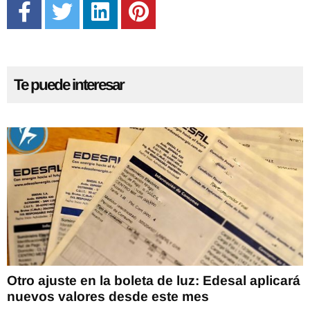
Te puede interesar
Otro ajuste en la boleta de luz: Edesal aplicará
nuevos valores desde este mes