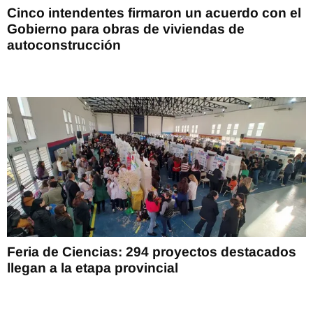
Cinco intendentes firmaron un acuerdo con el
Gobierno para obras de viviendas de
autoconstrucción
Feria de Ciencias: 294 proyectos destacados
llegan a la etapa provincial