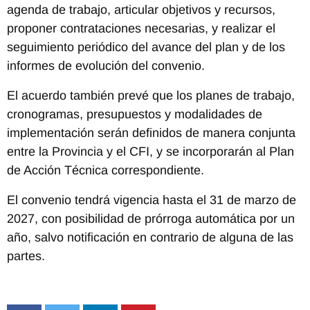
agenda de trabajo, articular objetivos y recursos,
proponer contrataciones necesarias, y realizar el
seguimiento periódico del avance del plan y de los
informes de evolución del convenio.
El acuerdo también prevé que los planes de trabajo,
cronogramas, presupuestos y modalidades de
implementación serán definidos de manera conjunta
entre la Provincia y el CFI, y se incorporarán al Plan
de Acción Técnica correspondiente.
El convenio tendrá vigencia hasta el 31 de marzo de
2027, con posibilidad de prórroga automática por un
año, salvo notificación en contrario de alguna de las
partes.