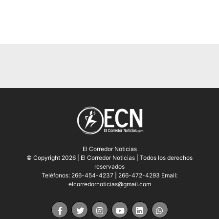
El Corredor Noticias
© Copyright 2026 | El Corredor Noticias | Todos los derechos
reservados
Teléfonos: 266-454-4237 | 266-472-4293 Email:
elcorredornoticias@gmail.com